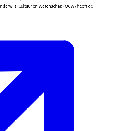
derwijs, Cultuur en Wetenschap (OCW) heeft de