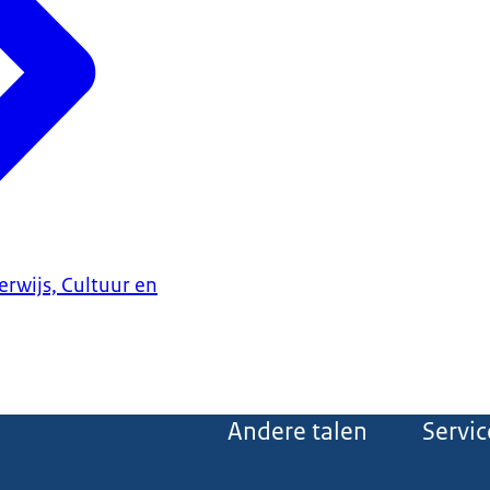
erwijs, Cultuur en
Andere talen
Servic