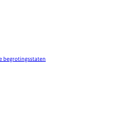
de begrotingsstaten