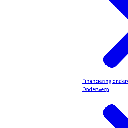
Financiering onder
Onderwerp