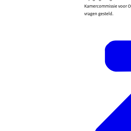
Kamercommissie voor On
vragen gesteld.