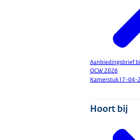
Aanbiedingsbrief bi
OCW 2026
Kamerstuk
17-04-
Hoort bij