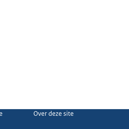
e
Over deze site