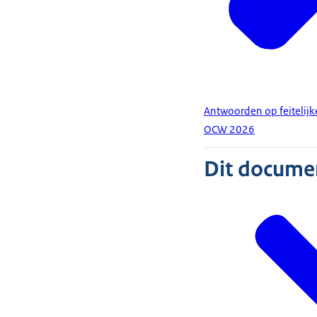
Antwoorden op feitelijk
OCW 2026
Dit document