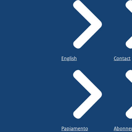
English
Contact
Papiamento
Abonne