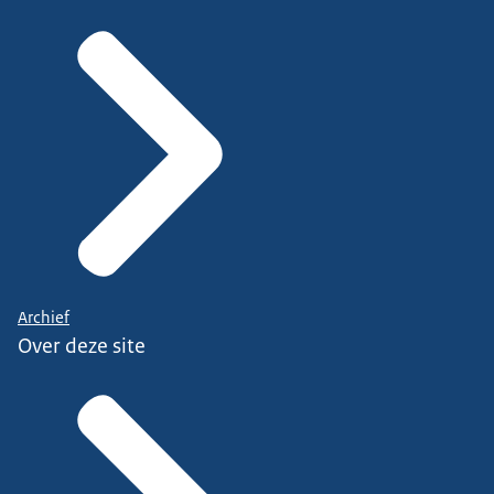
Archief
Over deze site