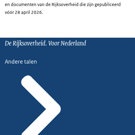
en documenten van de Rijksoverheid die zijn gepubliceerd
vóór 28 april 2026.
De Rijksoverheid. Voor Nederland
Andere talen