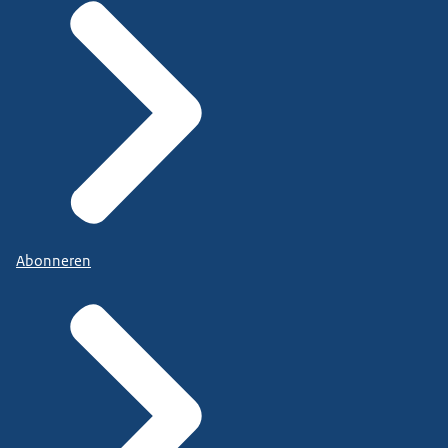
Abonneren