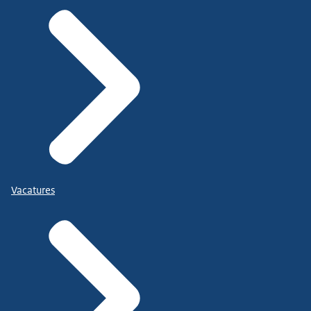
Vacatures