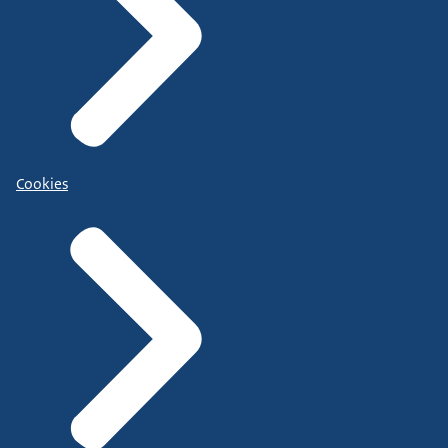
Cookies