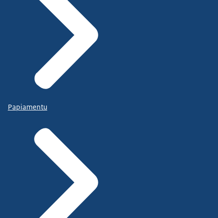
Papiamentu