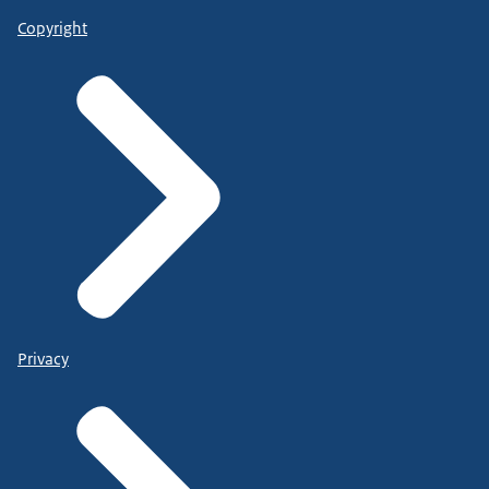
Copyright
Privacy