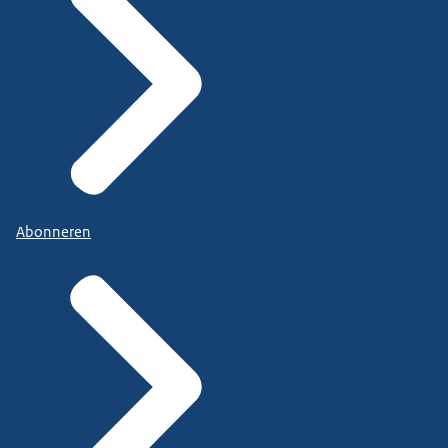
Abonneren