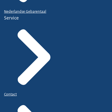
Nederlandse Gebarentaal
Service
Contact