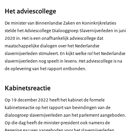
Het adviescollege
De minister van Binnenlandse Zaken en Koninkrijkrelaties
stelde het Adviescollege Dialooggroep Slavernijverleden in juni
2020 in. Het is een onafhankelijk adviescollege dat
maatschappelijke dialogen over het Nederlandse
slavernijverleden stimuleert. En kijkt welke rol het Nederlandse
slavernijverleden nog speelt in levens. Het adviescollege is na
de oplevering van het rapport ontbonden.
Kabinetsreactie
Op 19 december 2022 heeft het kabinet de formele
kabinetsreactie op het rapport van bevindingen van de
dialoogroep slavernijverleden aan het parlement aangeboden.
Op die dag heeft de minister-president ook namens de
Regering excuses aangeboden voor het slavernijverleden.