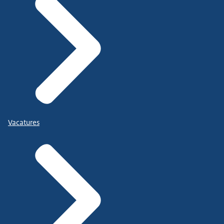
Vacatures