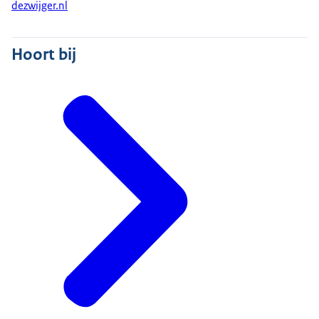
dezwijger.nl
Hoort bij