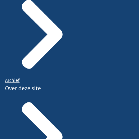
Archief
Over deze site