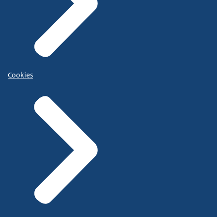
Cookies