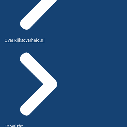
Over Rijksoverheid.nl
Copyright