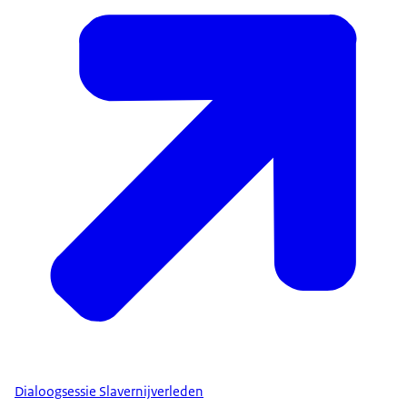
Dialoogsessie Slavernijverleden