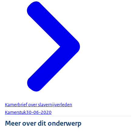
Kamerbrief over slavernijverleden
Kamerstuk
30-06-2020
Meer over dit onderwerp