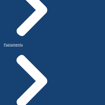
Papiamentu