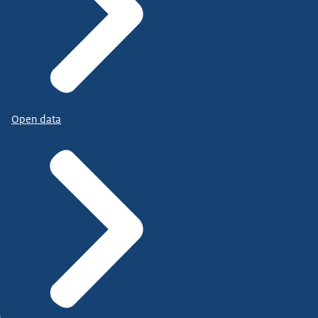
Open data