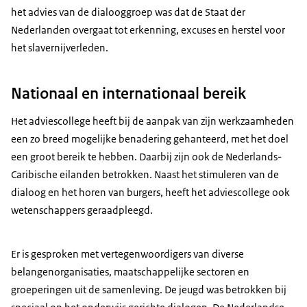
het advies van de dialooggroep was dat de Staat der
Nederlanden overgaat tot erkenning, excuses en herstel voor
het slavernijverleden.
Nationaal en internationaal bereik
Het adviescollege heeft bij de aanpak van zijn werkzaamheden
een zo breed mogelijke benadering gehanteerd, met het doel
een groot bereik te hebben. Daarbij zijn ook de Nederlands-
Caribische eilanden betrokken. Naast het stimuleren van de
dialoog en het horen van burgers, heeft het adviescollege ook
wetenschappers geraadpleegd.
Er is gesproken met vertegenwoordigers van diverse
belangenorganisaties, maatschappelijke sectoren en
groeperingen uit de samenleving. De jeugd was betrokken bij