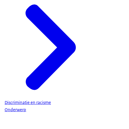
Discriminatie en racisme
Onderwerp