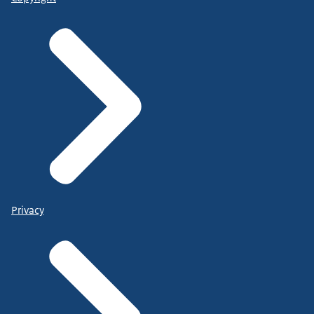
Privacy