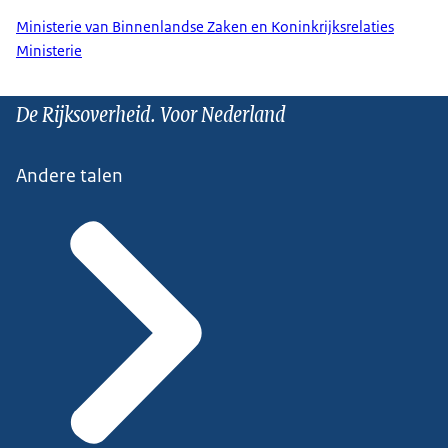
Ministerie van Binnenlandse Zaken en Koninkrijksrelaties
Ministerie
De Rijksoverheid. Voor Nederland
Andere talen