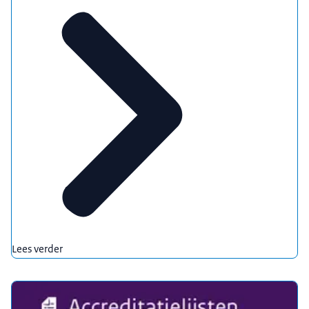
Lees verder