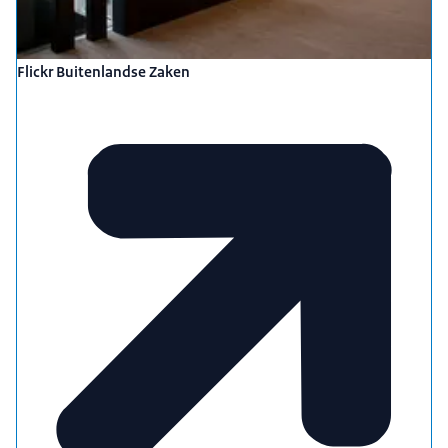
Flickr Buitenlandse Zaken