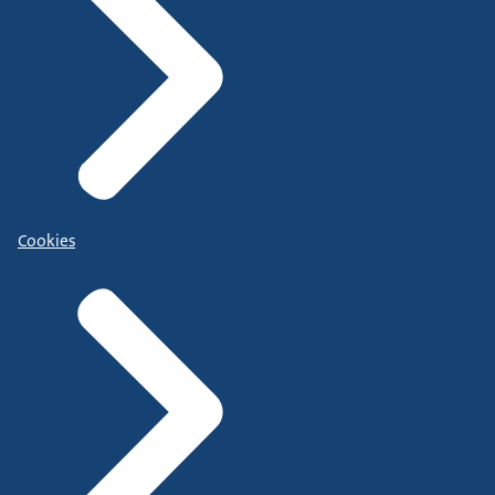
Cookies