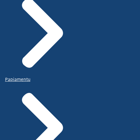
Papiamentu