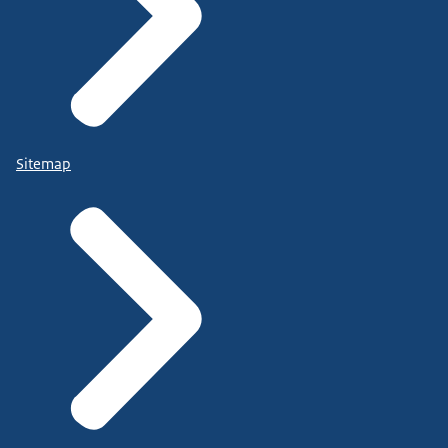
Sitemap