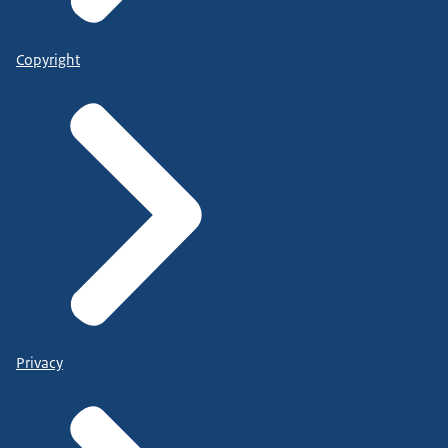
Copyright
Privacy