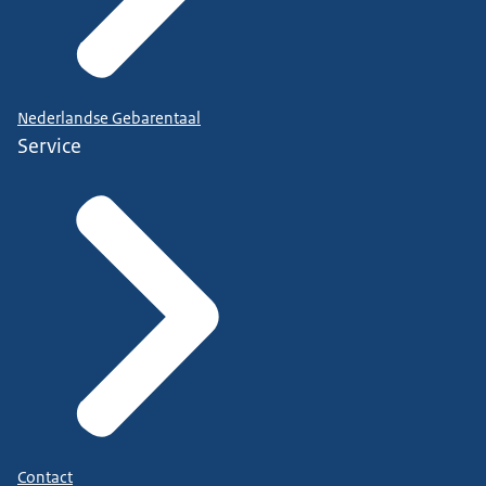
Nederlandse Gebarentaal
Service
Contact