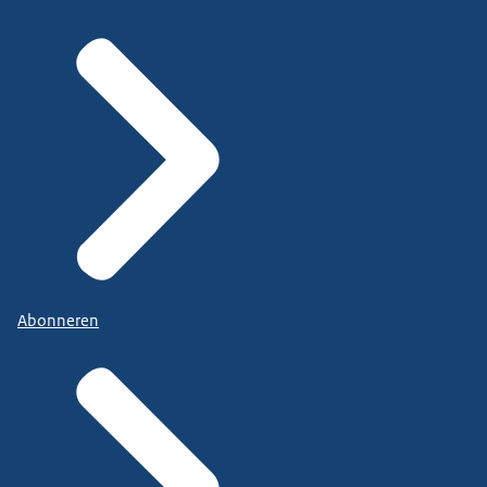
Abonneren