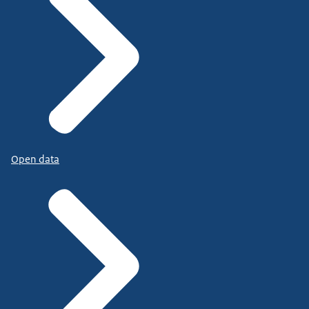
Open data