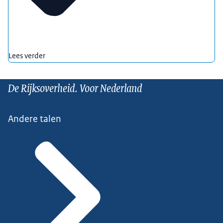
Lees verder
De Rijksoverheid. Voor Nederland
Andere talen