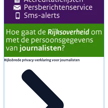
Rijksbrede privacy-verklaring voor journalisten