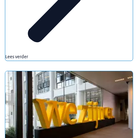
Lees verder