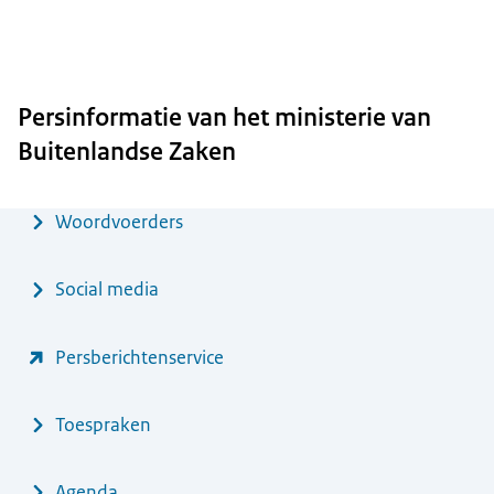
Persinformatie van het ministerie van
Buitenlandse Zaken
Menu
Woordvoerders
Social media
Persberichtenservice
Toespraken
Agenda