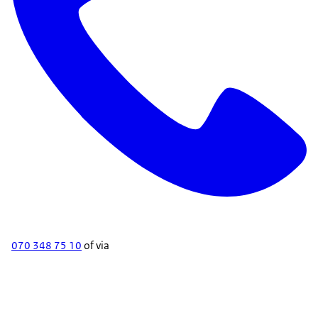
070 348 75 10
of via