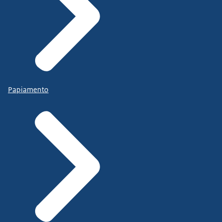
Papiamento