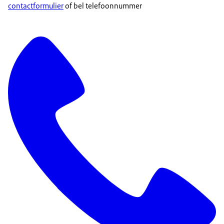
contactformulier
of bel telefoonnummer