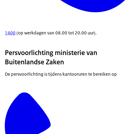
1400
(op werkdagen van 08.00 tot 20.00 uur).
Persvoorlichting ministerie van
Buitenlandse Zaken
De persvoorlichting is tijdens kantooruren te bereiken op