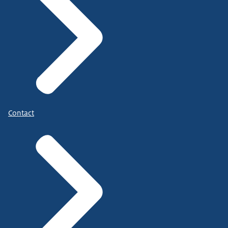
Contact