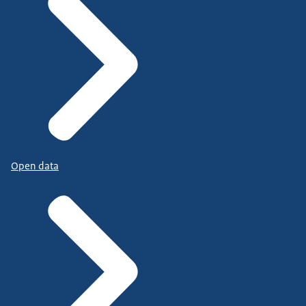
Open data