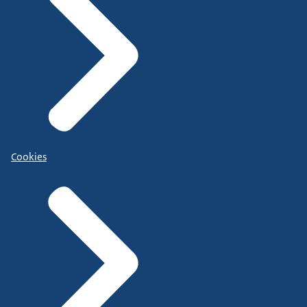
Cookies