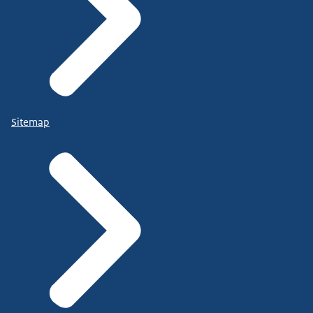
Sitemap