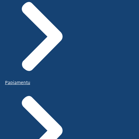
Papiamentu