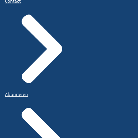
Contact
Abonneren