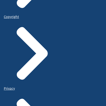
Copyright
Privacy