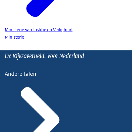
Ministerie van Justitie en Veiligheid
Ministerie
De Rijksoverheid. Voor Nederland
Andere talen