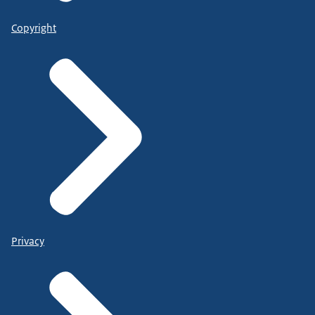
Copyright
Privacy