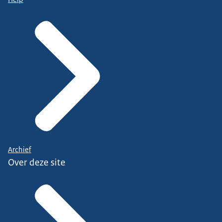
Archief
Over deze site