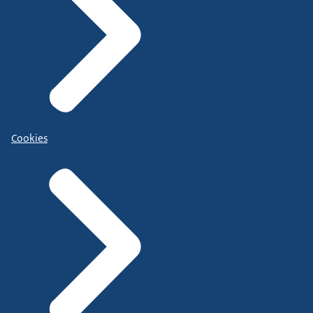
Cookies