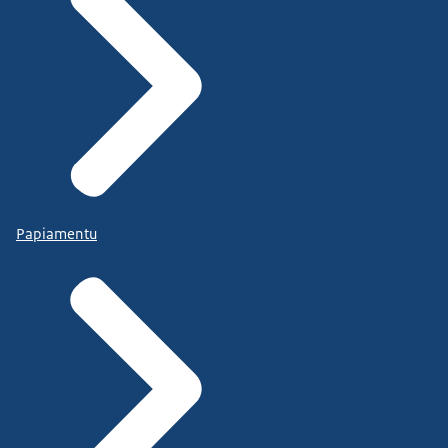
Papiamentu