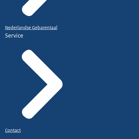
Nederlandse Gebarentaal
Service
Contact