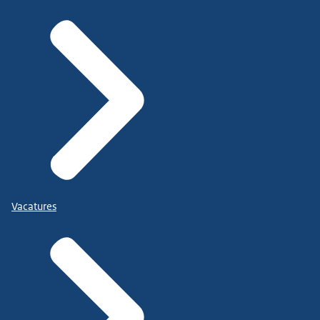
Vacatures