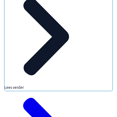
Lees verder