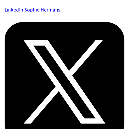
LinkedIn Sophie Hermans