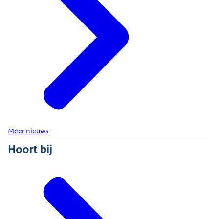
Meer nieuws
Hoort bij