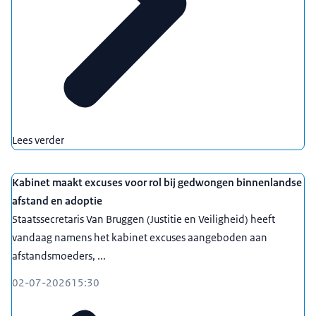
Lees verder
Kabinet maakt excuses voor rol bij gedwongen binnenlandse
afstand en adoptie
Staatssecretaris Van Bruggen (Justitie en Veiligheid) heeft
vandaag namens het kabinet excuses aangeboden aan
afstandsmoeders, ...
02-07-2026
15:30