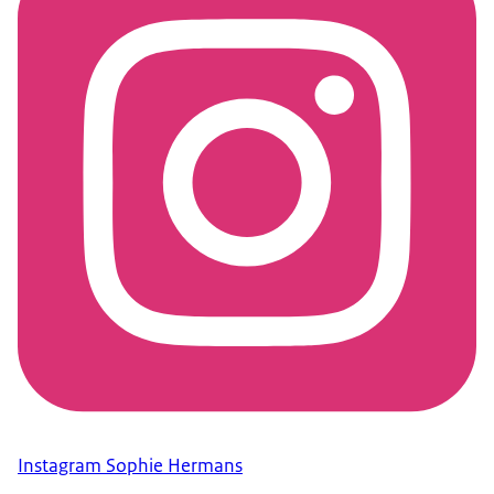
Instagram Sophie Hermans