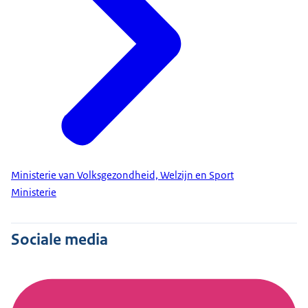
Ministerie van Volksgezondheid, Welzijn en Sport
Ministerie
Sociale media