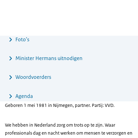
Menu
Foto’s
Minister Hermans uitnodigen
Woordvoerders
Agenda
Geboren 1 mei 1981 in Nijmegen, partner. Partij: VVD.
We hebben in Nederland zorg om trots op te zijn. Waar
professionals dag en nacht werken om mensen te verzorgen en