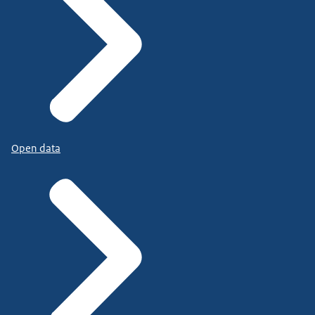
Open data