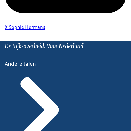
X Sophie Hermans
De Rijksoverheid. Voor Nederland
Andere talen