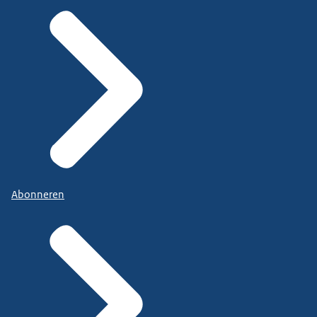
Abonneren