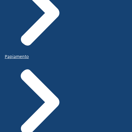
Papiamento