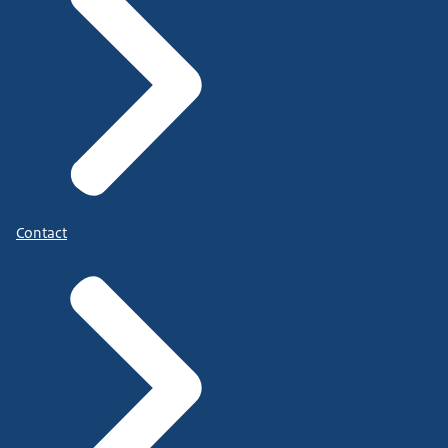
Contact