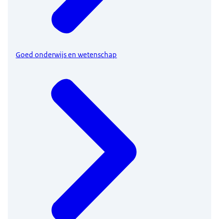
Goed onderwijs en wetenschap