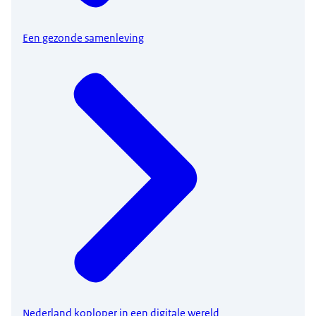
Een gezonde samenleving
Nederland koploper in een digitale wereld