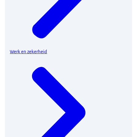
Werk en zekerheid