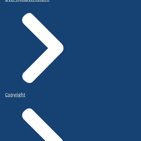
Copyright