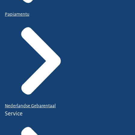
Papiamentu
Nederlandse Gebarentaal
Service