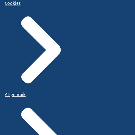
Cookies
AI-gebruik