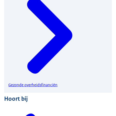
Gezonde overheidsfinanciën
Hoort bij