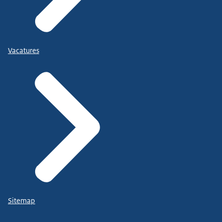
Vacatures
Sitemap