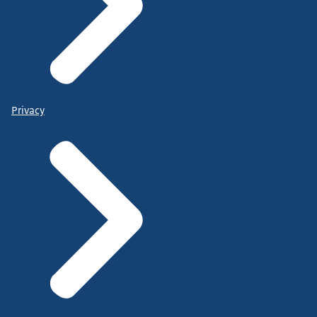
Privacy