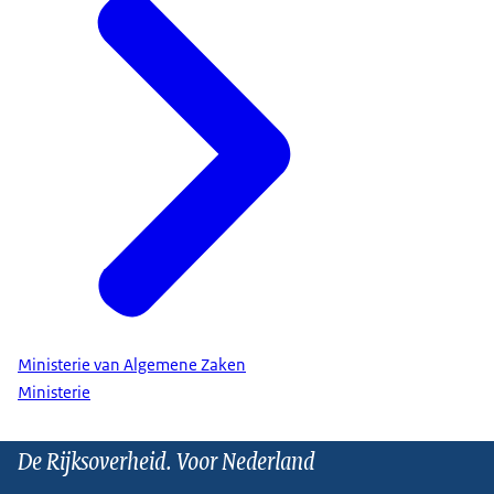
Ministerie van Algemene Zaken
Ministerie
De Rijksoverheid. Voor Nederland