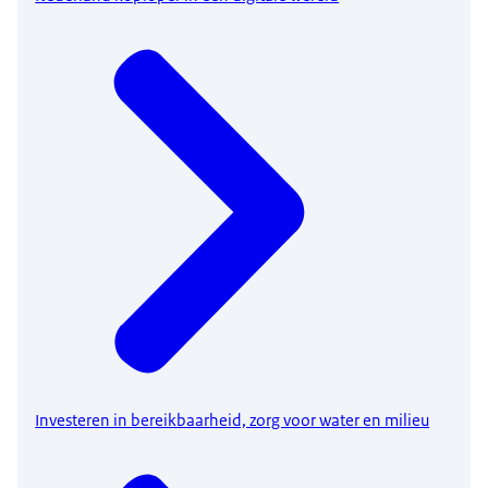
Investeren in bereikbaarheid, zorg voor water en milieu