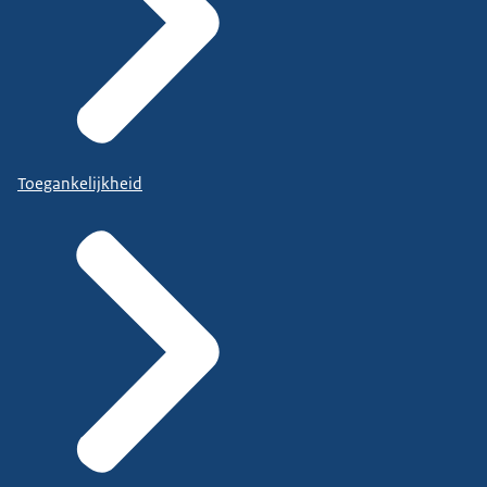
Toegankelijkheid