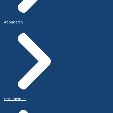
Abonneren
Documenten