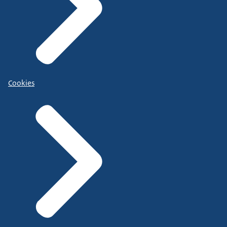
Cookies