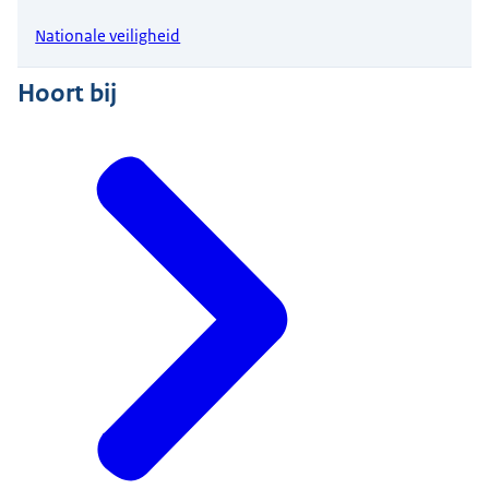
Nationale veiligheid
Hoort bij