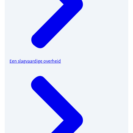
Een slagvaardige overheid