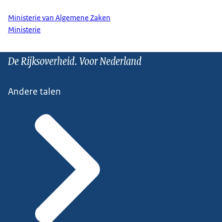
Ministerie van Algemene Zaken
Ministerie
De Rijksoverheid. Voor Nederland
Andere talen