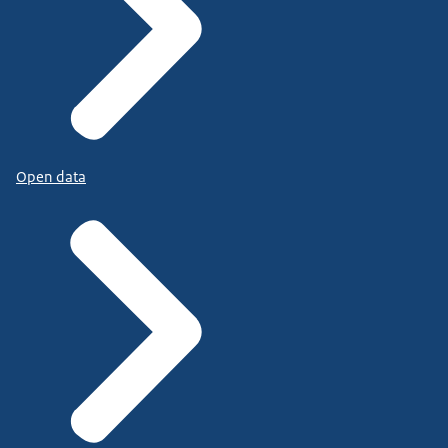
Open data