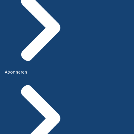
Abonneren