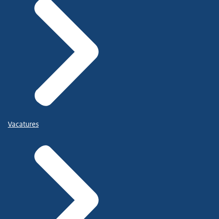
Vacatures