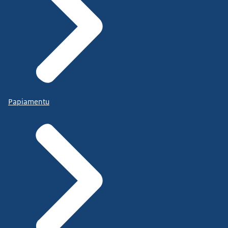
Papiamentu