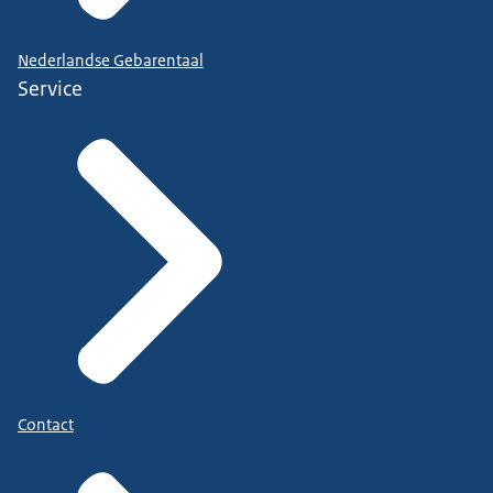
Nederlandse Gebarentaal
Service
Contact