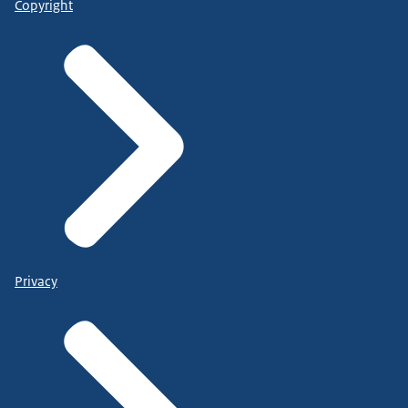
Copyright
Privacy