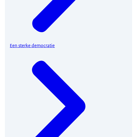
Een sterke democratie