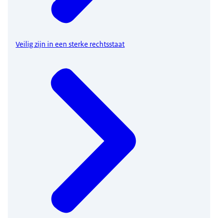
Veilig zijn in een sterke rechtsstaat