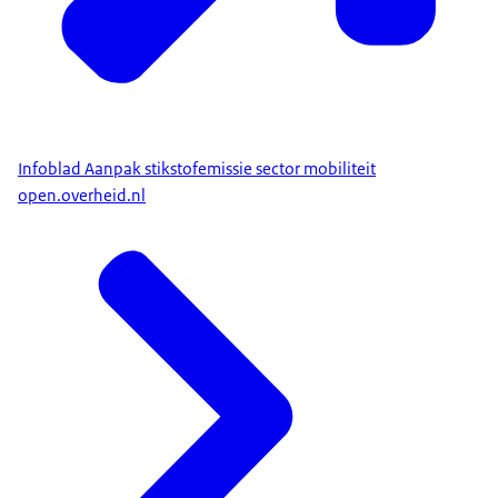
Infoblad Aanpak stikstofemissie sector mobiliteit
open.overheid.nl