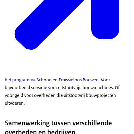
het programma Schoon en Emissieloos Bouwen
. Voor
bijvoorbeeld subsidie voor uitstootvrije bouwmachines. Of
voor geld voor overheden die uitstootvrij bouwprojecten
uitvoeren.
Samenwerking tussen verschillende
overheden en bedrijven