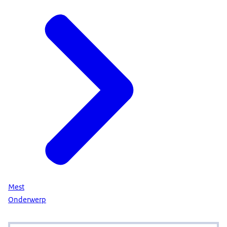
Mest
Onderwerp