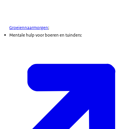
Groeiennaarmorgen
;
Mentale hulp voor boeren en tuinders: