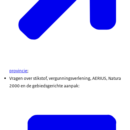
provincie
;
Vragen over stikstof, vergunningsverlening, AERIUS, Natura
2000 en de gebiedsgerichte aanpak: