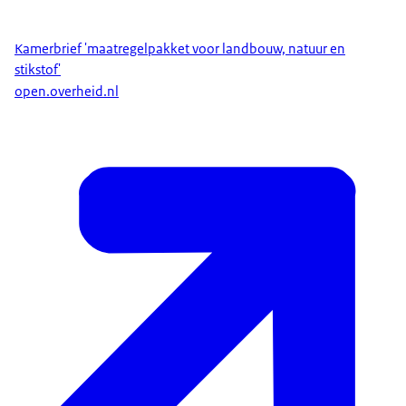
Kamerbrief 'maatregelpakket voor landbouw, natuur en
stikstof'
open.overheid.nl