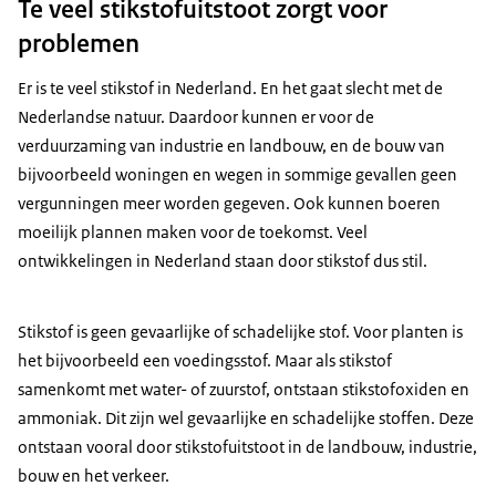
Te veel stikstofuitstoot zorgt voor
problemen
Er is te veel stikstof in Nederland. En het gaat slecht met de
Nederlandse natuur. Daardoor kunnen er voor de
verduurzaming van industrie en landbouw, en de bouw van
bijvoorbeeld woningen en wegen in sommige gevallen geen
vergunningen meer worden gegeven. Ook kunnen boeren
moeilijk plannen maken voor de toekomst. Veel
ontwikkelingen in Nederland staan door stikstof dus stil.
Stikstof is geen gevaarlijke of schadelijke stof. Voor planten is
het bijvoorbeeld een voedingsstof. Maar als stikstof
samenkomt met water- of zuurstof, ontstaan stikstofoxiden en
ammoniak. Dit zijn wel gevaarlijke en schadelijke stoffen. Deze
ontstaan vooral door stikstofuitstoot in de landbouw, industrie,
bouw en het verkeer.