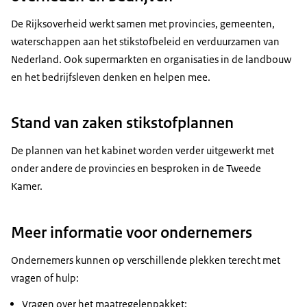
De Rijksoverheid werkt samen met provincies, gemeenten,
waterschappen aan het stikstofbeleid en verduurzamen van
Nederland. Ook supermarkten en organisaties in de landbouw
en het bedrijfsleven denken en helpen mee.
Stand van zaken stikstofplannen
De plannen van het kabinet worden verder uitgewerkt met
onder andere de provincies en besproken in de Tweede
Kamer.
Meer informatie voor ondernemers
Ondernemers kunnen op verschillende plekken terecht met
vragen of hulp:
Vragen over het maatregelenpakket: