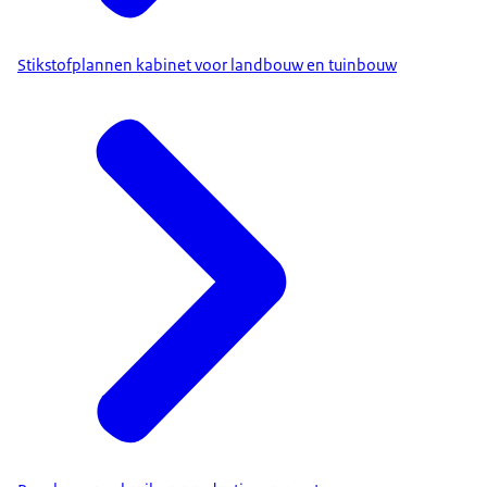
Stikstofplannen kabinet voor landbouw en tuinbouw