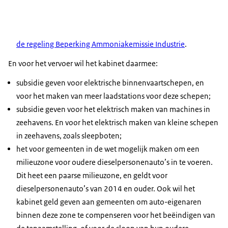
de regeling Beperking Ammoniakemissie Industrie
.
En voor het vervoer wil het kabinet daarmee:
subsidie geven voor elektrische binnenvaartschepen, en
voor het maken van meer laadstations voor deze schepen;
subsidie geven voor het elektrisch maken van machines in
zeehavens. En voor het elektrisch maken van kleine schepen
in zeehavens, zoals sleepboten;
het voor gemeenten in de wet mogelijk maken om een
milieuzone voor oudere dieselpersonenauto’s in te voeren.
Dit heet een paarse milieuzone, en geldt voor
dieselpersonenauto’s van 2014 en ouder. Ook wil het
kabinet geld geven aan gemeenten om auto-eigenaren
binnen deze zone te compenseren voor het beëindigen van