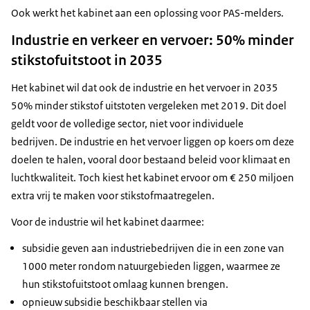
Ook werkt het kabinet aan een oplossing voor PAS-melders.
Industrie en verkeer en vervoer: 50% minder
stikstofuitstoot in 2035
Het kabinet wil dat ook de industrie en het vervoer in 2035
50% minder stikstof uitstoten vergeleken met 2019. Dit doel
geldt voor de volledige sector, niet voor individuele
bedrijven. De industrie en het vervoer liggen op koers om deze
doelen te halen, vooral door bestaand beleid voor klimaat en
luchtkwaliteit. Toch kiest het kabinet ervoor om € 250 miljoen
extra vrij te maken voor stikstofmaatregelen.
Voor de industrie wil het kabinet daarmee:
subsidie geven aan industriebedrijven die in een zone van
1000 meter rondom natuurgebieden liggen, waarmee ze
hun stikstofuitstoot omlaag kunnen brengen.
opnieuw subsidie beschikbaar stellen via