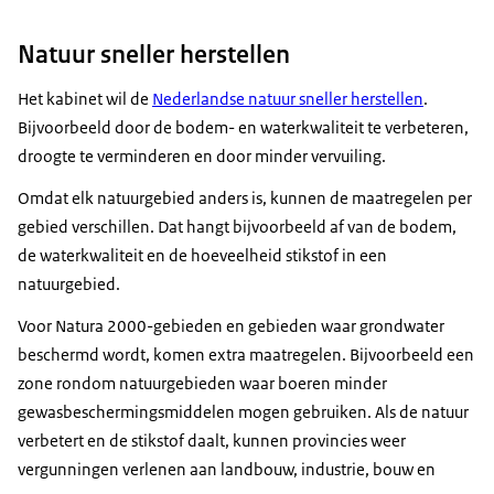
Natuur sneller herstellen
Het kabinet wil de
Nederlandse natuur sneller herstellen
.
Bijvoorbeeld door de bodem- en waterkwaliteit te verbeteren,
droogte te verminderen en door minder vervuiling.
Omdat elk natuurgebied anders is, kunnen de maatregelen per
gebied verschillen. Dat hangt bijvoorbeeld af van de bodem,
de waterkwaliteit en de hoeveelheid stikstof in een
natuurgebied.
Voor Natura 2000-gebieden en gebieden waar grondwater
beschermd wordt, komen extra maatregelen. Bijvoorbeeld een
zone rondom natuurgebieden waar boeren minder
gewasbeschermingsmiddelen mogen gebruiken. Als de natuur
verbetert en de stikstof daalt, kunnen provincies weer
vergunningen verlenen aan landbouw, industrie, bouw en