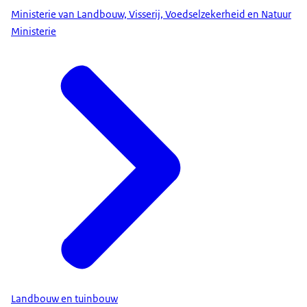
Ministerie van Landbouw, Visserij, Voedselzekerheid en Natuur
Ministerie
Landbouw en tuinbouw