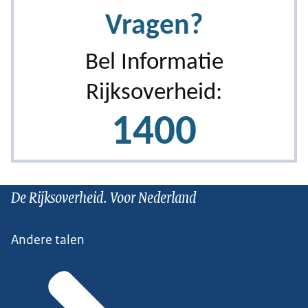
De Rijksoverheid. Voor Nederland
Andere talen