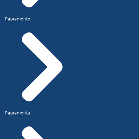
Papiamento
Papiamentu