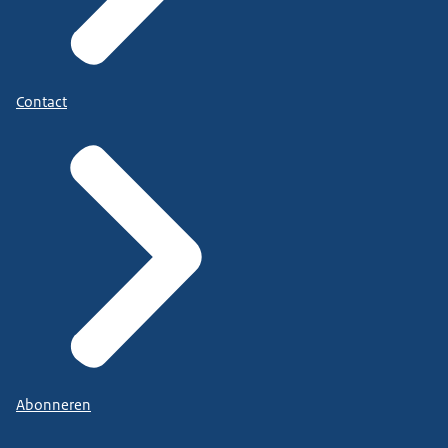
Contact
Abonneren