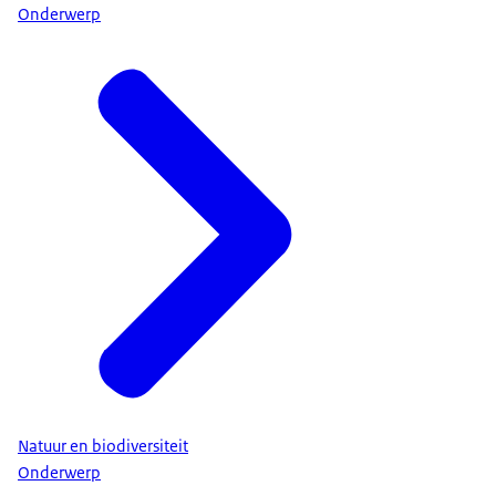
Onderwerp
Natuur en biodiversiteit
Onderwerp