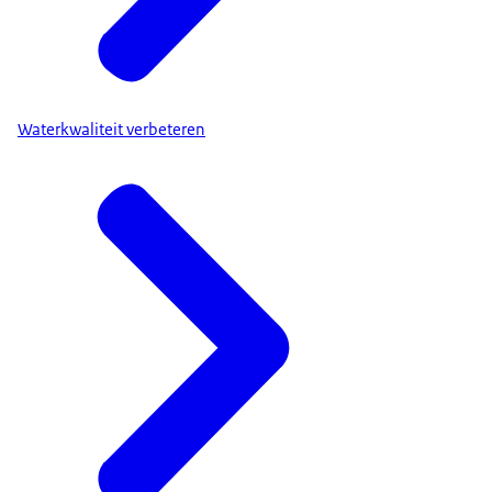
Waterkwaliteit verbeteren