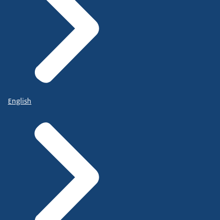
English