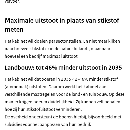
vervoer.
Maximale uitstoot in plaats van stikstof
meten
Het kabinet wil doelen per sector stellen. En niet meer kijken
naar hoeveel stikstof er in de natuur belandt, maar naar
hoeveel een bedrijf maximaal uitstoot.
Landbouw: tot 46% minder uitstoot in 2035
Het kabinet wil dat boeren in 2035 42-46% minder stikstof
(ammoniak) uitstoten. Daarom werkt het kabinet aan
verschillende maatregelen voor de land- en tuinbouw. Op deze
manier krijgen boeren duidelijkheid. Zij kunnen zelf bepalen
hoe zij hun stikstofuitstoot verminderen.
De overheid ondersteunt de boeren hierbij, bijvoorbeeld met
subsidies voor het aanpassen van hun bedrijf.