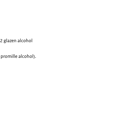
 2 glazen alcohol
promille alcohol).