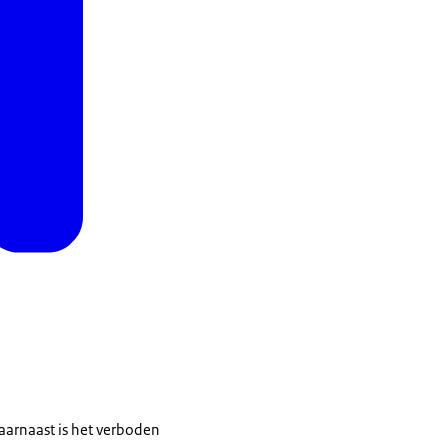
Daarnaast is het verboden