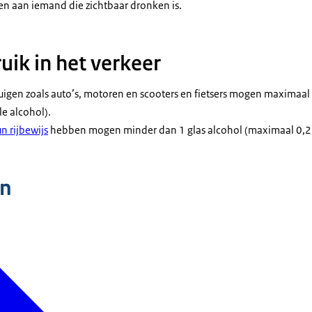
en aan iemand die zichtbaar dronken is.
uik in het verkeer
uigen zoals auto’s, motoren en scooters en fietsers mogen maximaal
e alcohol).
n rijbewijs
hebben mogen minder dan 1 glas alcohol (maximaal 0,2 
n