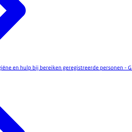
ygiëne en hulp bij bereiken geregistreerde personen -