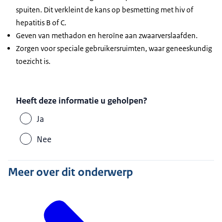
spuiten. Dit verkleint de kans op besmetting met hiv of
hepatitis B of C.
Geven van methadon en heroïne aan zwaarverslaafden.
Zorgen voor speciale gebruikersruimten, waar geneeskundig
toezicht is.
Heeft deze informatie u geholpen?
Ja
Nee
Meer over dit onderwerp