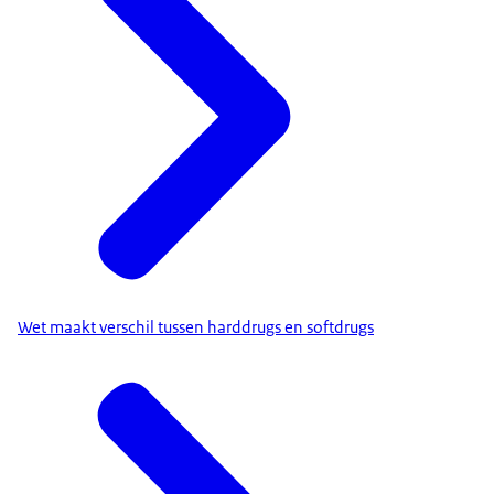
Wet maakt verschil tussen harddrugs en softdrugs