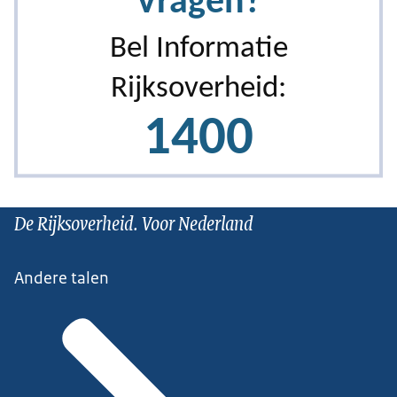
De Rijksoverheid. Voor Nederland
Andere talen