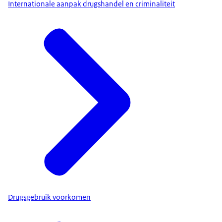
Internationale aanpak drugshandel en criminaliteit
Drugsgebruik voorkomen