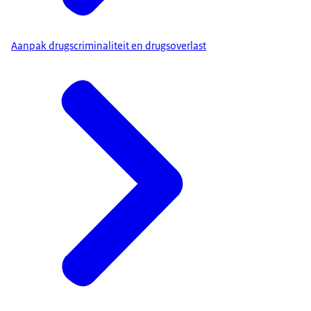
Aanpak drugscriminaliteit en drugsoverlast