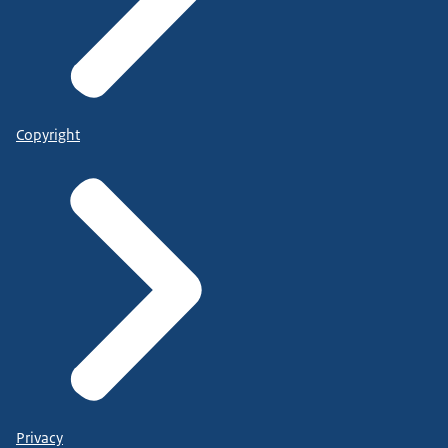
Copyright
Privacy