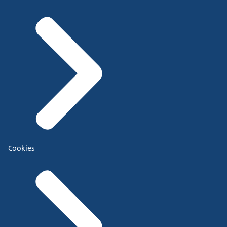
Cookies