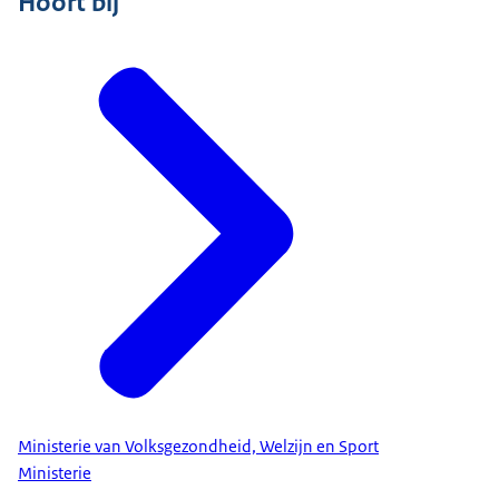
Hoort bij
Ministerie van Volksgezondheid, Welzijn en Sport
Ministerie