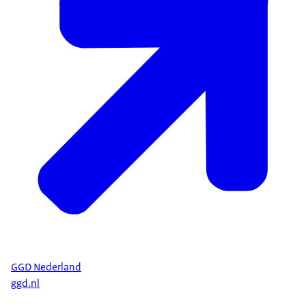
GGD Nederland
ggd.nl