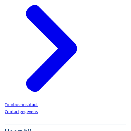
Trimbos-instituut
Contactgegevens