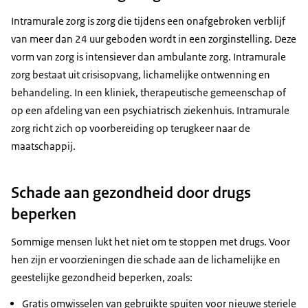
Intramurale zorg is zorg die tijdens een onafgebroken verblijf
van meer dan 24 uur geboden wordt in een zorginstelling. Deze
vorm van zorg is intensiever dan ambulante zorg. Intramurale
zorg bestaat uit crisisopvang, lichamelijke ontwenning en
behandeling. In een kliniek, therapeutische gemeenschap of
op een afdeling van een psychiatrisch ziekenhuis. Intramurale
zorg richt zich op voorbereiding op terugkeer naar de
maatschappij.
Schade aan gezondheid door drugs
beperken
Sommige mensen lukt het niet om te stoppen met drugs. Voor
hen zijn er voorzieningen die schade aan de lichamelijke en
geestelijke gezondheid beperken, zoals:
Gratis omwisselen van gebruikte spuiten voor nieuwe steriele