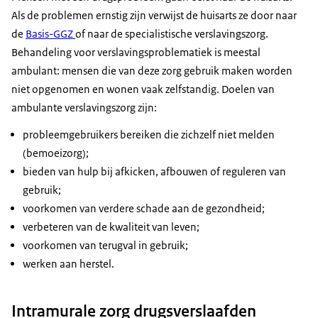
Als de problemen ernstig zijn verwijst de huisarts ze door naar
de
Basis-GGZ
of naar de specialistische verslavingszorg.
Behandeling voor verslavingsproblematiek is meestal
ambulant: mensen die van deze zorg gebruik maken worden
niet opgenomen en wonen vaak zelfstandig. Doelen van
ambulante verslavingszorg zijn:
probleemgebruikers bereiken die zichzelf niet melden
(bemoeizorg);
bieden van hulp bij afkicken, afbouwen of reguleren van
gebruik;
voorkomen van verdere schade aan de gezondheid;
verbeteren van de kwaliteit van leven;
voorkomen van terugval in gebruik;
werken aan herstel.
Intramurale zorg drugsverslaafden