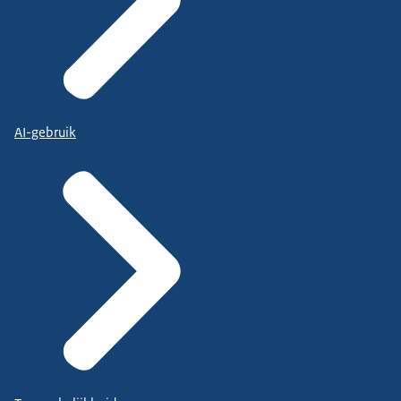
AI-gebruik