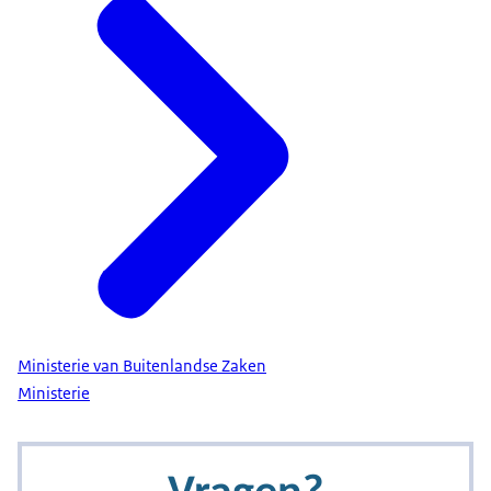
Ministerie van Buitenlandse Zaken
Ministerie