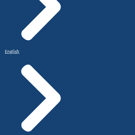
English