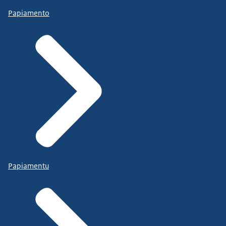
Papiamento
Papiamentu