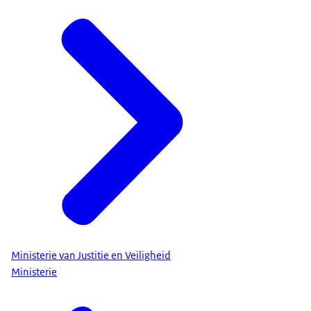
Ministerie van Justitie en Veiligheid
Ministerie