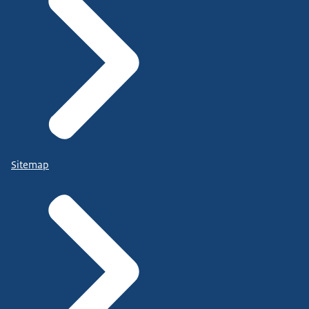
Sitemap