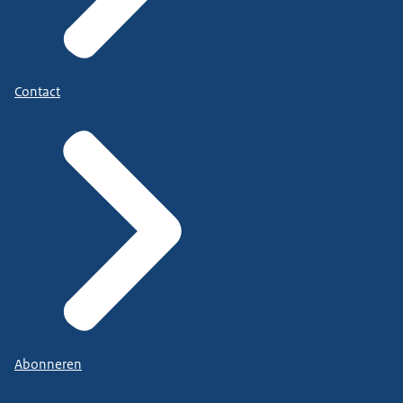
Contact
Abonneren