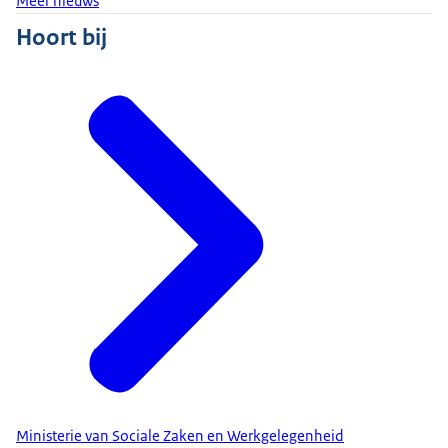
Meer nieuws
Hoort bij
Ministerie van Sociale Zaken en Werkgelegenheid