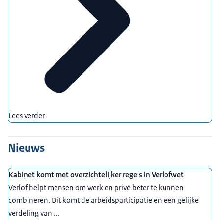
Lees verder
Nieuws
Kabinet komt met overzichtelijker regels in Verlofwet
Verlof helpt mensen om werk en privé beter te kunnen
combineren. Dit komt de arbeidsparticipatie en een gelijke
verdeling van ...