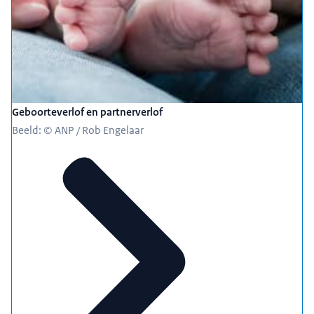
Geboorteverlof en partnerverlof
Beeld: © ANP / Rob Engelaar