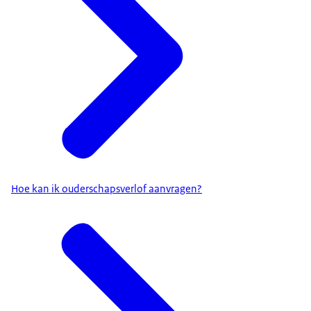
Hoe kan ik ouderschapsverlof aanvragen?