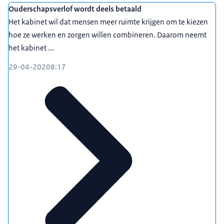
Ouderschapsverlof wordt deels betaald
Het kabinet wil dat mensen meer ruimte krijgen om te kiezen
hoe ze werken en zorgen willen combineren. Daarom neemt
het kabinet ...
29-04-2020
8:17