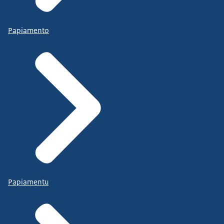
Papiamento
Papiamentu