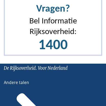
De Rijksoverheid. Voor Nederland
Andere talen