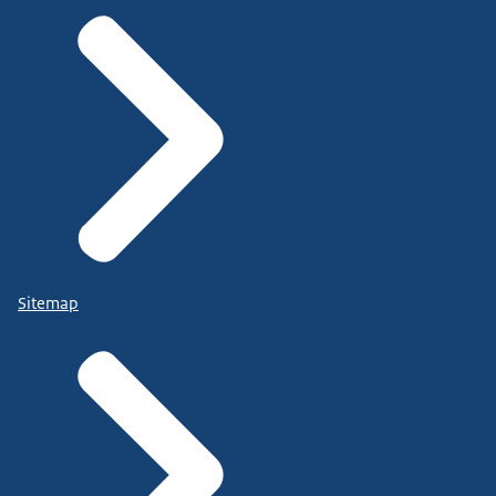
Sitemap