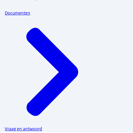
Documenten
Vraag en antwoord