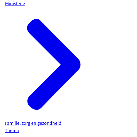
Ministerie
Familie, zorg en gezondheid
Thema