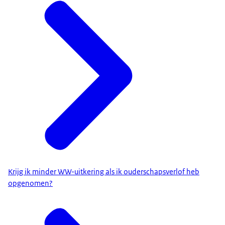
Krijg ik minder WW-uitkering als ik ouderschapsverlof heb
opgenomen?