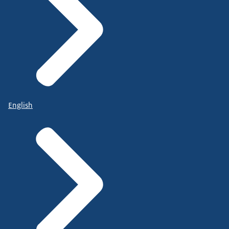
English