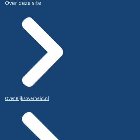
Over deze site
Over Rijksoverheid.nl