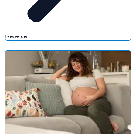
Lees verder