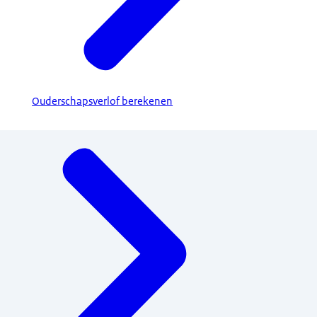
Ouderschapsverlof berekenen
Menu