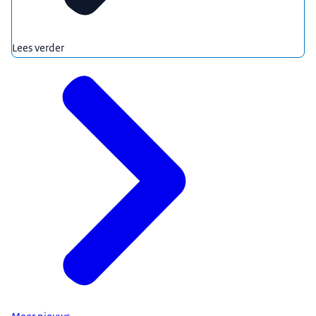
Lees verder