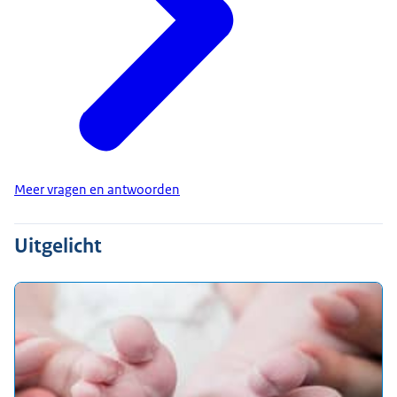
Meer vragen en antwoorden
Uitgelicht