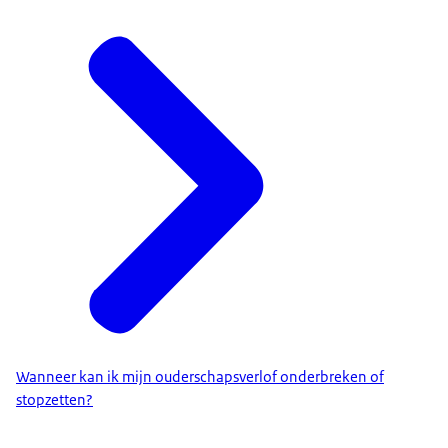
Wanneer kan ik mijn ouderschapsverlof onderbreken of
stopzetten?