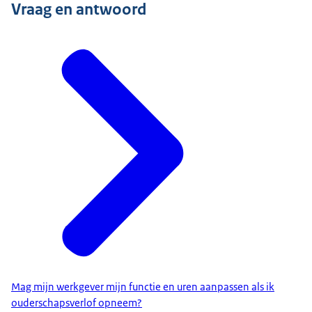
Vraag en antwoord
Mag mijn werkgever mijn functie en uren aanpassen als ik
ouderschapsverlof opneem?