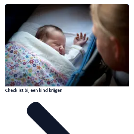
Checklist bij een kind krijgen