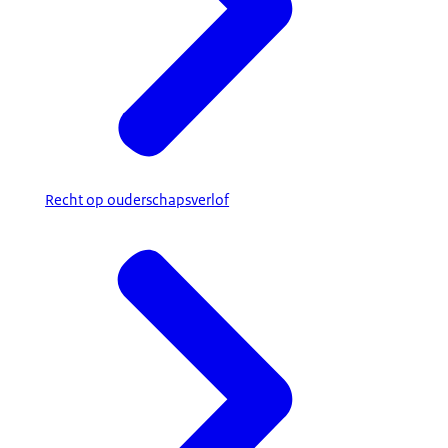
Recht op ouderschapsverlof