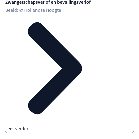
Zwangerschapsverlof en bevallingsverlof
Beeld: © Hollandse Hoogte
Lees verder