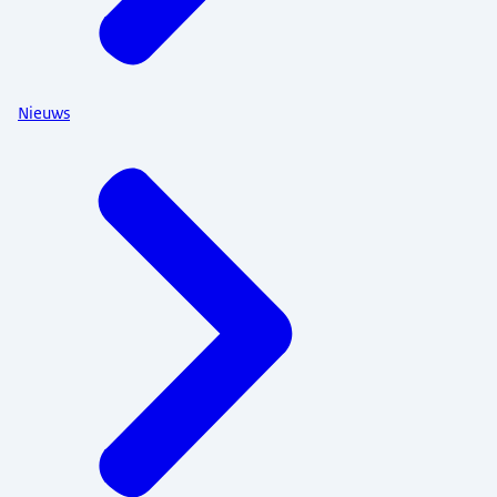
Nieuws