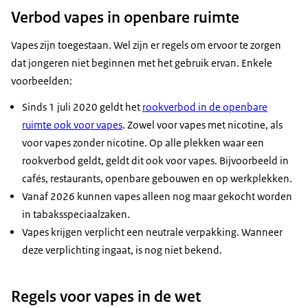
Verbod vapes in openbare ruimte
Vapes zijn toegestaan. Wel zijn er regels om ervoor te zorgen
dat jongeren niet beginnen met het gebruik ervan. Enkele
voorbeelden:
Sinds 1 juli 2020 geldt het
rookverbod in de openbare
ruimte ook voor vapes
. Zowel voor vapes met nicotine, als
voor vapes zonder nicotine. Op alle plekken waar een
rookverbod geldt, geldt dit ook voor vapes. Bijvoorbeeld in
cafés, restaurants, openbare gebouwen en op werkplekken.
Vanaf 2026 kunnen vapes alleen nog maar gekocht worden
in tabaksspeciaalzaken.
Vapes krijgen verplicht een neutrale verpakking. Wanneer
deze verplichting ingaat, is nog niet bekend.
Regels voor vapes in de wet