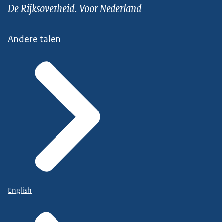
De Rijksoverheid. Voor Nederland
Andere talen
English