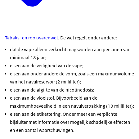
Tabaks- en rookwarenwet
. De wet regelt onder andere:
dat de vape alleen verkocht mag worden aan personen van
minimaal 18 jaar;
eisen aan de veiligheid van de vape;
eisen aan onder andere de vorm, zoals een maximumvolume
van het navulreservoir (2 milliliter);
eisen aan de afgifte van de nicotinedosis;
eisen aan de vloeistof. Bijvoorbeeld aan de
maximumhoeveelheid in een navulverpakking (10 milliliter);
eisen aan de etikettering. Onder meer een verplichte
bijsluiter met informatie over mogelijk schadelijke effecten
en een aantal waarschuwingen.