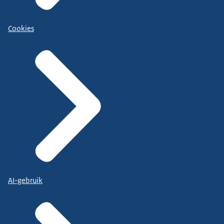
Cookies
AI-gebruik