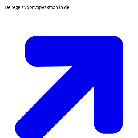
De regels voor vapes staan in de