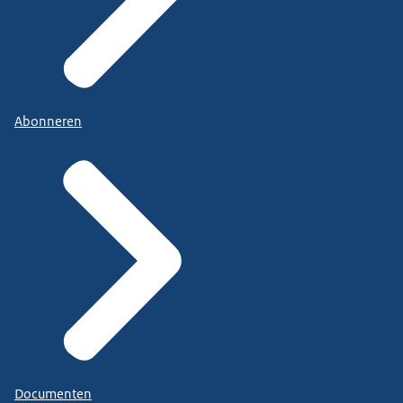
Abonneren
Documenten