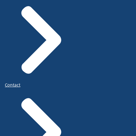
Contact