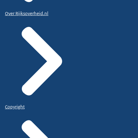
Over Rijksoverheid.nl
Copyright