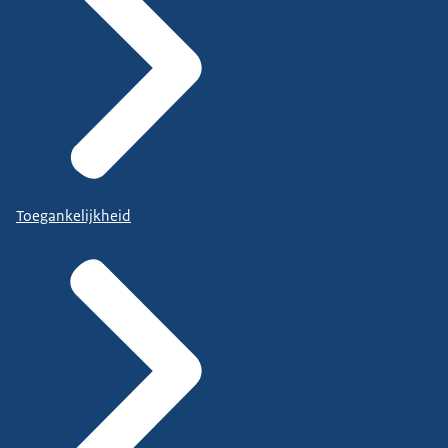
Toegankelijkheid