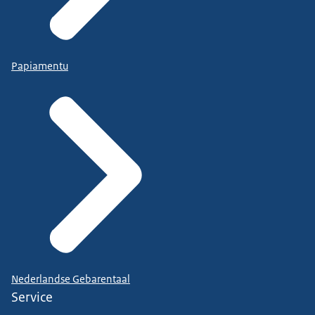
Papiamentu
Nederlandse Gebarentaal
Service