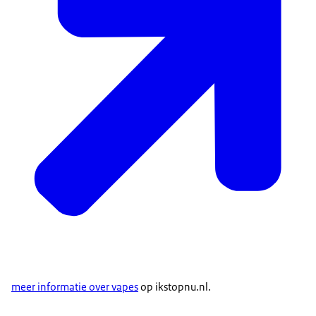
meer informatie over vapes
op ikstopnu.nl.