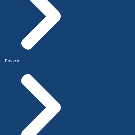
Privacy