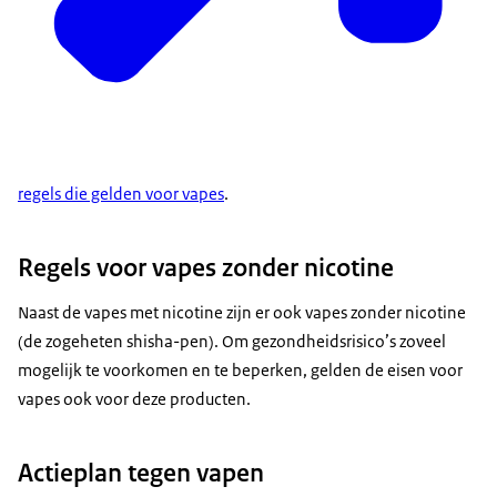
regels die gelden voor vapes
.
Regels voor vapes zonder nicotine
Naast de vapes met nicotine zijn er ook vapes zonder nicotine
(de zogeheten shisha-pen). Om gezondheidsrisico’s zoveel
mogelijk te voorkomen en te beperken, gelden de eisen voor
vapes ook voor deze producten.
Actieplan tegen vapen