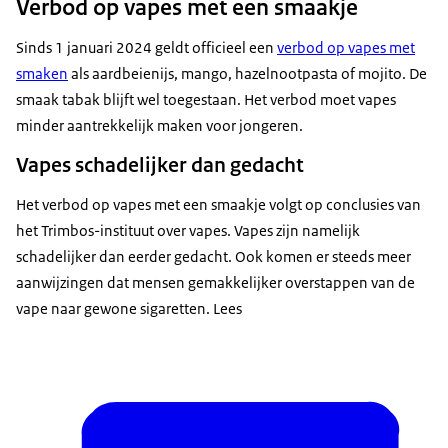
Verbod op vapes met een smaakje
Sinds 1 januari 2024 geldt officieel een
verbod op vapes met
smaken
als aardbeienijs, mango, hazelnootpasta of mojito. De
smaak tabak blijft wel toegestaan. Het verbod moet vapes
minder aantrekkelijk maken voor jongeren.
Vapes schadelijker dan gedacht
Het verbod op vapes met een smaakje volgt op conclusies van
het Trimbos-instituut over vapes. Vapes zijn namelijk
schadelijker dan eerder gedacht. Ook komen er steeds meer
aanwijzingen dat mensen gemakkelijker overstappen van de
vape naar gewone sigaretten. Lees