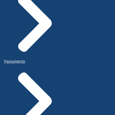
Papiamento