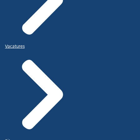
Vacatures