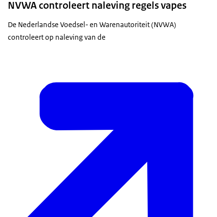
NVWA controleert naleving regels vapes
De Nederlandse Voedsel- en Warenautoriteit (NVWA)
controleert op naleving van de