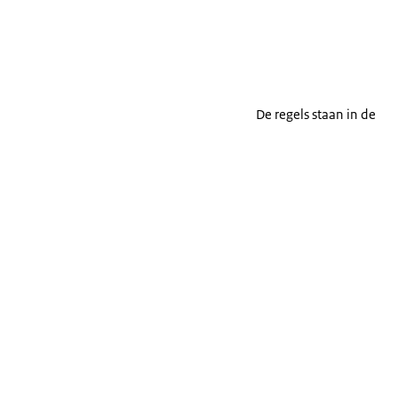
De regels staan in de