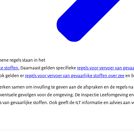
ene regels staan in het
ke stoffen.
Daarnaast gelden specifieke
regels voor vervoer van gevaa
ok gelden er
regels voor vervoer van gevaarlijke stoffen over zee
en b
werken samen om invulling te geven aan de afspraken en de regels na
ventuele gevolgen voor de omgeving. De Inspectie Leefomgeving en 
s van gevaarlijke stoffen. Ook geeft de ILT informatie en advies aan 