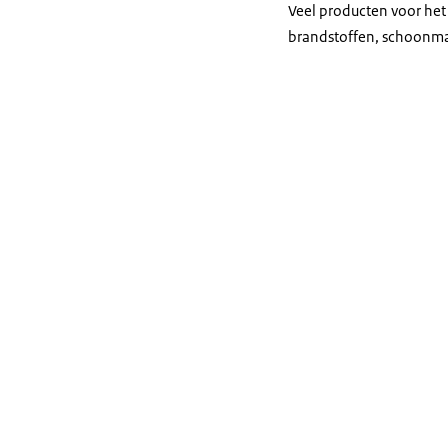
Veel producten voor het
brandstoffen, schoonma