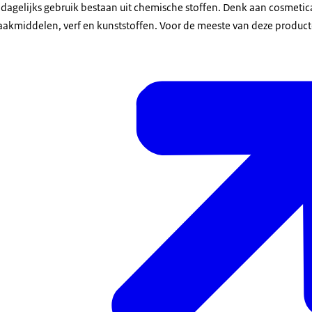
 dagelijks gebruik bestaan uit chemische stoffen. Denk aan cosmetic
akmiddelen, verf en kunststoffen. Voor de meeste van deze produc