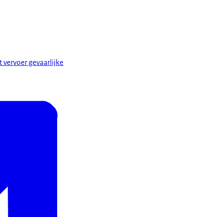
 vervoer gevaarlijke