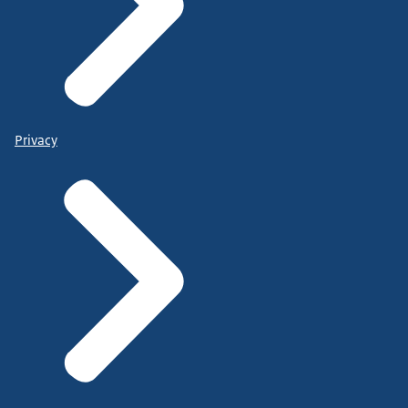
Privacy