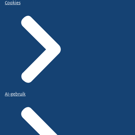
Cookies
AI-gebruik