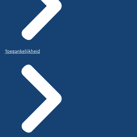
Toegankelijkheid