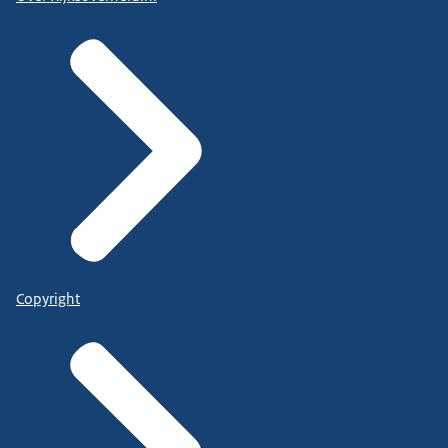
Copyright