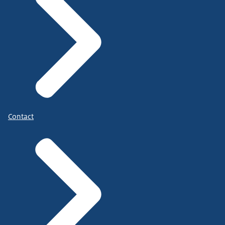
Contact