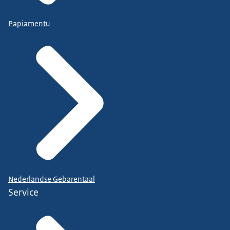
Papiamentu
Nederlandse Gebarentaal
Service