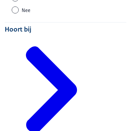
Nee
Hoort bij