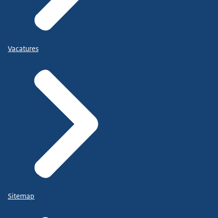
Vacatures
Sitemap