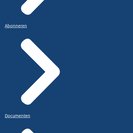
Abonneren
Documenten