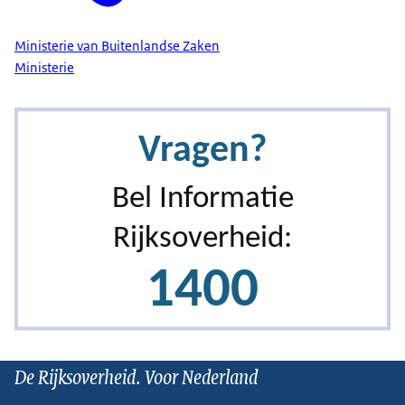
Ministerie van Buitenlandse Zaken
Ministerie
De Rijksoverheid. Voor Nederland