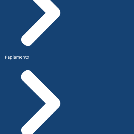
Papiamento