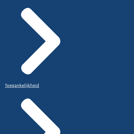
Toegankelijkheid