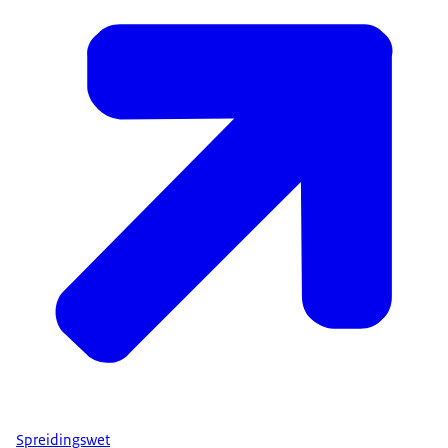
Spreidingswet