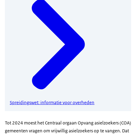
Spreidingswet: informatie voor overheden
Tot 2024 moest het Centraal orgaan Opvang asielzoekers (COA)
gemeenten vragen om vrijwillig asielzoekers op te vangen. Dat