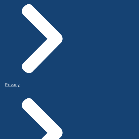
Privacy