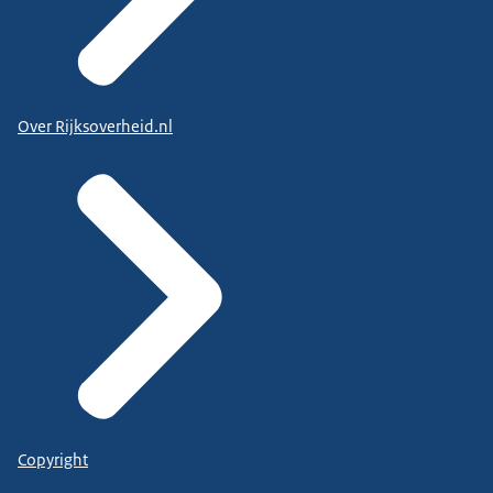
Over Rijksoverheid.nl
Copyright