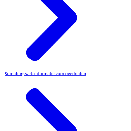
Spreidingswet: informatie voor overheden