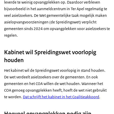
leverde te weinig opvangplekken op. Daardoor verbleven
bijvoorbeeld in het aanmeldcentrum in Ter Apel regelmatig te
veel asielzoekers. De Wet gemeentelijke taak mogelijk maken
asielopvangvoorzieningen (de Spreidingswet) verplicht
gemeenten sinds 2024 om opvangplekken voor asielzoekers te
regelen.
Kabinet wil Spreidingswet voorlopig
houden
Het kabinet wil de Spreidingswet voorlopig in stand houden.
De wet verdeelt asielzoekers over de gemeenten. En ook
gemeenten en het COA willen de wet houden. Wanneer het
COA genoeg opvangplekken heeft, hoeft de wet niet gebruikt
te worden.
Dat schrijft het kabinet in het Coalitieakkoord
.
Hoeveel opvangplekken nodig zijn