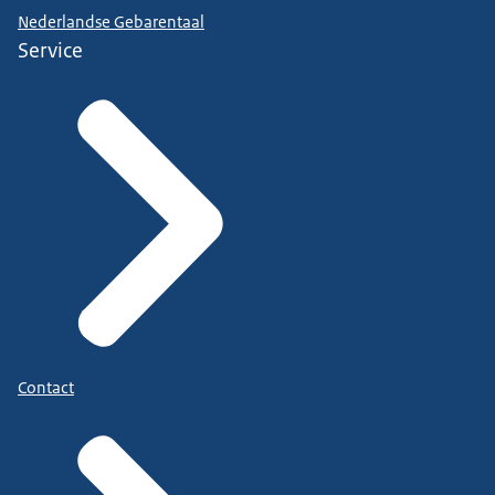
Nederlandse Gebarentaal
Service
Contact