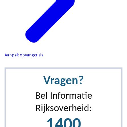
Aanpak opvangcrisis