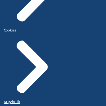
Cookies
AI-gebruik