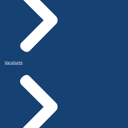
Vacatures