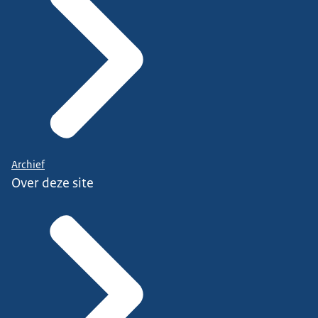
Archief
Over deze site