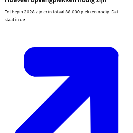
Tot begin 2028 zijn er in totaal 88.000 plekken nodig. Dat
staat in de