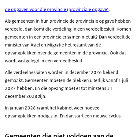
de opgaven voor die provincie (provinciale opgave)
.
Als gemeenten in hun provincie de provinciale opgave hebben
verdeeld, dan komt die verdeling in een verdeelbesluit. Komen
gemeenten in een provincie er samen niet uit? Dan verdeelt de
minister van Asiel en Migratie het restant van de
opvangplekken over de gemeenten in de provincie. Ook dat
wordt vastgelegd in een verdeelbesluit.
Alle verdeelbesluiten worden in december 2026 bekend
gemaakt. Gemeenten moeten de plekken uiterlijk vanaf 1 juli
2027 hebben. En die opvang moet er tot minstens 31
december 2028 zijn.
In januari 2028 raamt het kabinet weer hoeveel
opvangplekken nodig zijn. En dan start een nieuwe cyclus.
Gemeenten die niet voldoen aan de