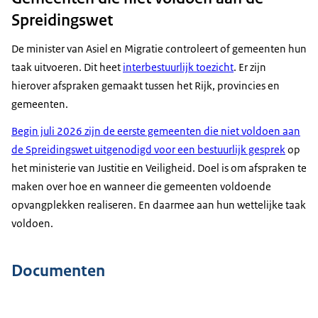
Spreidingswet
De minister van Asiel en Migratie controleert of gemeenten hun
taak uitvoeren. Dit heet
interbestuurlijk toezicht
. Er zijn
hierover afspraken gemaakt tussen het Rijk, provincies en
gemeenten.
Begin juli 2026 zijn de eerste gemeenten die niet voldoen aan
de Spreidingswet uitgenodigd voor een bestuurlijk gesprek
op
het ministerie van Justitie en Veiligheid. Doel is om afspraken te
maken over hoe en wanneer die gemeenten voldoende
opvangplekken realiseren. En daarmee aan hun wettelijke taak
voldoen.
Documenten