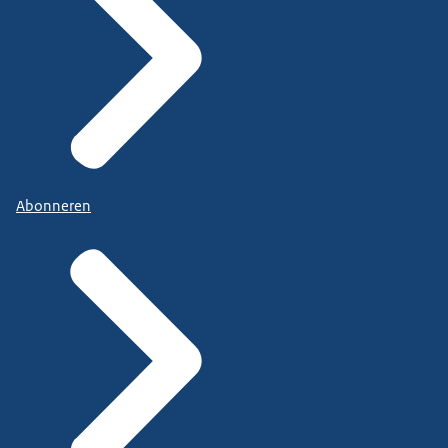
Abonneren