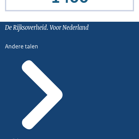
De Rijksoverheid. Voor Nederland
Andere talen