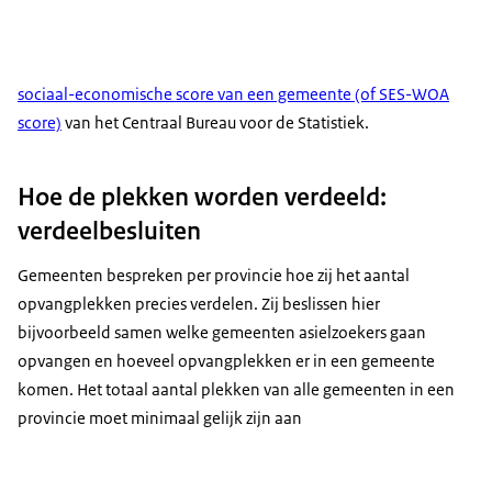
sociaal-economische score van een gemeente (of SES-WOA
score)
van het Centraal Bureau voor de Statistiek.
Hoe de plekken worden verdeeld:
verdeelbesluiten
Gemeenten bespreken per provincie hoe zij het aantal
opvangplekken precies verdelen. Zij beslissen hier
bijvoorbeeld samen welke gemeenten asielzoekers gaan
opvangen en hoeveel opvangplekken er in een gemeente
komen. Het totaal aantal plekken van alle gemeenten in een
provincie moet minimaal gelijk zijn aan