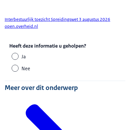
Interbestuurlijk toezicht Spreidingswet 3 augustus 2026
open.overheid.nl
Heeft deze informatie u geholpen?
Ja
Nee
Meer over dit onderwerp