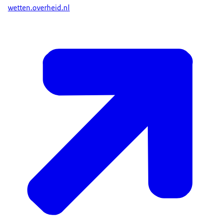
wetten.overheid.nl