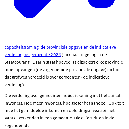
capaciteitsraming: de provinciale opgave en de indicatieve
verdeling per gemeente 2026
(link naar regeling in de
Staatcourant). Daarin staat hoeveel asielzoekers elke provincie
moet opvangen (de zogenoemde provinciale opgave) en hoe
dat grofweg verdeeld is over gemeenten (de indicatieve
verdeling).
Die verdeling over gemeenten houdt rekening met het aantal
inwoners. Hoe meer inwoners, hoe groter het aandeel. Ook telt
mee het gemiddelde inkomen en opleidingsniveau en het
aantal werkenden in een gemeente. Die cijfers zitten in de
zogenoemde