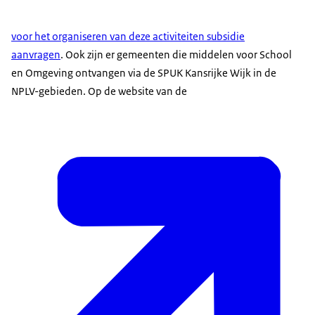
voor het organiseren van deze activiteiten subsidie
aanvragen
. Ook zijn er gemeenten die middelen voor School
en Omgeving ontvangen via de SPUK Kansrijke Wijk in de
NPLV-gebieden. Op de website van de