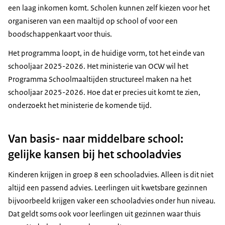
een laag inkomen komt. Scholen kunnen zelf kiezen voor het
organiseren van een maaltijd op school of voor een
boodschappenkaart voor thuis.
Het programma loopt, in de huidige vorm, tot het einde van
schooljaar 2025-2026. Het ministerie van OCW wil het
Programma Schoolmaaltijden structureel maken na het
schooljaar 2025-2026. Hoe dat er precies uit komt te zien,
onderzoekt het ministerie de komende tijd.
Van basis- naar middelbare school:
gelijke kansen bij het schooladvies
Kinderen krijgen in groep 8 een schooladvies. Alleen is dit niet
altijd een passend advies. Leerlingen uit kwetsbare gezinnen
bijvoorbeeld krijgen vaker een schooladvies onder hun niveau.
Dat geldt soms ook voor leerlingen uit gezinnen waar thuis