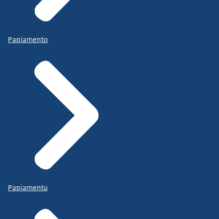
Papiamento
Papiamentu