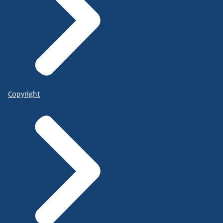
Copyright