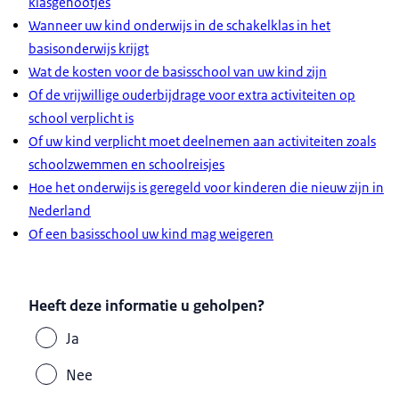
klasgenootjes
Wanneer uw kind onderwijs in de schakelklas in het
basisonderwijs krijgt
Wat de kosten voor de basisschool van uw kind zijn
Of de vrijwillige ouderbijdrage voor extra activiteiten op
school verplicht is
Of uw kind verplicht moet deelnemen aan activiteiten zoals
schoolzwemmen en schoolreisjes
Hoe het onderwijs is geregeld voor kinderen die nieuw zijn in
Nederland
Of een basisschool uw kind mag weigeren
Heeft deze informatie u geholpen?
Ja
Nee