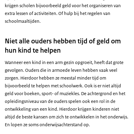
krijgen scholen bijvoorbeeld geld voor het organiseren van
extra lessen of activiteiten. Of hulp bij het regelen van
schoolmaaltijden.
Niet alle ouders hebben tijd of geld om
hun kind te helpen
Wanneer een kind in een arm gezin opgroeit, heeft dat grote
gevolgen. Ouders die in armoede leven hebben vaak veel
zorgen. Hierdoor hebben ze meestal minder tijd om
bijvoorbeeld te helpen met schoolwerk. Ook is er niet altijd
geld voor boeken, sport- of muziekles. De achtergrond en het
opleidingsniveau van de ouders spelen ook een rol in de
ontwikkeling van een kind. Hierdoor krijgen kinderen niet
altijd de beste kansen om zich te ontwikkelen in het onderwijs.
En lopen ze soms onderwijsachterstand op.