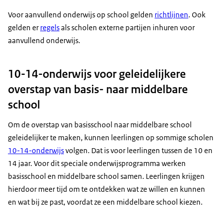
Voor aanvullend onderwijs op school gelden
richtlijnen
. Ook
gelden er
regels
als scholen externe partijen inhuren voor
aanvullend onderwijs.
10-14-onderwijs voor geleidelijkere
overstap van basis- naar middelbare
school
Om de overstap van basisschool naar middelbare school
geleidelijker te maken, kunnen leerlingen op sommige scholen
10-14-onderwijs
volgen. Dat is voor leerlingen tussen de 10 en
14 jaar. Voor dit speciale onderwijsprogramma werken
basisschool en middelbare school samen. Leerlingen krijgen
hierdoor meer tijd om te ontdekken wat ze willen en kunnen
en wat bij ze past, voordat ze een middelbare school kiezen.