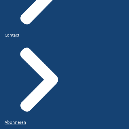
Contact
Abonneren