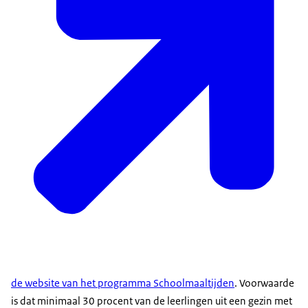
de website van het programma Schoolmaaltijden
. Voorwaarde
is dat minimaal 30 procent van de leerlingen uit een gezin met