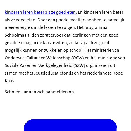
kinderen leren beter als ze goed eten
. En kinderen leren beter
als ze goed eten. Door een goede maaltijd hebben ze namelijk
meer energie om de lessen te volgen. Het programma
Schoolmaaltijden zorgt ervoor dat leerlingen met een goed
gevulde maag in de klas te zitten, zodat zij zich zo goed
mogelijk kunnen ontwikkelen op school. Het ministerie van
Onderwijs, Cultuur en Wetenschap (OCW) en het ministerie van
Sociale Zaken en Werkgelegenheid (SZW) organiseren dit
samen met het Jeugdeducatiefonds en het Nederlandse Rode
Kruis.
Scholen kunnen zich aanmelden op