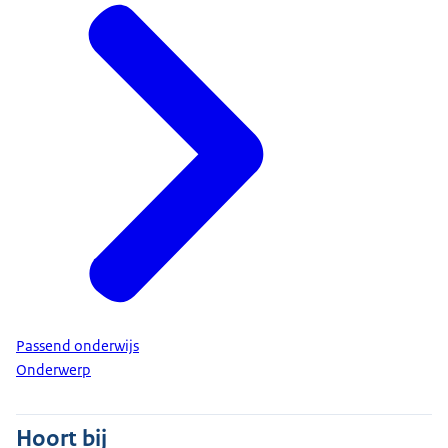
Passend onderwijs
Onderwerp
Hoort bij