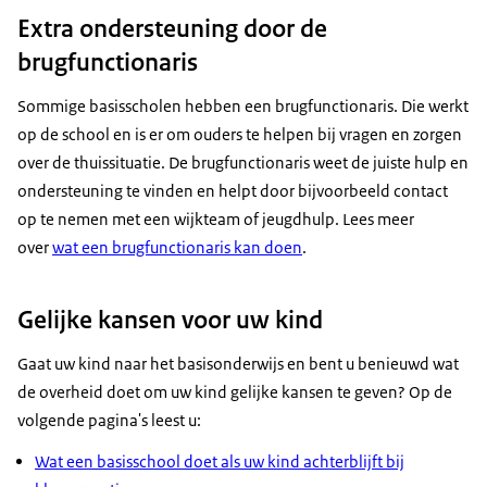
Extra ondersteuning door de
brugfunctionaris
Sommige basisscholen hebben een brugfunctionaris. Die werkt
op de school en is er om ouders te helpen bij vragen en zorgen
over de thuissituatie. De brugfunctionaris weet de juiste hulp en
ondersteuning te vinden en helpt door bijvoorbeeld contact
op te nemen met een wijkteam of jeugdhulp. Lees meer
over
wat een brugfunctionaris kan doen
.
Gelijke kansen voor uw kind
Gaat uw kind naar het basisonderwijs en bent u benieuwd wat
de overheid doet om uw kind gelijke kansen te geven? Op de
volgende pagina's leest u:
Wat een basisschool doet als uw kind achterblijft bij