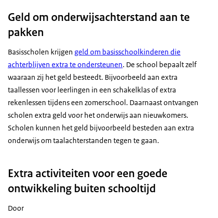
Geld om onderwijsachterstand aan te
pakken
Basisscholen krijgen
geld om basisschoolkinderen die
achterblijven extra te ondersteunen
. De school bepaalt zelf
waaraan zij het geld besteedt. Bijvoorbeeld aan extra
taallessen voor leerlingen in een schakelklas of extra
rekenlessen tijdens een zomerschool. Daarnaast ontvangen
scholen extra geld voor het onderwijs aan nieuwkomers.
Scholen kunnen het geld bijvoorbeeld besteden aan extra
onderwijs om taalachterstanden tegen te gaan.
Extra activiteiten voor een goede
ontwikkeling buiten schooltijd
Door