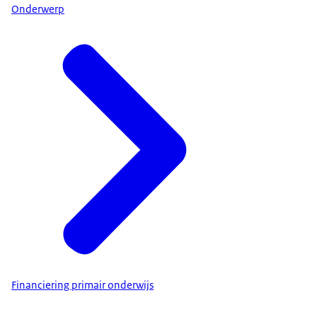
Onderwerp
Financiering primair onderwijs