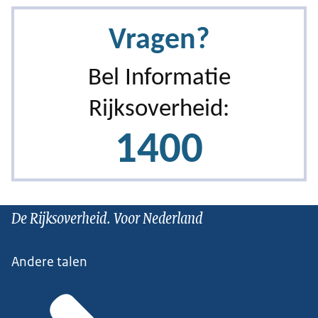
De Rijksoverheid. Voor Nederland
Andere talen