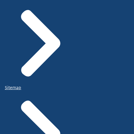
Sitemap