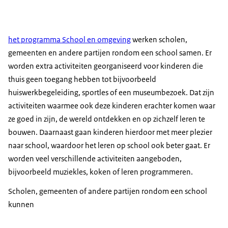
het programma School en omgeving
werken scholen,
gemeenten en andere partijen rondom een school samen. Er
worden extra activiteiten georganiseerd voor kinderen die
thuis geen toegang hebben tot bijvoorbeeld
huiswerkbegeleiding, sportles of een museumbezoek. Dat zijn
activiteiten waarmee ook deze kinderen erachter komen waar
ze goed in zijn, de wereld ontdekken en op zichzelf leren te
bouwen. Daarnaast gaan kinderen hierdoor met meer plezier
naar school, waardoor het leren op school ook beter gaat. Er
worden veel verschillende activiteiten aangeboden,
bijvoorbeeld muziekles, koken of leren programmeren.
Scholen, gemeenten of andere partijen rondom een school
kunnen