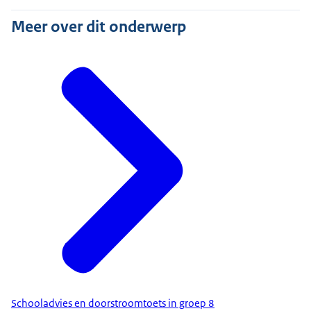
Meer over dit onderwerp
Schooladvies en doorstroomtoets in groep 8