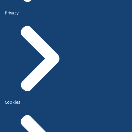
Privacy
Cookies