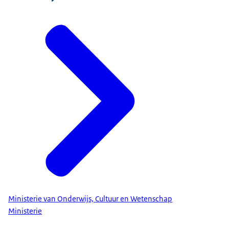
Ministerie van Onderwijs, Cultuur en Wetenschap
Ministerie