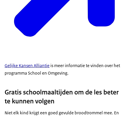
Gelijke Kansen Alliantie
is meer informatie te vinden over het
programma School en Omgeving.
Gratis schoolmaaltijden om de les beter
te kunnen volgen
Niet elk kind krijgt een goed gevulde broodtrommel mee. En