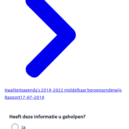
Kwaliteitsagenda's 2019-2022 middelbaar beroepsonderwijs
Rapport
17-07-2019
Heeft deze informatie u geholpen?
Ja