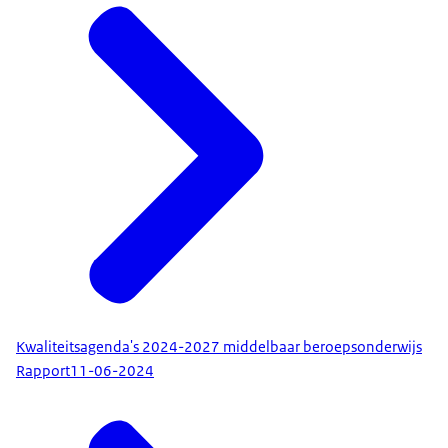
Kwaliteitsagenda's 2024-2027 middelbaar beroepsonderwijs
Rapport
11-06-2024