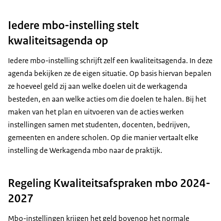
Iedere mbo-instelling stelt
kwaliteitsagenda op
Iedere mbo-instelling schrijft zelf een kwaliteitsagenda. In deze
agenda bekijken ze de eigen situatie. Op basis hiervan bepalen
ze hoeveel geld zij aan welke doelen uit de werkagenda
besteden, en aan welke acties om die doelen te halen. Bij het
maken van het plan en uitvoeren van de acties werken
instellingen samen met studenten, docenten, bedrijven,
gemeenten en andere scholen. Op die manier vertaalt elke
instelling de Werkagenda mbo naar de praktijk.
Regeling Kwaliteitsafspraken mbo 2024-
2027
Mbo-instellingen krijgen het geld bovenop het normale