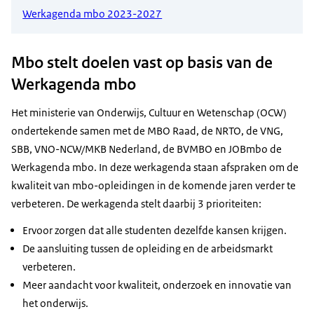
Werkagenda mbo 2023-2027
Mbo stelt doelen vast op basis van de
Werkagenda mbo
Het ministerie van Onderwijs, Cultuur en Wetenschap (OCW)
ondertekende samen met de MBO Raad, de NRTO, de VNG,
SBB, VNO-NCW/MKB Nederland, de BVMBO en JOBmbo de
Werkagenda mbo. In deze werkagenda staan afspraken om de
kwaliteit van mbo-opleidingen in de komende jaren verder te
verbeteren. De werkagenda stelt daarbij 3 prioriteiten:
Ervoor zorgen dat alle studenten dezelfde kansen krijgen.
De aansluiting tussen de opleiding en de arbeidsmarkt
verbeteren.
Meer aandacht voor kwaliteit, onderzoek en innovatie van
het onderwijs.