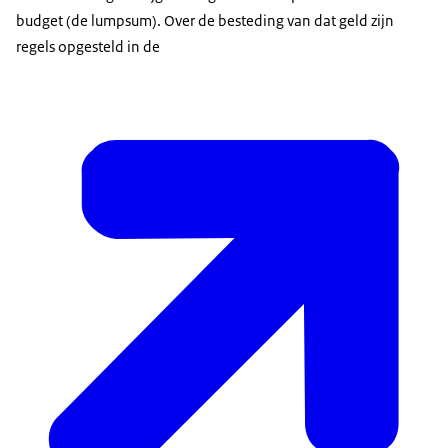
budget (de lumpsum). Over de besteding van dat geld zijn
regels opgesteld in de