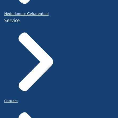
Nederlandse Gebarentaal
Service
Contact