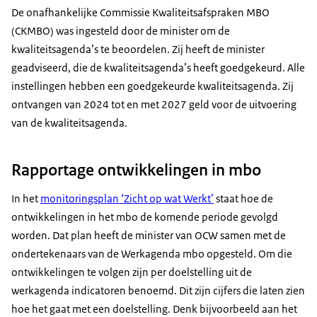
De onafhankelijke Commissie Kwaliteitsafspraken MBO
(CKMBO) was ingesteld door de minister om de
kwaliteitsagenda’s te beoordelen. Zij heeft de minister
geadviseerd, die de kwaliteitsagenda’s heeft goedgekeurd. Alle
instellingen hebben een goedgekeurde kwaliteitsagenda. Zij
ontvangen van 2024 tot en met 2027 geld voor de uitvoering
van de kwaliteitsagenda.
Rapportage ontwikkelingen in mbo
In het
monitoringsplan ‘Zicht op wat Werkt’
staat hoe de
ontwikkelingen in het mbo de komende periode gevolgd
worden. Dat plan heeft de minister van OCW samen met de
ondertekenaars van de Werkagenda mbo opgesteld. Om die
ontwikkelingen te volgen zijn per doelstelling uit de
werkagenda indicatoren benoemd. Dit zijn cijfers die laten zien
hoe het gaat met een doelstelling. Denk bijvoorbeeld aan het