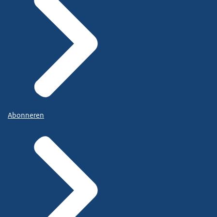
Abonneren