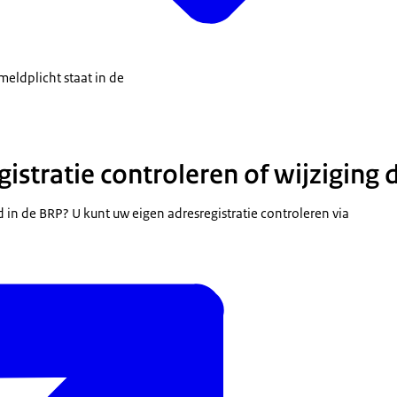
 meldplicht staat in de
gistratie controleren of wijziging
rd in de BRP? U kunt uw eigen adresregistratie controleren via