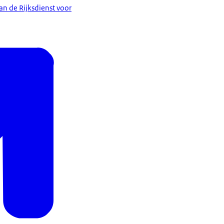
n de Rijksdienst voor