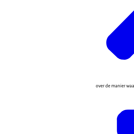
over de manier waa