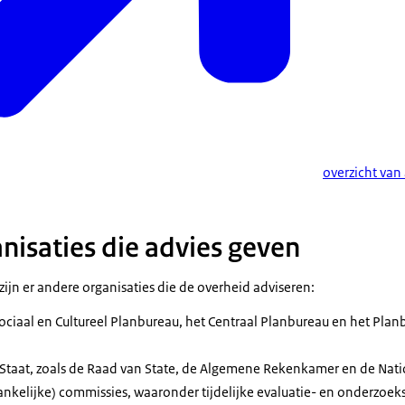
overzicht van
nisaties die advies geven
zijn er andere organisaties die de overheid adviseren:
ociaal en Cultureel Planbureau, het Centraal Planbureau en het Plan
 Staat, zoals de Raad van State, de Algemene Rekenkamer en de Na
nkelijke) commissies, waaronder tijdelijke evaluatie- en onderzoek