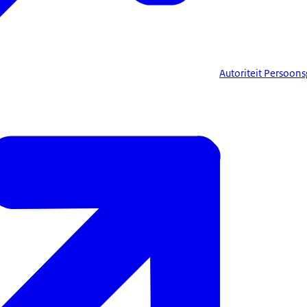
Autoriteit Persoon