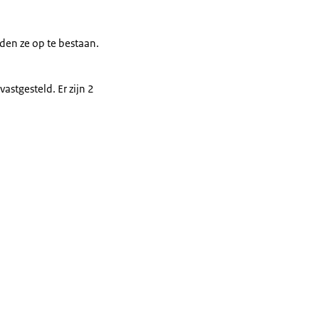
den ze op te bestaan.
stgesteld. Er zijn 2