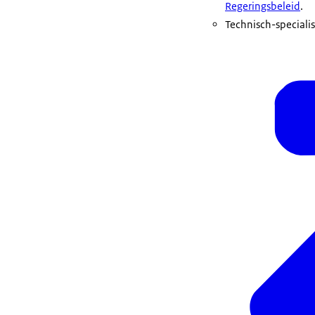
Regeringsbeleid
.
Technisch-specialis