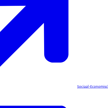
Sociaal-Economisc