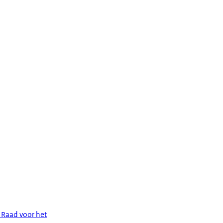
 Raad voor het