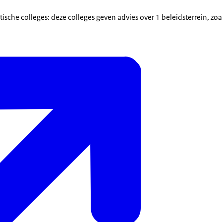
tische colleges: deze colleges geven advies over 1 beleidsterrein, zoa