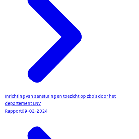
Inrichting van aansturing en toezicht op zbo's door het
departement LNV
Rapport
09-02-2024