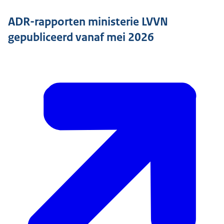
ADR-rapporten ministerie LVVN
gepubliceerd vanaf mei 2026