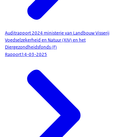
Auditrapport 2024 ministerie van Landbouw Visserij
Voedselzekerheid en Natuur (XIV) en het
Diergezondheidsfonds (F)
Rapport
14-03-2025