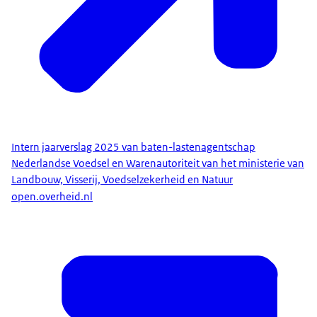
Intern jaarverslag 2025 van baten-lastenagentschap
Nederlandse Voedsel en Warenautoriteit van het ministerie van
Landbouw, Visserij, Voedselzekerheid en Natuur
open.overheid.nl