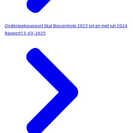
Onderzoeksrapport Skal Biocontrole 2023 tot en met juli 2024
Rapport
13-03-2025