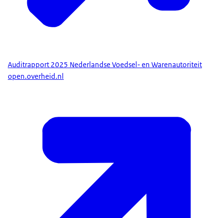
Auditrapport 2025 Nederlandse Voedsel- en Warenautoriteit
open.overheid.nl