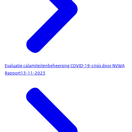
Evaluatie calamiteitenbeheersing COVID-19-crisis door NVWA
Rapport
13-11-2023