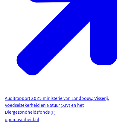
Auditrapport 2025 ministerie van Landbouw, Visserij,
Voedselzekerheid en Natuur (XIV) en het
Diergezondheidsfonds (F)
open.overheid.nl