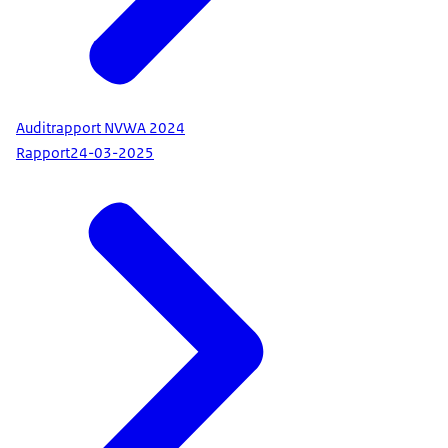
Auditrapport NVWA 2024
Rapport
24-03-2025