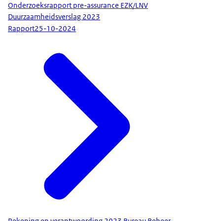
Onderzoeksrapport pre-assurance EZK/LNV
Duurzaamheidsverslag 2023
Rapport
25-10-2024