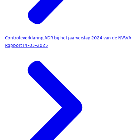
Controleverklaring ADR bij het jaarverslag 2024 van de NVWA
Rapport
14-03-2025