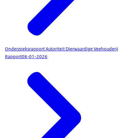
Onderzoeksrapport Autoriteit Dierwaardige Veehouderij
Rapport
08-01-2026