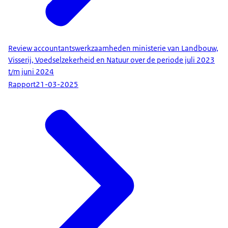
Review accountantswerkzaamheden ministerie van Landbouw,
Visserij, Voedselzekerheid en Natuur over de periode juli 2023
t/m juni 2024
Rapport
21-03-2025