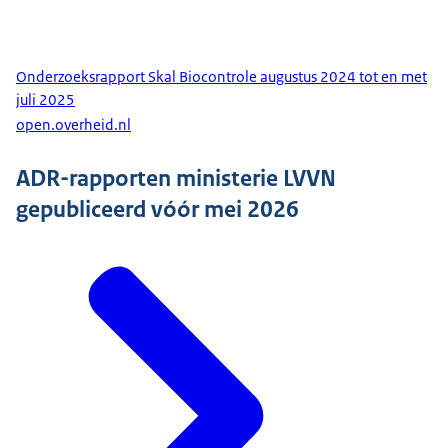
Onderzoeksrapport Skal Biocontrole augustus 2024 tot en met
juli 2025
open.overheid.nl
ADR-rapporten ministerie LVVN
gepubliceerd vóór mei 2026