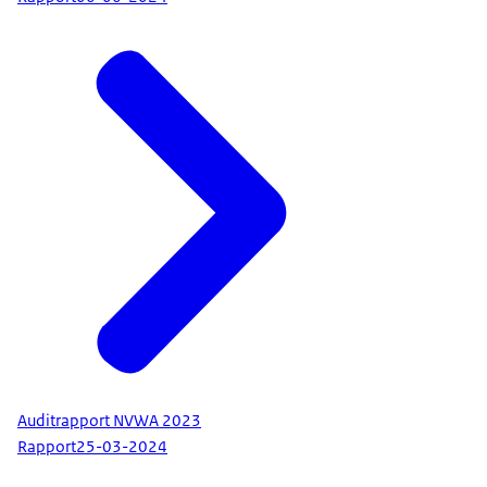
Auditrapport NVWA 2023
Rapport
25-03-2024