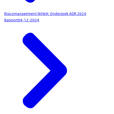
Risicomanagement NVWA: Onderzoek ADR 2024
Rapport
04-12-2024