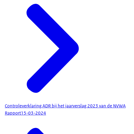
Controleverklaring ADR bij het jaarverslag 2023 van de NVWA
Rapport
15-03-2024