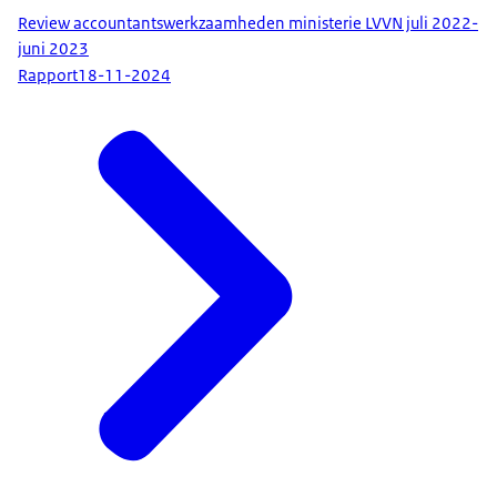
Review accountantswerkzaamheden ministerie LVVN juli 2022-
juni 2023
Rapport
18-11-2024