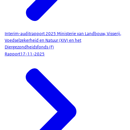
Interim-auditrapport 2025 Ministerie van Landbouw, Visserij,
Voedselzekerheid en Natuur (XIV) en het
Diergezondheidsfonds (F)
Rapport
17-11-2025