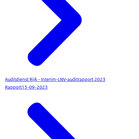
Auditdienst Rijk - Interim-LNV-auditrapport 2023
Rapport
15-09-2023