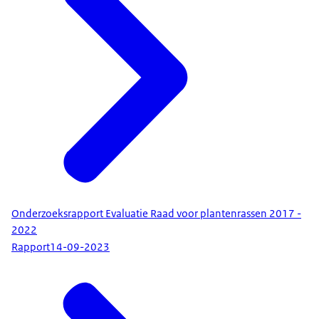
Onderzoeksrapport Evaluatie Raad voor plantenrassen 2017 -
2022
Rapport
14-09-2023