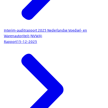
Interim-auditrapport 2025 Nederlandse Voedsel- en
Warenautoriteit (NVWA)
Rapport
15-12-2025