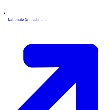
Nationale Ombudsman
;