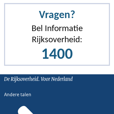
De Rijksoverheid. Voor Nederland
Andere talen