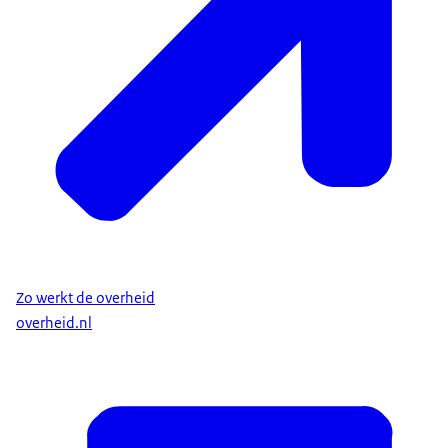
Zo werkt de overheid
overheid.nl