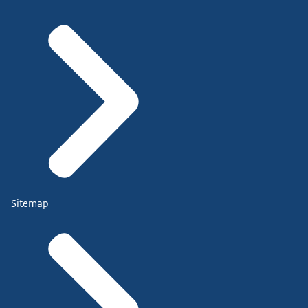
Sitemap