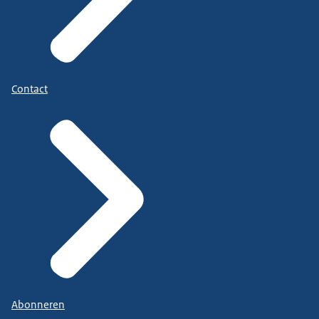
Contact
Abonneren