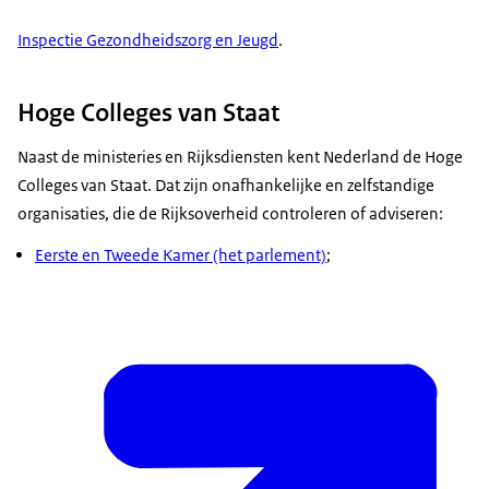
Inspectie Gezondheidszorg en Jeugd
.
Hoge Colleges van Staat
Naast de ministeries en Rijksdiensten kent Nederland de Hoge
Colleges van Staat. Dat zijn onafhankelijke en zelfstandige
organisaties, die de Rijksoverheid controleren of adviseren:
Eerste en Tweede Kamer (het parlement)
;