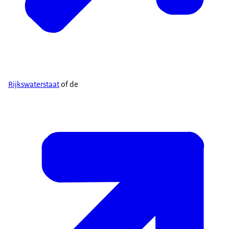
Rijkswaterstaat
of de