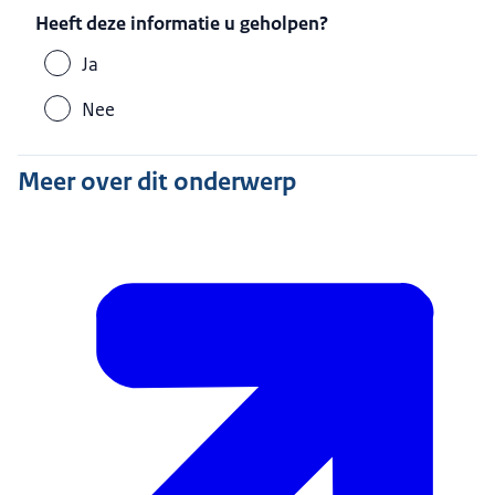
Heeft deze informatie u geholpen?
Ja
Nee
Meer over dit onderwerp