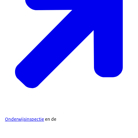
Onderwijsinspectie
en de