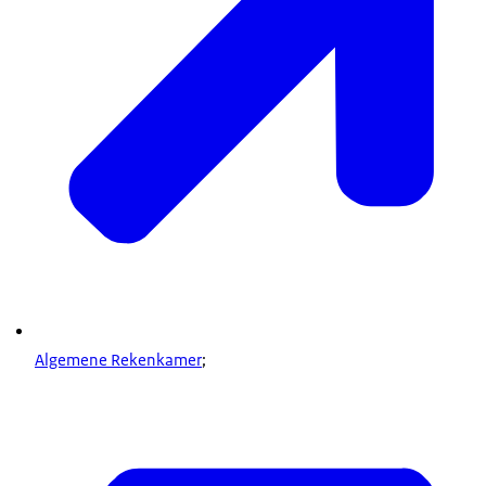
Algemene Rekenkamer
;