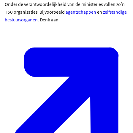
Onder de verantwoordelijkheid van de ministeries vallen zo’n
160 organisaties. Bijvoorbeeld
agentschappen
en
zelfstandige
bestuursorganen
. Denk aan