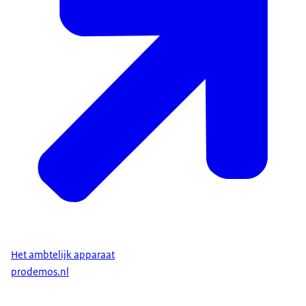
Het ambtelijk apparaat
prodemos.nl