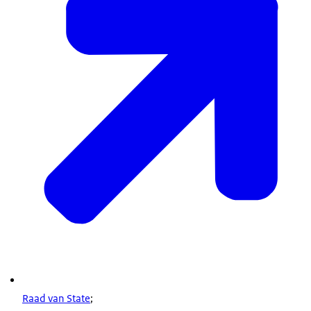
Raad van State
;