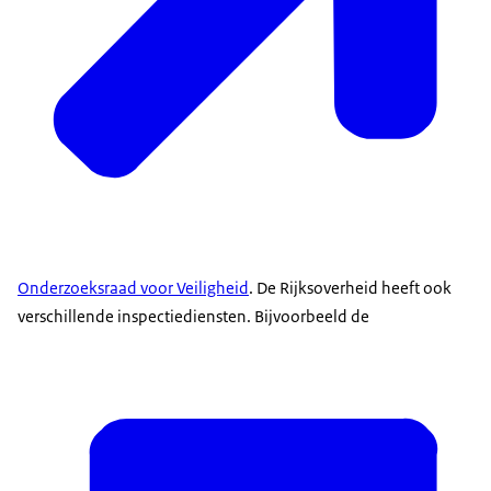
Onderzoeksraad voor Veiligheid
. De Rijksoverheid heeft ook
verschillende inspectiediensten. Bijvoorbeeld de