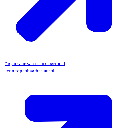
Organisatie van de rijksoverheid
kennisopenbaarbestuur.nl