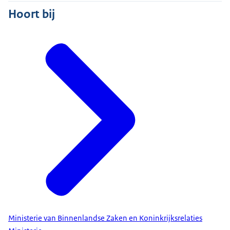
Hoort bij
Ministerie van Binnenlandse Zaken en Koninkrijksrelaties