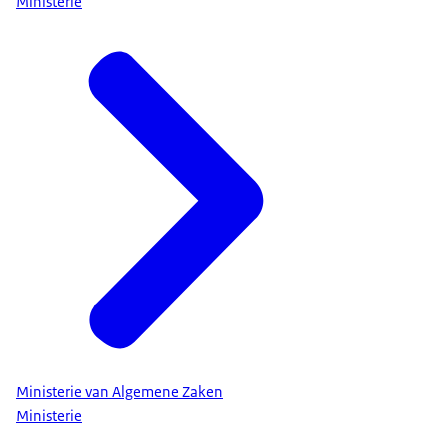
Ministerie
Ministerie van Algemene Zaken
Ministerie