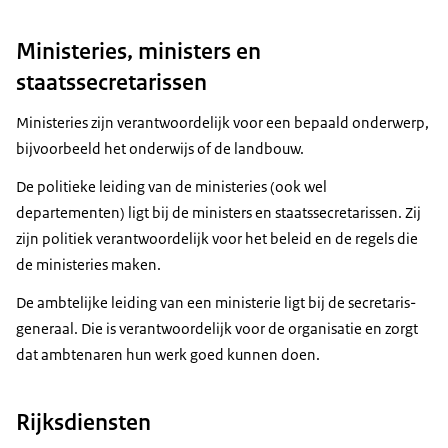
Ministeries, ministers en
staatssecretarissen
Ministeries zijn verantwoordelijk voor een bepaald onderwerp,
bijvoorbeeld het onderwijs of de landbouw.
De politieke leiding van de ministeries (ook wel
departementen) ligt bij de ministers en staatssecretarissen. Zij
zijn politiek verantwoordelijk voor het beleid en de regels die
de ministeries maken.
De ambtelijke leiding van een ministerie ligt bij de secretaris-
generaal. Die is verantwoordelijk voor de organisatie en zorgt
dat ambtenaren hun werk goed kunnen doen.
Rijksdiensten