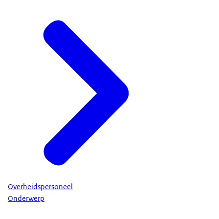
Overheidspersoneel
Onderwerp