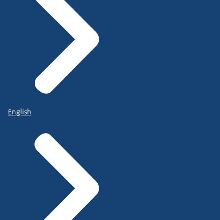
English