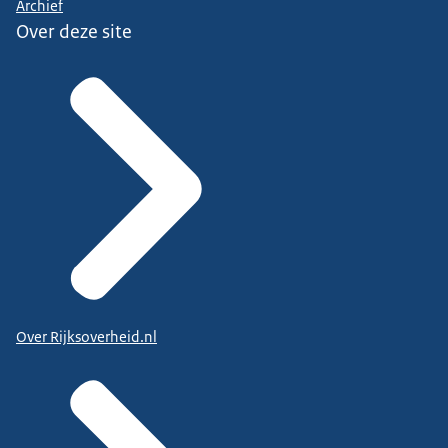
Archief
Over deze site
Over Rijksoverheid.nl