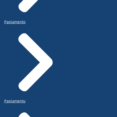
Papiamento
Papiamentu