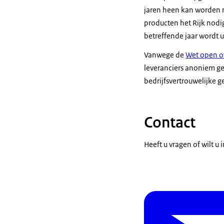
jaren heen kan worden n
producten het Rijk nodig
betreffende jaar wordt 
Vanwege de
Wet open o
leveranciers anoniem ge
bedrijfsvertrouwelijke g
Contact
Heeft u vragen of wilt u