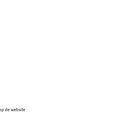
 op de website