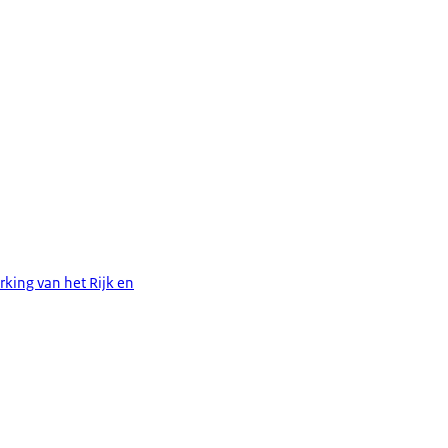
rking van het Rijk en