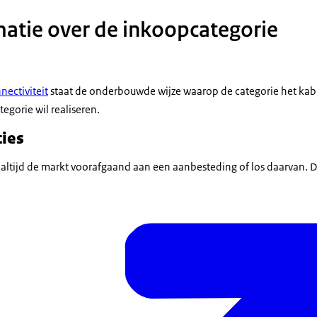
atie over de inkoopcategorie
nectiviteit
staat de onderbouwde wijze waarop de categorie het kab
egorie wil realiseren.
ies
 altijd de markt voorafgaand aan een aanbesteding of los daarvan. 