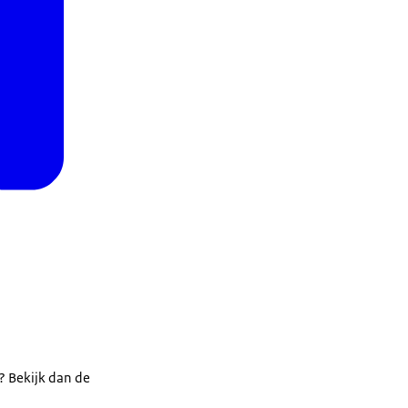
? Bekijk dan de