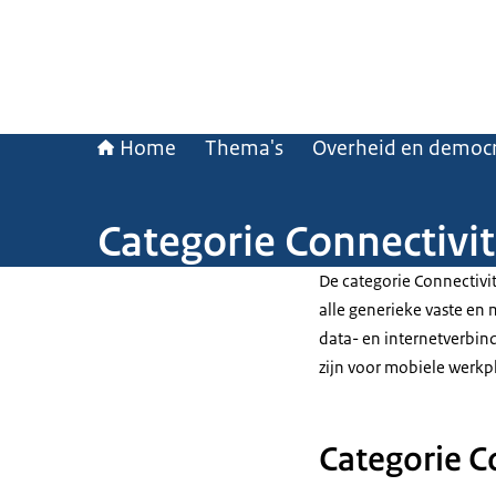
Home
Thema's
Overheid en democr
Categorie Connectivit
De categorie Connectivi
alle generieke vaste en 
data- en internetverbin
zijn voor mobiele werkp
Categorie Co