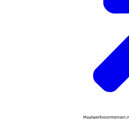
Maatwerkvoormensen.n