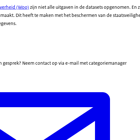
verheid (Woo)
zijn niet alle uitgaven in de datasets opgenomen. En
maakt. Dit heeft te maken met het beschermen van de staatsveiligh
egevens.
u in gesprek? Neem contact op via e-mail met categoriemanager