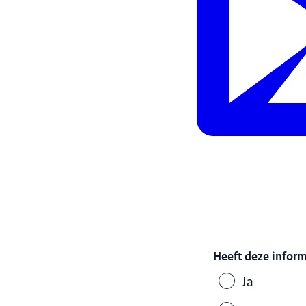
Heeft deze infor
Ja