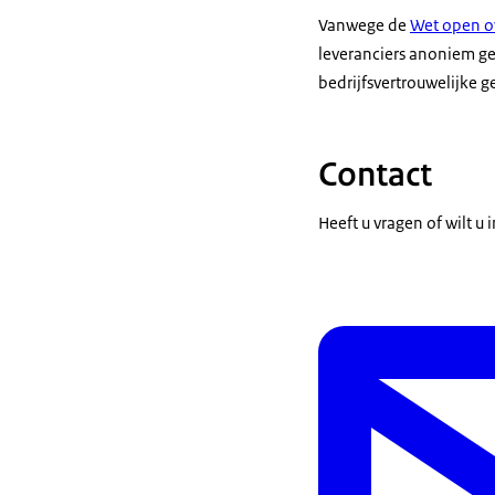
Vanwege de
Wet open o
leveranciers anoniem ge
bedrijfsvertrouwelijke g
Contact
Heeft u vragen of wilt 