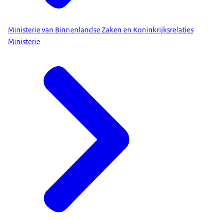
Ministerie van Binnenlandse Zaken en Koninkrijksrelaties
Ministerie