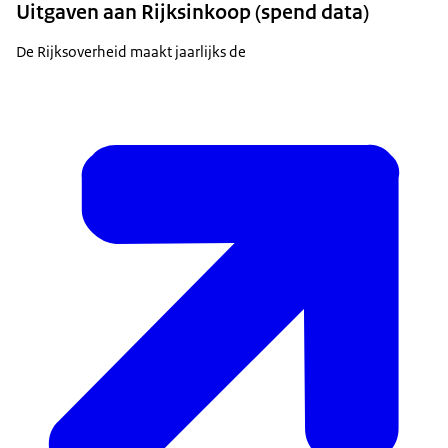
Uitgaven aan Rijksinkoop (spend data)
De Rijksoverheid maakt jaarlijks de