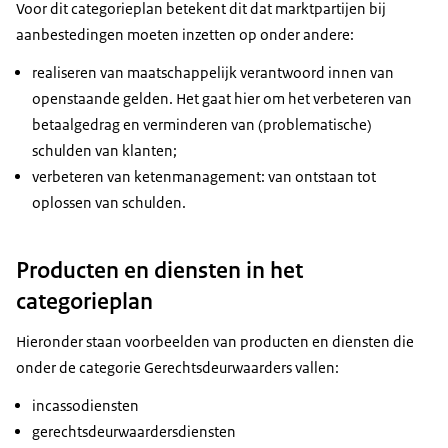
Voor dit categorieplan betekent dit dat marktpartijen bij
aanbestedingen moeten inzetten op onder andere:
realiseren van maatschappelijk verantwoord innen van
openstaande gelden. Het gaat hier om het verbeteren van
betaalgedrag en verminderen van (problematische)
schulden van klanten;
verbeteren van ketenmanagement: van ontstaan tot
oplossen van schulden.
Producten en diensten in het
categorieplan
Hieronder staan voorbeelden van producten en diensten die
onder de categorie Gerechtsdeurwaarders vallen:
incassodiensten
gerechtsdeurwaardersdiensten