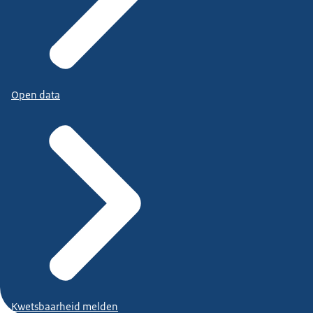
Open data
Kwetsbaarheid melden