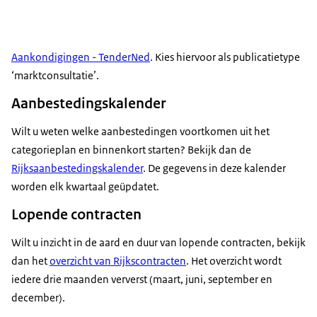
Aankondigingen - TenderNed
. Kies hiervoor als publicatietype
‘marktconsultatie’.
Aanbestedingskalender
Wilt u weten welke aanbestedingen voortkomen uit het
categorieplan en binnenkort starten? Bekijk dan de
Rijksaanbestedingskalender
. De gegevens in deze kalender
worden elk kwartaal geüpdatet.
Lopende contracten
Wilt u inzicht in de aard en duur van lopende contracten, bekijk
dan het
overzicht van Rijkscontracten
. Het overzicht wordt
iedere drie maanden ververst (maart, juni, september en
december).