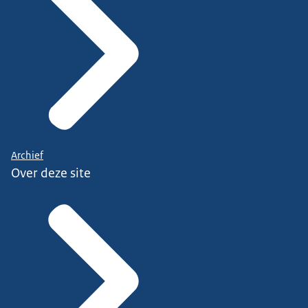
Archief
Over deze site