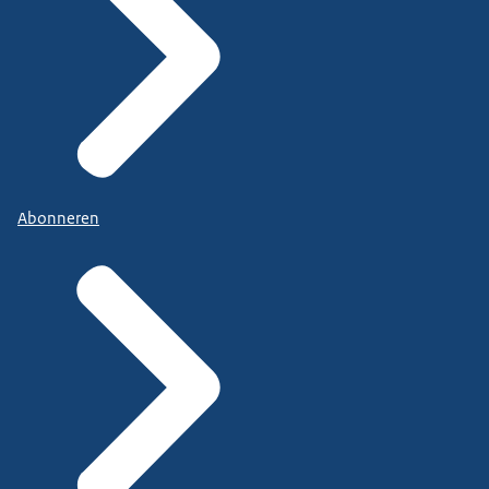
Abonneren