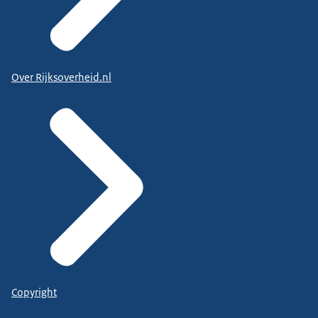
Over Rijksoverheid.nl
Copyright