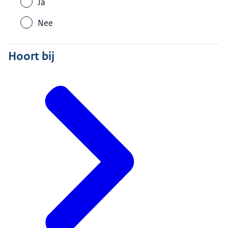
Ja
Nee
Hoort bij