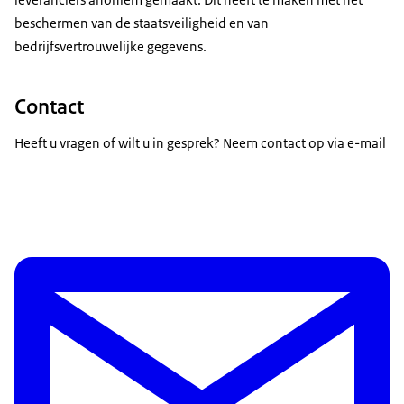
beschermen van de staatsveiligheid en van
bedrijfsvertrouwelijke gegevens.
Contact
Heeft u vragen of wilt u in gesprek? Neem contact op via e-mail