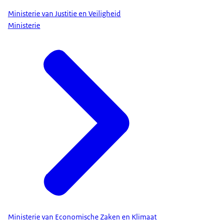
Ministerie van Justitie en Veiligheid
Ministerie
Ministerie van Economische Zaken en Klimaat