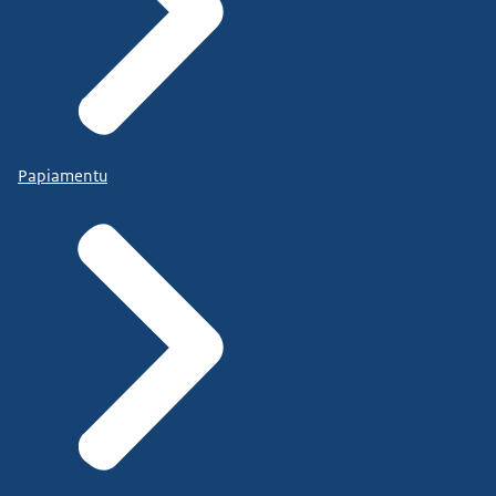
Papiamentu