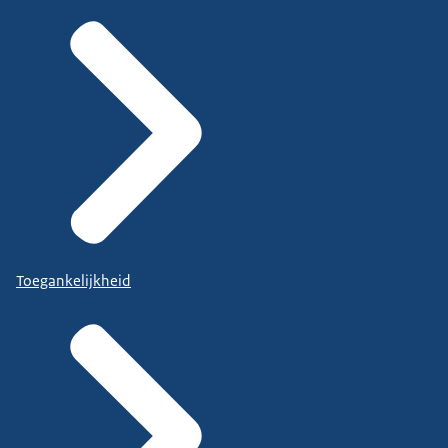
Toegankelijkheid