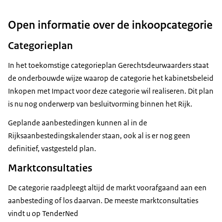
Open informatie over de inkoopcategorie
Categorieplan
In het toekomstige categorieplan Gerechtsdeurwaarders staat
de onderbouwde wijze waarop de categorie het kabinetsbeleid
Inkopen met Impact voor deze categorie wil realiseren. Dit plan
is nu nog onderwerp van besluitvorming binnen het Rijk.
Geplande aanbestedingen kunnen al in de
Rijksaanbestedingskalender staan, ook al is er nog geen
definitief, vastgesteld plan.
Marktconsultaties
De categorie raadpleegt altijd de markt voorafgaand aan een
aanbesteding of los daarvan. De meeste marktconsultaties
vindt u op TenderNed