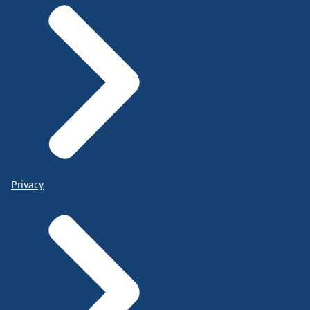
Privacy