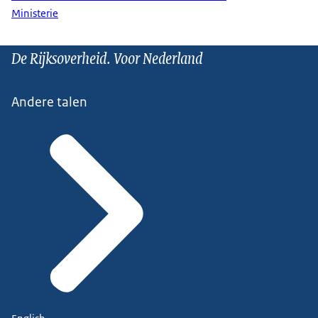
Ministerie
De Rijksoverheid. Voor Nederland
Andere talen