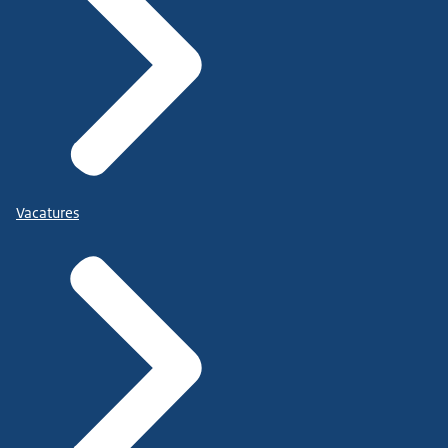
Vacatures