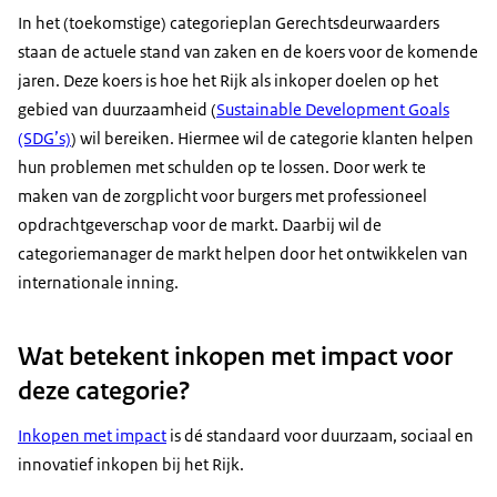
In het (toekomstige) categorieplan Gerechtsdeurwaarders
staan de actuele stand van zaken en de koers voor de komende
jaren. Deze koers is hoe het Rijk als inkoper doelen op het
gebied van duurzaamheid (
Sustainable Development Goals
(SDG’s)
) wil bereiken. Hiermee wil de categorie klanten helpen
hun problemen met schulden op te lossen. Door werk te
maken van de zorgplicht voor burgers met professioneel
opdrachtgeverschap voor de markt. Daarbij wil de
categoriemanager de markt helpen door het ontwikkelen van
internationale inning.
Wat betekent inkopen met impact voor
deze categorie?
Inkopen met impact
is dé standaard voor duurzaam, sociaal en
innovatief inkopen bij het Rijk.