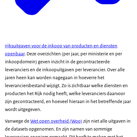
rijksuitgaven voor de inkoop van producten en diensten
openbaar
. Deze overzichten (per jaar, per ministerie en per
inkoopdomein) geven inzicht in de gecontracteerde
leveranciers en de inkoopuitgaven per leverancier. Over alle
jaren heen kan worden nagegaan in hoeverre het
leveranciersbestand wijzigt. Zo is zichtbaar welke diensten en
producten het Rijk nodig heeft, welke leveranciers daarvoor
zijn gecontracteerd, en hoeveel hieraan in het betreffende jaar
wordt uitgegeven.
Vanwege de
Wet open overheid (Woo)
zijn niet alle uitgaven in
de datasets opgenomen. En zijn namen van sommige
leveranciers anoniem gemaakt. Dit heeft te maken met het