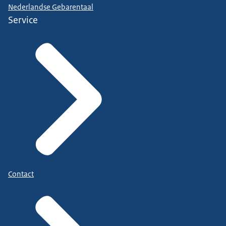
Nederlandse Gebarentaal
Service
Contact