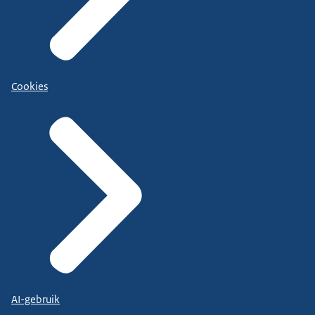
Cookies
AI-gebruik