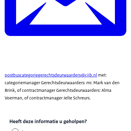
postbuscategoriegerechtsdeurwaarders@cjib.nl
met:
categoriemanager Gerechtsdeurwaarders: mr. Mark van den
Brink, of contractmanager Gerechtsdeurwaarders: Alma
Voerman, of contractmanager Jelte Schreurs.
Heeft deze informatie u geholpen?