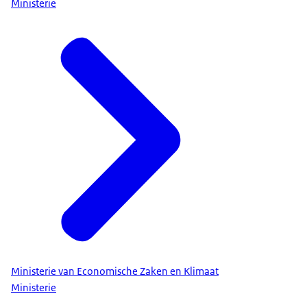
Ministerie
Ministerie van Economische Zaken en Klimaat
Ministerie