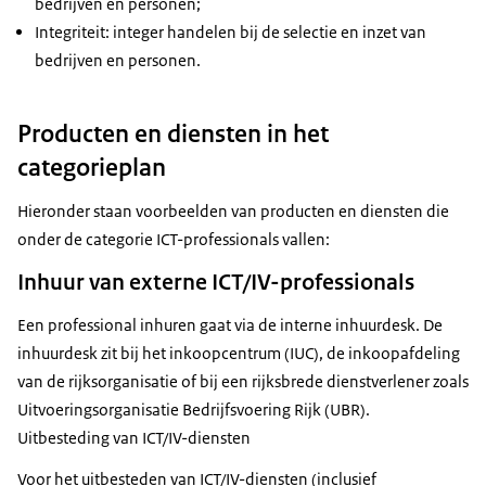
bedrijven en personen;
Integriteit: integer handelen bij de selectie en inzet van
bedrijven en personen.
Producten en diensten in het
categorieplan
Hieronder staan voorbeelden van producten en diensten die
onder de categorie ICT-professionals vallen:
Inhuur van externe ICT/IV-professionals
Een professional inhuren gaat via de interne inhuurdesk. De
inhuurdesk zit bij het inkoopcentrum (IUC), de inkoopafdeling
van de rijksorganisatie of bij een rijksbrede dienstverlener zoals
Uitvoeringsorganisatie Bedrijfsvoering Rijk (UBR).
Uitbesteding van ICT/IV-diensten
Voor het uitbesteden van ICT/IV-diensten (inclusief