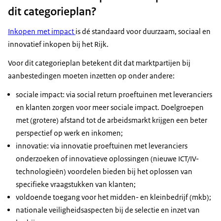
dit categorieplan?
Inkopen met impact
is dé standaard voor duurzaam, sociaal en
innovatief inkopen bij het Rijk.
Voor dit categorieplan betekent dit dat marktpartijen bij
aanbestedingen moeten inzetten op onder andere:
sociale impact: via social return proeftuinen met leveranciers
en klanten zorgen voor meer sociale impact. Doelgroepen
met (grotere) afstand tot de arbeidsmarkt krijgen een beter
perspectief op werk en inkomen;
innovatie: via innovatie proeftuinen met leveranciers
onderzoeken of innovatieve oplossingen (nieuwe ICT/IV-
technologieën) voordelen bieden bij het oplossen van
specifieke vraagstukken van klanten;
voldoende toegang voor het midden- en kleinbedrijf (mkb);
nationale veiligheidsaspecten bij de selectie en inzet van