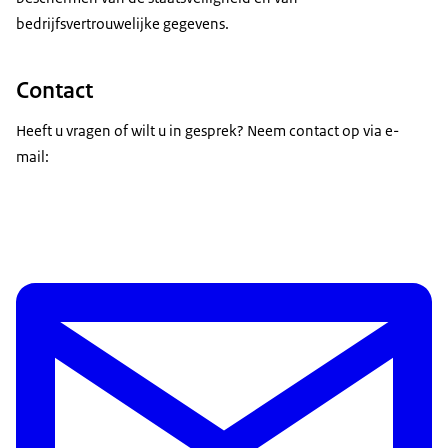
bedrijfsvertrouwelijke gegevens.
Contact
Heeft u vragen of wilt u in gesprek? Neem contact op via e-
mail: