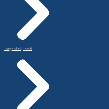
Toegankelijkheid