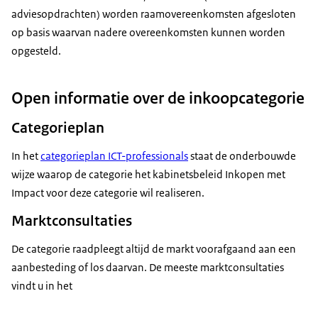
adviesopdrachten) worden raamovereenkomsten afgesloten
op basis waarvan nadere overeenkomsten kunnen worden
opgesteld.
Open informatie over de inkoopcategorie
Categorieplan
In het
categorieplan ICT-professionals
staat de onderbouwde
wijze waarop de categorie het kabinetsbeleid Inkopen met
Impact voor deze categorie wil realiseren.
Marktconsultaties
De categorie raadpleegt altijd de markt voorafgaand aan een
aanbesteding of los daarvan. De meeste marktconsultaties
vindt u in het