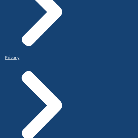
Privacy