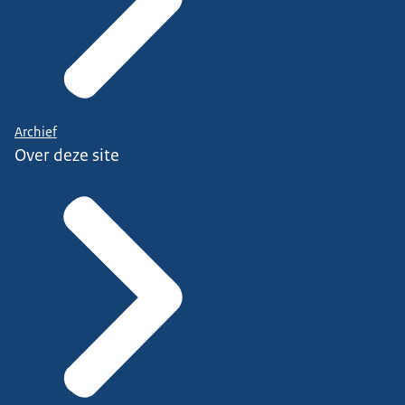
Archief
Over deze site