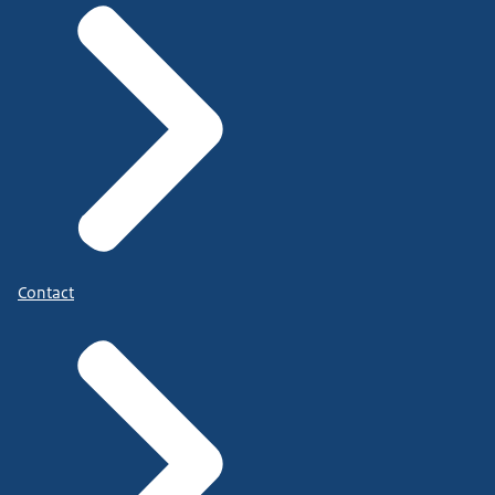
Contact