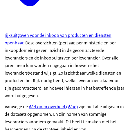
rijksuitgaven voor de inkoop van producten en diensten
openbaar
. Deze overzichten (per jaar, per ministerie en per
inkoopdomein) geven inzicht in de gecontracteerde
leveranciers en de inkoopuitgaven per leverancier. Over alle
jaren heen kan worden nagegaan in hoeverre het
leveranciersbestand wijzigt. Zo is zichtbaar welke diensten en
producten het Rijk nodig heeft, welke leveranciers daarvoor
zijn gecontracteerd, en hoeveel hieraan in het betreffende jaar
wordt uitgegeven.
Vanwege de
Wet open overheid (Woo)
zijn niet alle uitgaven in
de datasets opgenomen. En zijn namen van sommige
leveranciers anoniem gemaakt. Dit heeft te maken met het
beschermen van de staatsveiligheid en van