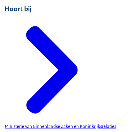
Hoort bij
Ministerie van Binnenlandse Zaken en Koninkrijksrelaties