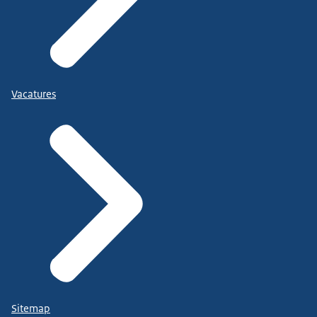
Vacatures
Sitemap