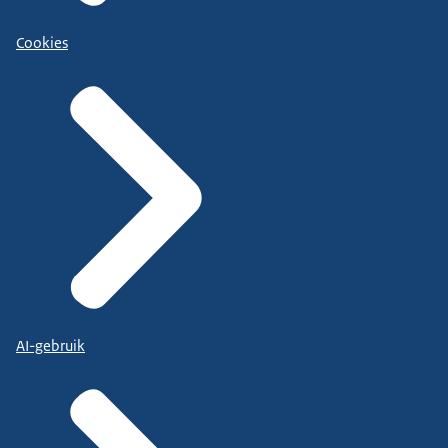
Cookies
AI-gebruik