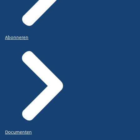
Abonneren
Documenten