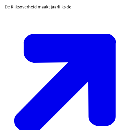
De Rijksoverheid maakt jaarlijks de