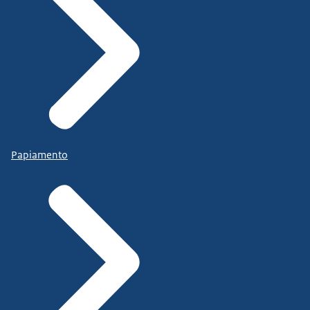
Papiamento