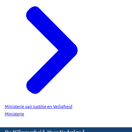
Ministerie van Justitie en Veiligheid
Ministerie