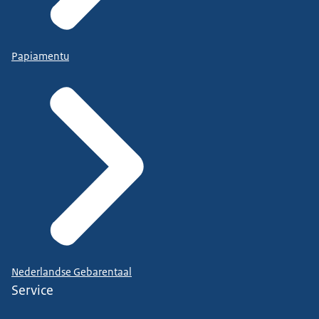
Papiamentu
Nederlandse Gebarentaal
Service