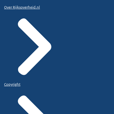
Over Rijksoverheid.nl
Copyright