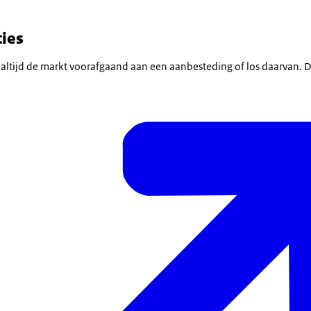
ies
 altijd de markt voorafgaand aan een aanbesteding of los daarvan. 