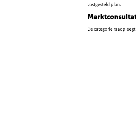
vastgesteld plan.
Marktconsultat
De categorie raadpleegt