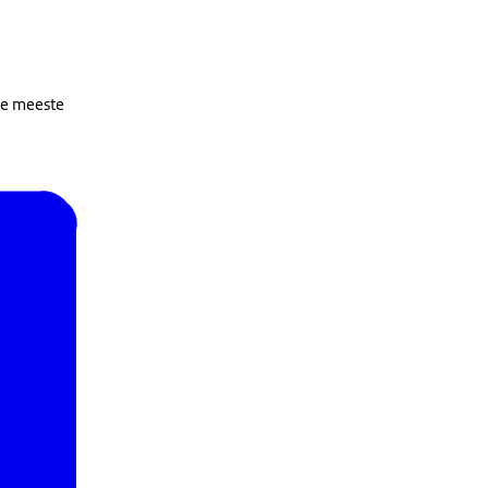
De meeste