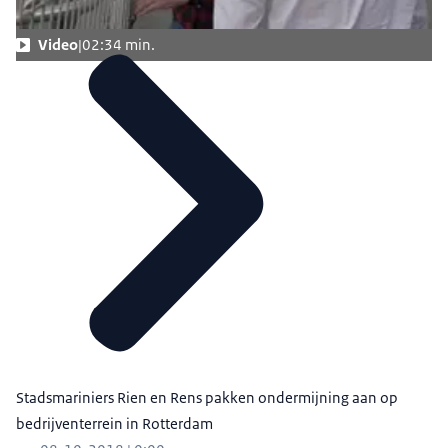
Video
02:34 min.
Stadsmariniers Rien en Rens pakken ondermijning aan op
bedrijventerrein in Rotterdam