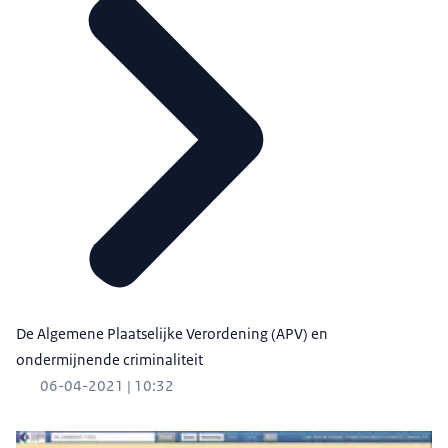
De Algemene Plaatselijke Verordening (APV) en
ondermijnende criminaliteit
06-04-2021 | 10:32