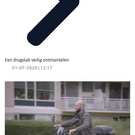
Een drugslab veilig ontmantelen
01-07-2020 | 12:17