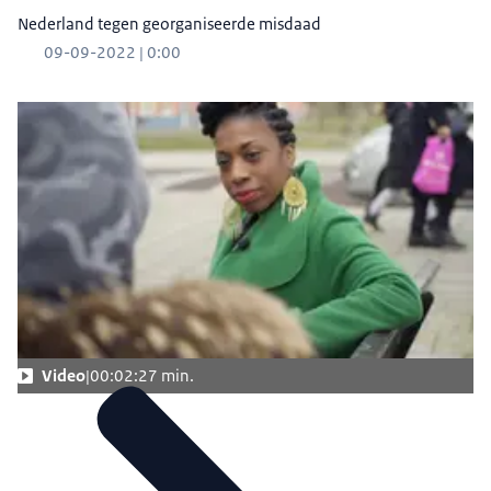
Nederland tegen georganiseerde misdaad
09-09-2022 | 0:00
Video
00:02:27 min.