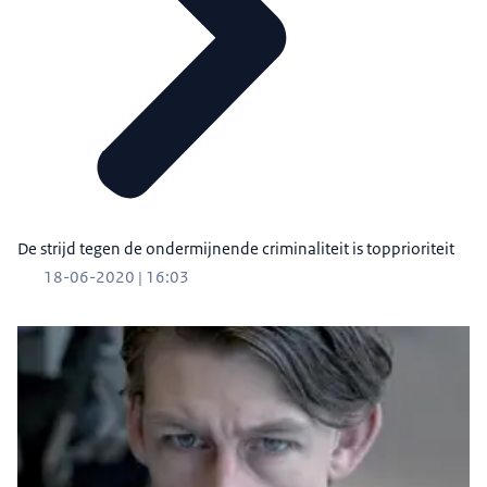
De strijd tegen de ondermijnende criminaliteit is topprioriteit
18-06-2020 | 16:03