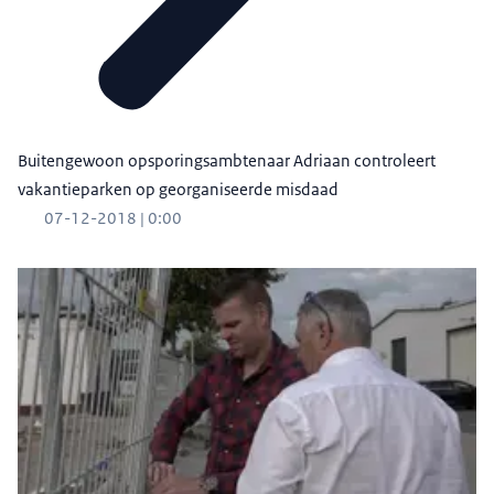
Buitengewoon opsporingsambtenaar Adriaan controleert
vakantieparken op georganiseerde misdaad
07-12-2018 | 0:00