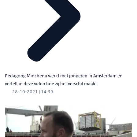
Pedagoog Minchenu werkt met jongeren in Amsterdam en
vertelt in deze video hoe zij het verschil maakt
28-10-2021 | 14:39