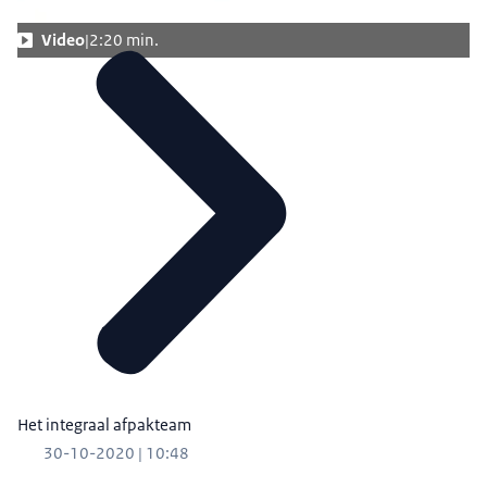
Video
2:20 min.
Het integraal afpakteam
30-10-2020 | 10:48