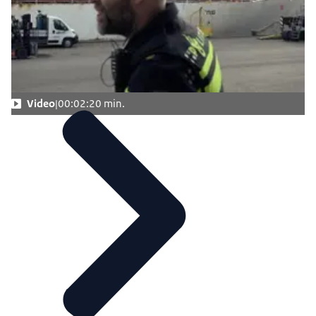
Video
00:02:20 min.