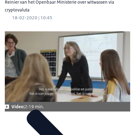
Reinier van het Openbaar Ministerie over witwassen via
cryptovaluta
18-02-2020 | 10:45
Video
2:19 min.