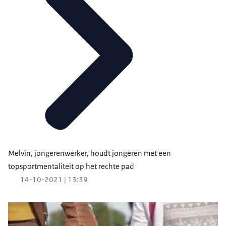
Melvin, jongerenwerker, houdt jongeren met een
topsportmentaliteit op het rechte pad
14-10-2021 | 13:39