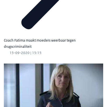
Coach Fatima maakt moeders weerbaar tegen
drugscriminaliteit
15-09-2020 | 15:15