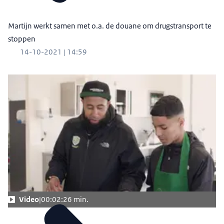
Martijn werkt samen met o.a. de douane om drugstransport te
stoppen
14-10-2021 | 14:59
Video
00:02:26 min.