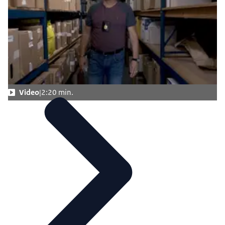
Video
2:20 min.