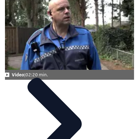
Video
02:20 min.