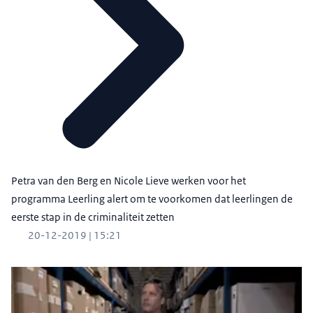
Petra van den Berg en Nicole Lieve werken voor het
programma Leerling alert om te voorkomen dat leerlingen de
eerste stap in de criminaliteit zetten
20-12-2019 | 15:21