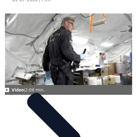
Video
2:06 min.