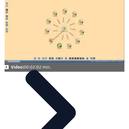
Video
00:02:02 min.