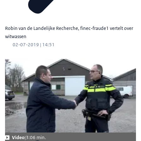
Robin van de Landelijke Recherche, finec-fraude1 vertelt over
witwassen
02-07-2019 | 14:51
Video
3:06 min.