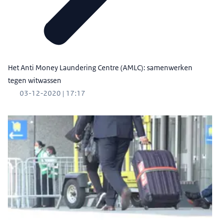
Het Anti Money Laundering Centre (AMLC): samenwerken
tegen witwassen
03-12-2020 | 17:17