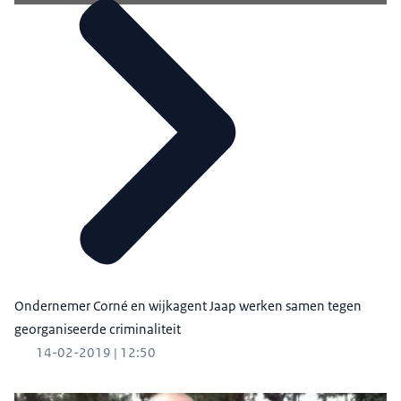
Ondernemer Corné en wijkagent Jaap werken samen tegen
georganiseerde criminaliteit
14-02-2019 | 12:50