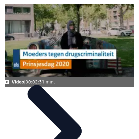
Video
00:02:31 min.