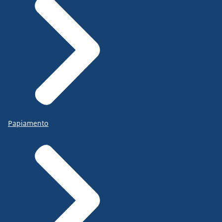
Papiamento