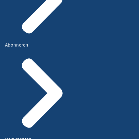
Abonneren