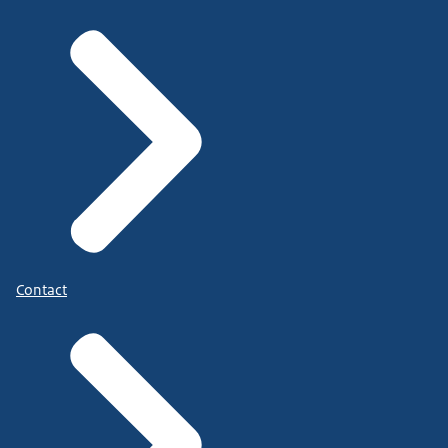
Contact