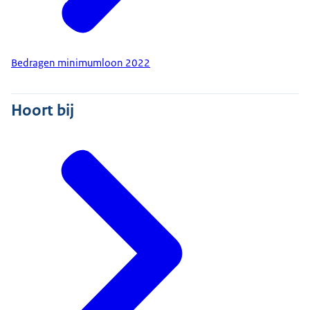
Bedragen minimumloon 2022
Hoort bij