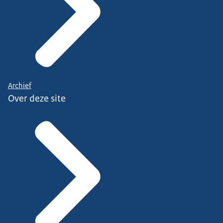
Archief
Over deze site