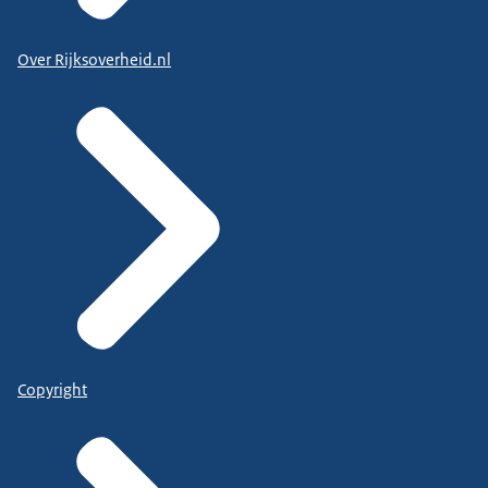
Over Rijksoverheid.nl
Copyright