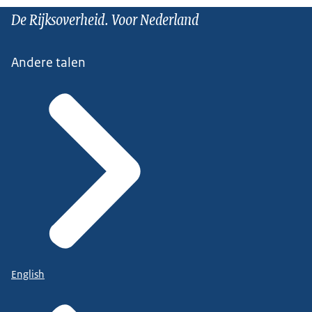
De Rijksoverheid. Voor Nederland
Andere talen
English