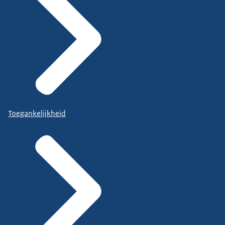
Toegankelijkheid