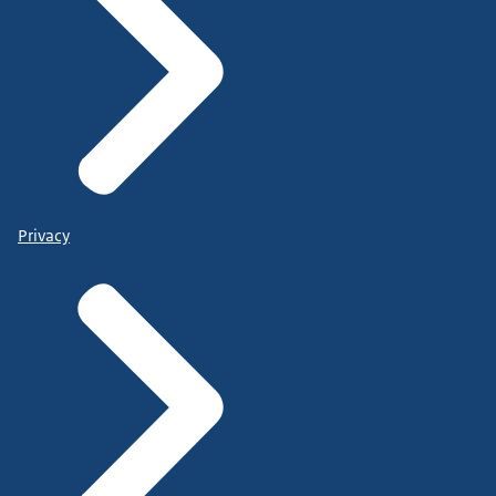
Privacy