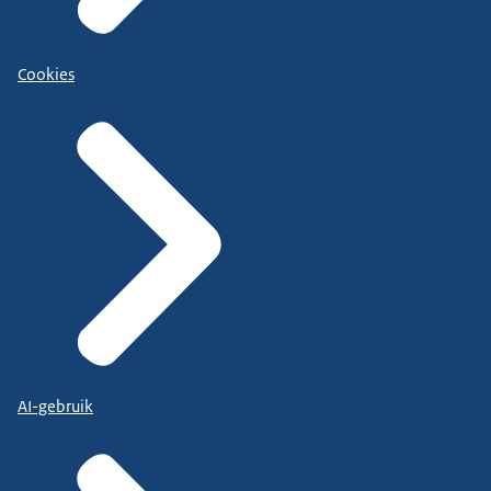
Cookies
AI-gebruik