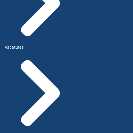
Vacatures