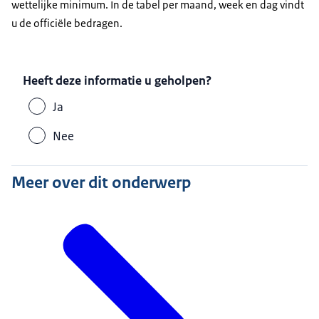
wettelijke minimum. In de tabel per maand, week en dag vindt
u de officiële bedragen.
Heeft deze informatie u geholpen?
Ja
Nee
Meer over dit onderwerp