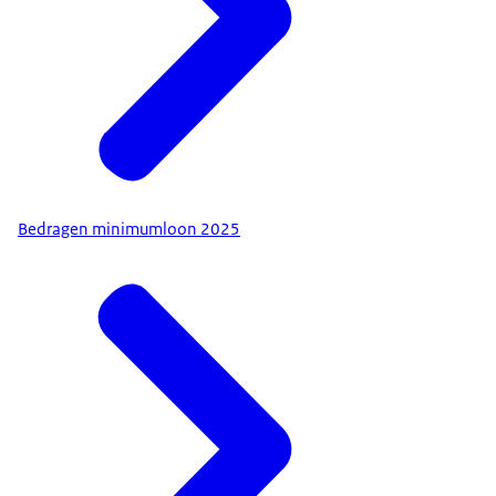
Bedragen minimumloon 2025