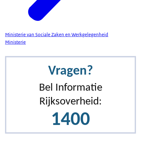
Ministerie van Sociale Zaken en Werkgelegenheid
Ministerie