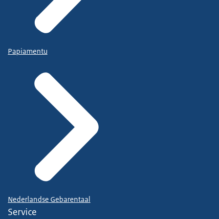
Papiamentu
Nederlandse Gebarentaal
Service