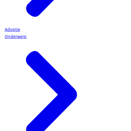
Adoptie
Onderwerp