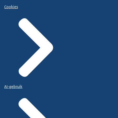
Cookies
AI-gebruik