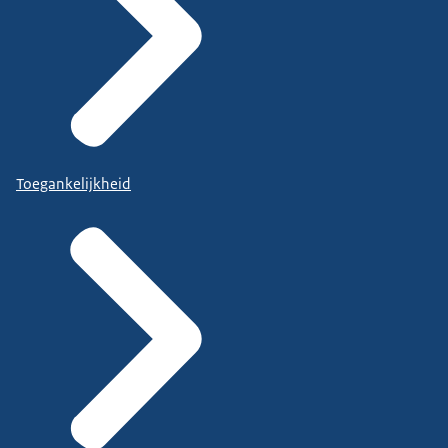
Toegankelijkheid