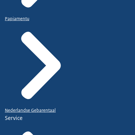
Papiamentu
Nederlandse Gebarentaal
Service