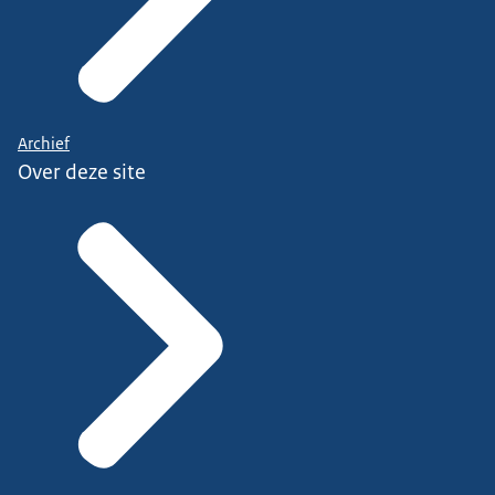
Archief
Over deze site