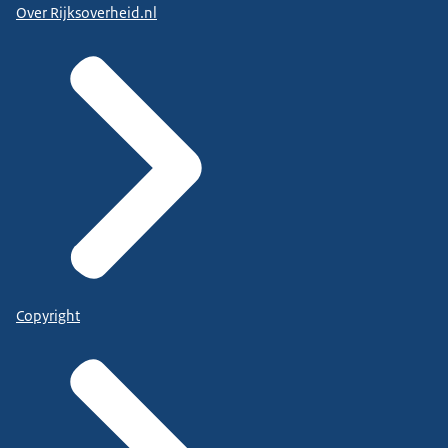
Over Rijksoverheid.nl
Copyright