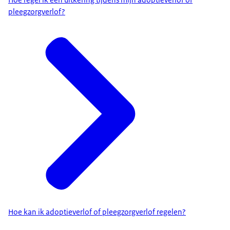
pleegzorgverlof?
Hoe kan ik adoptieverlof of pleegzorgverlof regelen?