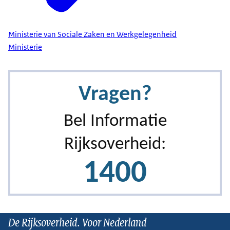
Ministerie van Sociale Zaken en Werkgelegenheid
Ministerie
De Rijksoverheid. Voor Nederland