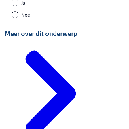
Ja
Nee
Meer over dit onderwerp