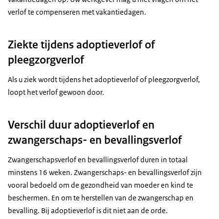
verlof te compenseren met vakantiedagen.
Ziekte tijdens adoptieverlof of
pleegzorgverlof
Als u ziek wordt tijdens het adoptieverlof of pleegzorgverlof,
loopt het verlof gewoon door.
Verschil duur adoptieverlof en
zwangerschaps- en bevallingsverlof
Zwangerschapsverlof en bevallingsverlof duren in totaal
minstens 16 weken. Zwangerschaps- en bevallingsverlof zijn
vooral bedoeld om de gezondheid van moeder en kind te
beschermen. En om te herstellen van de zwangerschap en
bevalling. Bij adoptieverlof is dit niet aan de orde.