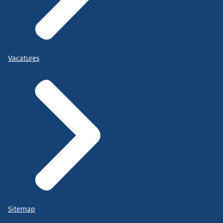
Vacatures
Sitemap