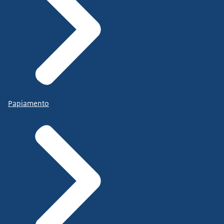
Papiamento