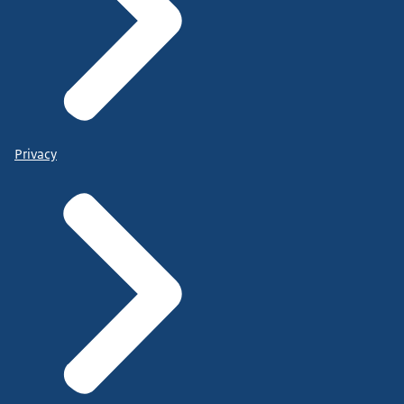
Privacy