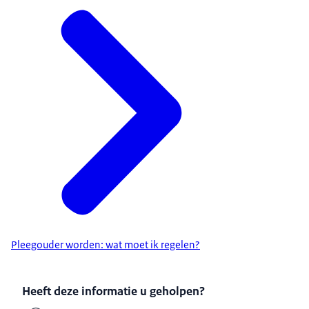
Pleegouder worden: wat moet ik regelen?
Heeft deze informatie u geholpen?