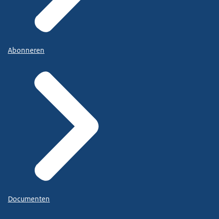
Abonneren
Documenten