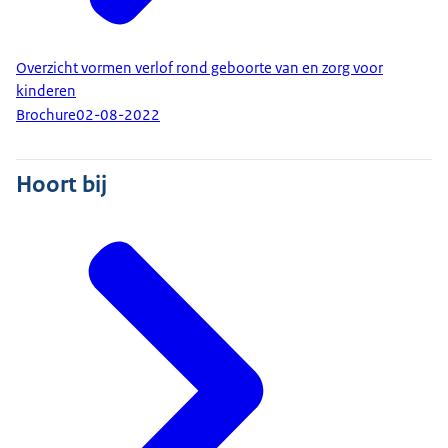
Overzicht vormen verlof rond geboorte van en zorg voor
kinderen
Brochure
02-08-2022
Hoort bij