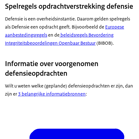
Spelregels opdrachtverstrekking defensie
Defensie is een overheidsinstantie. Daarom gelden spelregels
als Defensie een opdracht geeft. Bijvoorbeeld de
Europese
aanbestedingsregels
en de
beleidsregels Bevordering
Integriteitsbeoordelingen Openbaar Bestuur
(BIBOB).
Informatie over voorgenomen
defensieopdrachten
Wilt u weten welke (geplande) defensieopdrachten er zijn, dan
zijn er
3 belangrijke informatiebronnen
: