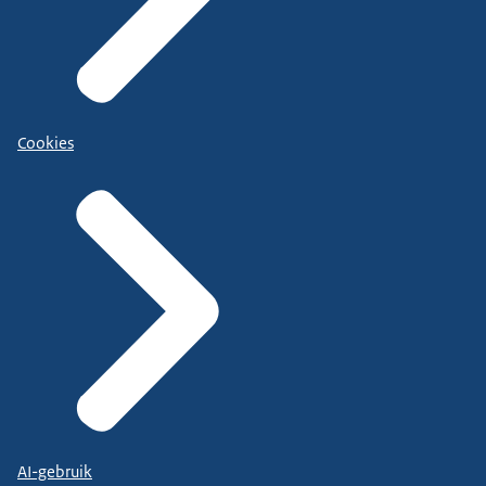
Cookies
AI-gebruik