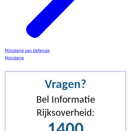
Ministerie van Defensie
Ministerie