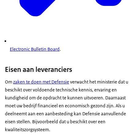
Electronic Bulletin Board
.
Eisen aan leveranciers
Om
zaken te doen met Defensie
verwacht het ministerie dat u
beschikt over voldoende technische kennis, ervaring en
kundigheid om de opdracht te kunnen uitvoeren. Daarnaast
moet uw bedrijf financieel en economisch gezond zijn. Als u
deelneemt aan een aanbesteding kan Defensie aanvullende
eisen stellen. Bijvoorbeeld dat u beschikt over een
kwaliteitszorgsysteem.