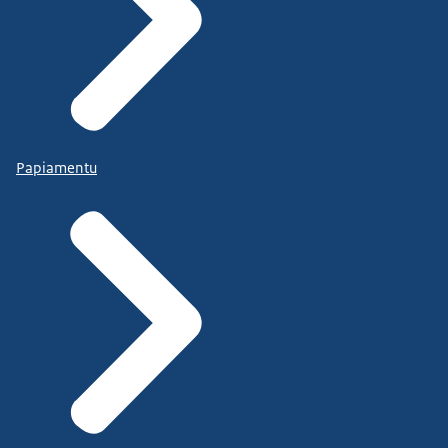
Papiamentu