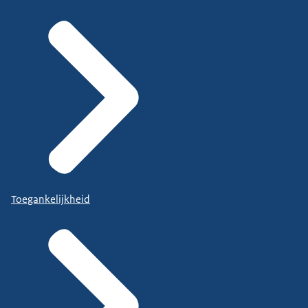
Toegankelijkheid