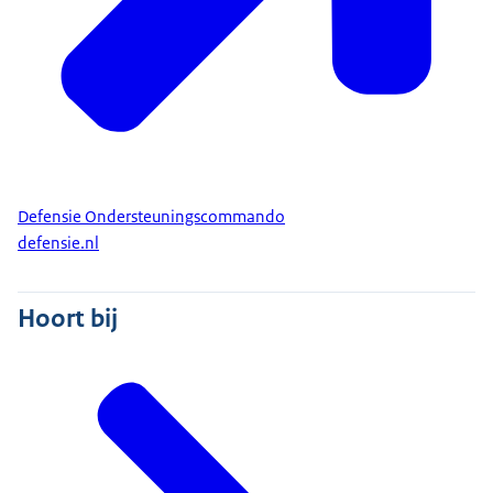
Defensie Ondersteuningscommando
defensie.nl
Hoort bij