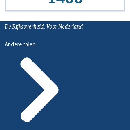
De Rijksoverheid. Voor Nederland
Andere talen