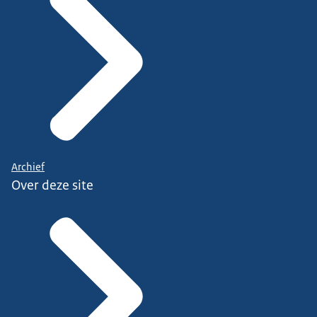
Archief
Over deze site