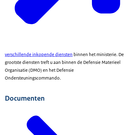
verschillende inkopende diensten
binnen het ministerie. De
grootste diensten treft u aan binnen de Defensie Materieel
Organisatie (DMO) en het Defensie
Ondersteuningscommando.
Documenten