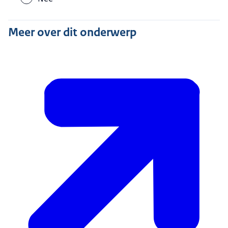
Meer over dit onderwerp