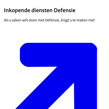
Inkopende diensten Defensie
Als u zaken wilt doen met Defensie, krijgt u te maken met