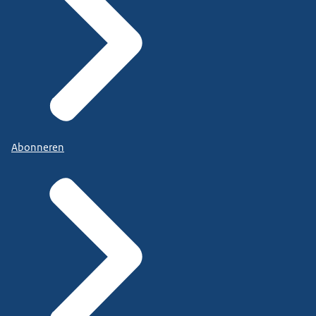
Abonneren