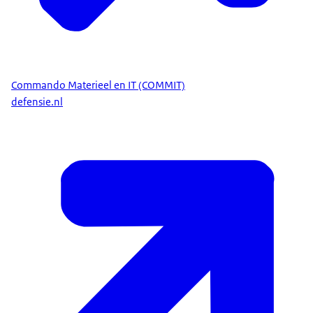
Commando Materieel en IT (COMMIT)
defensie.nl