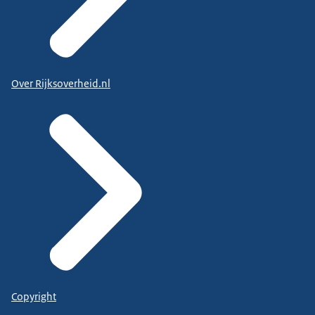
Over Rijksoverheid.nl
Copyright