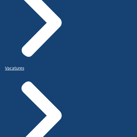
Vacatures