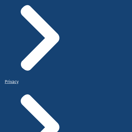
Privacy