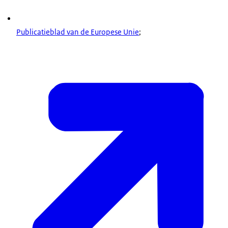
Publicatieblad van de Europese Unie
;