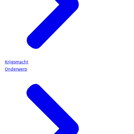
Krijgsmacht
Onderwerp