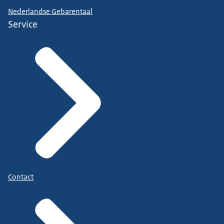
Nederlandse Gebarentaal
Service
Contact