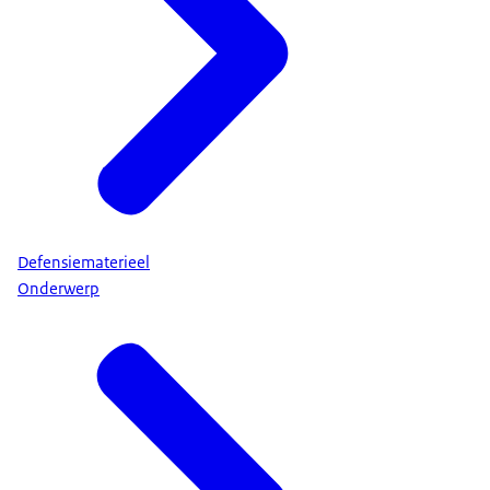
Defensiematerieel
Onderwerp