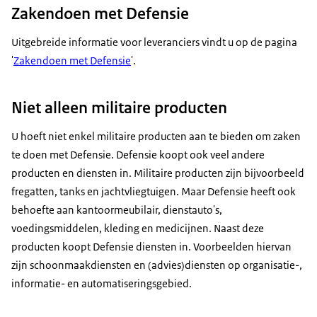
Zakendoen met Defensie
Uitgebreide informatie voor leveranciers vindt u op de pagina
'
Zakendoen met Defensie
'.
Niet alleen militaire producten
U hoeft niet enkel militaire producten aan te bieden om zaken
te doen met Defensie. Defensie koopt ook veel andere
producten en diensten in. Militaire producten zijn bijvoorbeeld
fregatten, tanks en jachtvliegtuigen. Maar Defensie heeft ook
behoefte aan kantoormeubilair, dienstauto's,
voedingsmiddelen, kleding en medicijnen. Naast deze
producten koopt Defensie diensten in. Voorbeelden hiervan
zijn schoonmaakdiensten en (advies)diensten op organisatie-,
informatie- en automatiseringsgebied.