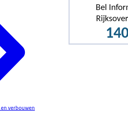
 en verbouwen