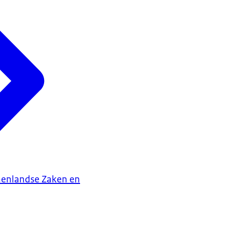
nenlandse Zaken en