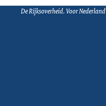
De Rijksoverheid. Voor Nederland