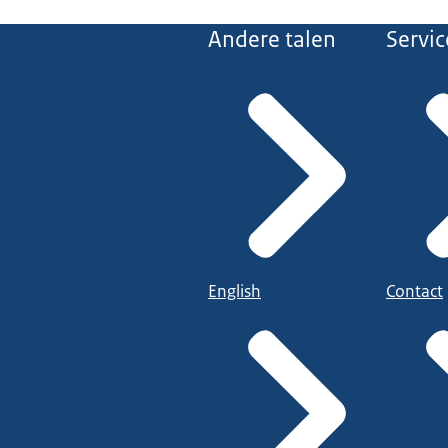
Andere talen
Servic
English
Contact