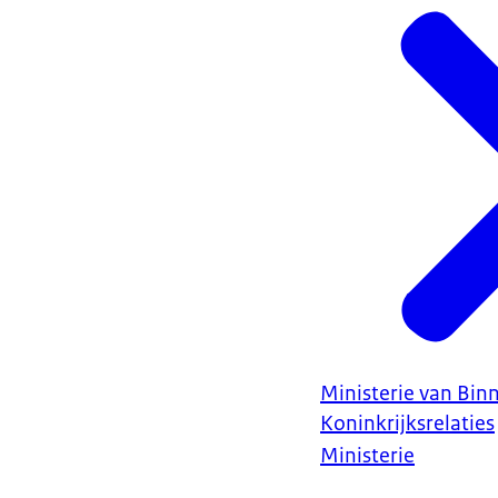
Ministerie van Bin
Koninkrijksrelaties
Ministerie