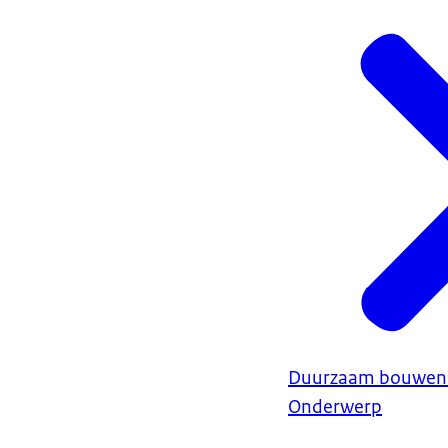
Duurzaam bouwen
Onderwerp