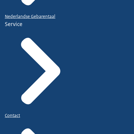
Nederlandse Gebarentaal
Service
Contact