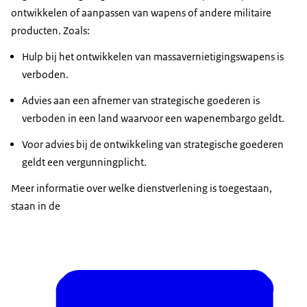
ontwikkelen of aanpassen van wapens of andere militaire
producten. Zoals:
Hulp bij het ontwikkelen van massavernietigingswapens is
verboden.
Advies aan een afnemer van strategische goederen is
verboden in een land waarvoor een wapenembargo geldt.
Voor advies bij de ontwikkeling van strategische goederen
geldt een vergunningplicht.
Meer informatie over welke dienstverlening is toegestaan,
staan in de