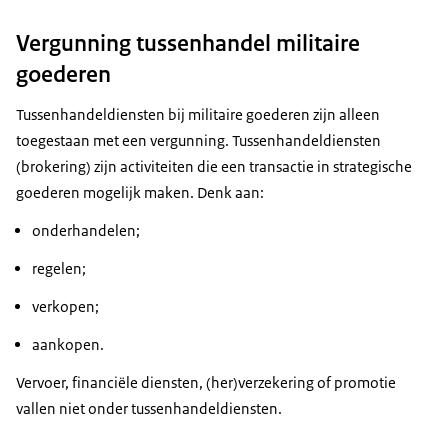
Vergunning tussenhandel militaire
goederen
Tussenhandeldiensten bij militaire goederen zijn alleen
toegestaan met een vergunning. Tussenhandeldiensten
(brokering) zijn activiteiten die een transactie in strategische
goederen mogelijk maken. Denk aan:
onderhandelen;
regelen;
verkopen;
aankopen.
Vervoer, financiële diensten, (her)verzekering of promotie
vallen niet onder tussenhandeldiensten.