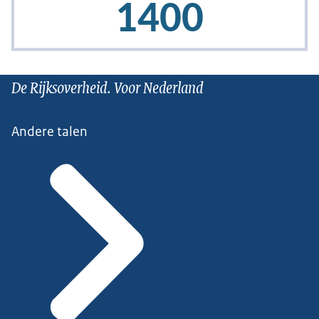
De Rijksoverheid. Voor Nederland
Andere talen