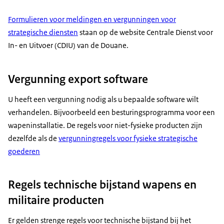
Formulieren voor meldingen en vergunningen voor
strategische diensten
staan op de website Centrale Dienst voor
In- en Uitvoer (CDIU) van de Douane.
Vergunning export software
U heeft een vergunning nodig als u bepaalde software wilt
verhandelen. Bijvoorbeeld een besturingsprogramma voor een
wapeninstallatie. De regels voor niet-fysieke producten zijn
dezelfde als de
vergunningregels voor fysieke strategische
goederen
Regels technische bijstand wapens en
militaire producten
Er gelden strenge regels voor technische bijstand bij het