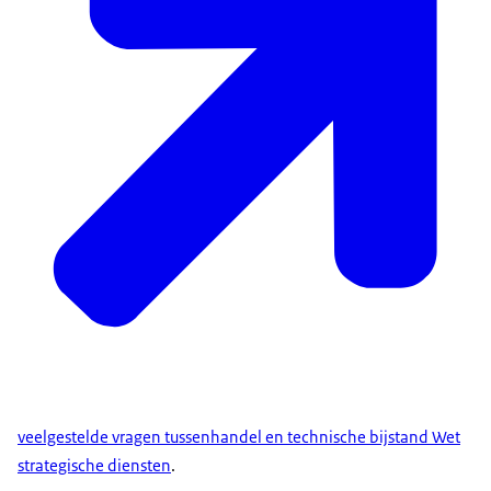
veelgestelde vragen tussenhandel en technische bijstand Wet
strategische diensten
.