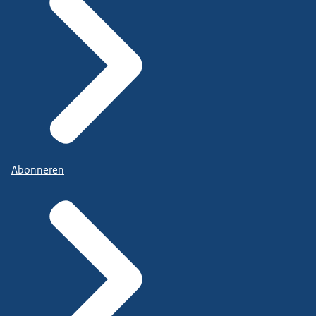
Abonneren