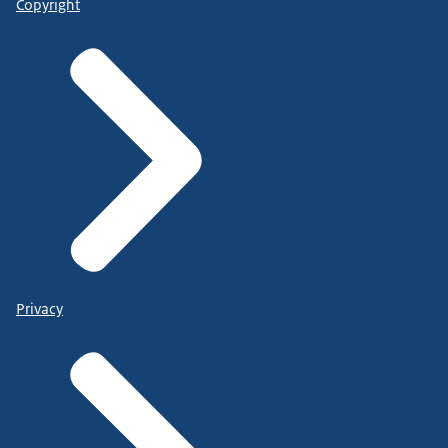
Copyright
Privacy