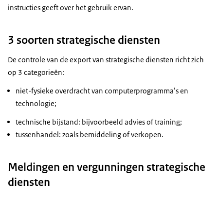
instructies geeft over het gebruik ervan.
3 soorten strategische diensten
De controle van de export van strategische diensten richt zich
op 3 categorieën:
niet-fysieke overdracht van computerprogramma’s en
technologie;
technische bijstand: bijvoorbeeld advies of training;
tussenhandel: zoals bemiddeling of verkopen.
Meldingen en vergunningen strategische
diensten