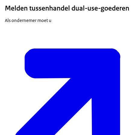
Melden tussenhandel dual-use-goederen
Als ondernemer moet u