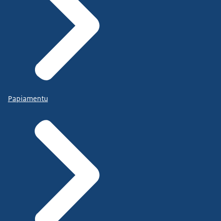
Papiamentu