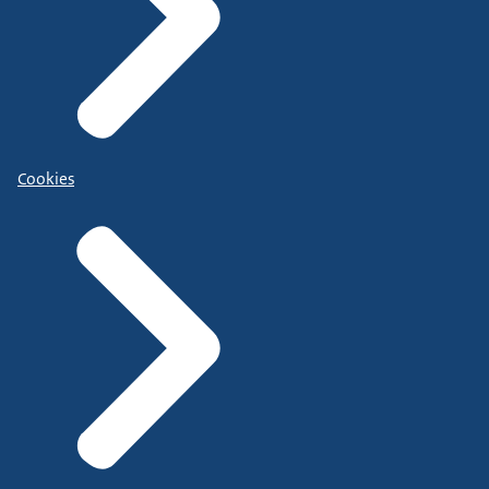
Cookies