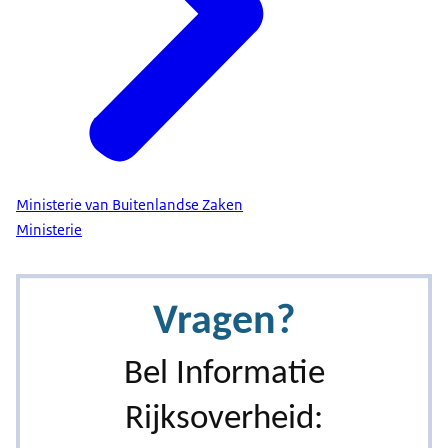
Ministerie van Buitenlandse Zaken
Ministerie