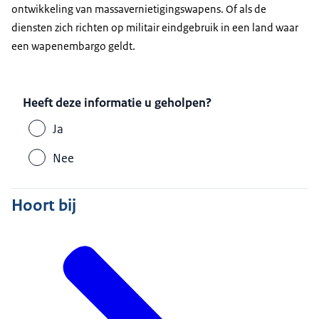
ontwikkeling van massavernietigingswapens. Of als de
diensten zich richten op militair eindgebruik in een land waar
een wapenembargo geldt.
Heeft deze informatie u geholpen?
Ja
Nee
Hoort bij