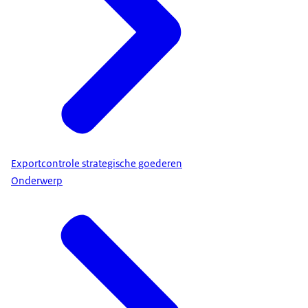
Exportcontrole strategische goederen
Onderwerp