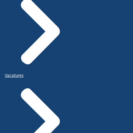
Vacatures