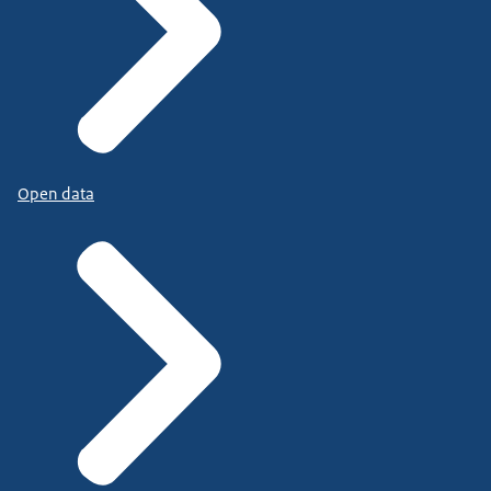
Open data