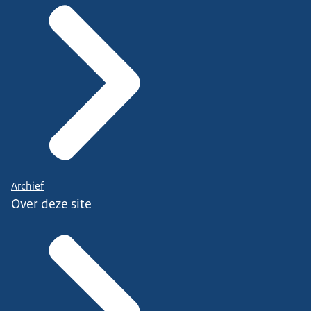
Archief
Over deze site