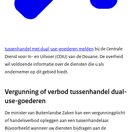
tussenhandel met dual-use-goederen melden
bij de Centrale
Dienst voor In- en Uitvoer (CDIU) van de Douane. De overheid
wil voldoende informatie over de diensten die u als
ondernemer op dit gebied biedt.
Vergunning of verbod tussenhandel dual-
use-goederen
De minister van Buitenlandse Zaken kan een vergunningplicht
of handelsverbod opleggen aan een tussenhandelaar.
Bijvoorbeeld wanneer uw diensten bijdragen aan de