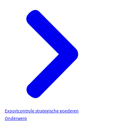
Exportcontrole strategische goederen
Onderwerp