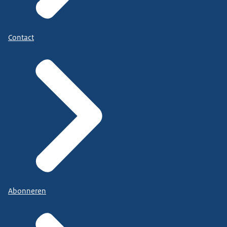
Contact
Abonneren