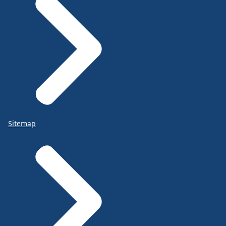
Sitemap