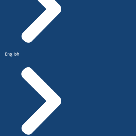
English