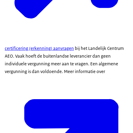
certificering (erkenning) aanvragen
bij het Landelijk Centrum
AEO. Vaak hoeft de buitenlandse leverancier dan geen
individuele vergunning meer aan te vragen. Een algemene
vergunning is dan voldoende. Meer informatie over