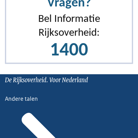
De Rijksoverheid. Voor Nederland
Andere talen