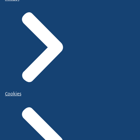
Cookies