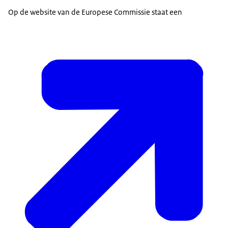
Op de website van de Europese Commissie staat een