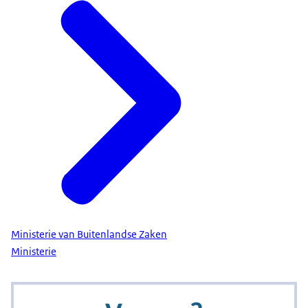
Ministerie van Buitenlandse Zaken
Ministerie