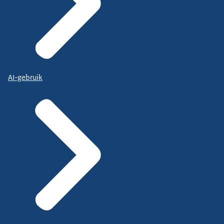
AI-gebruik