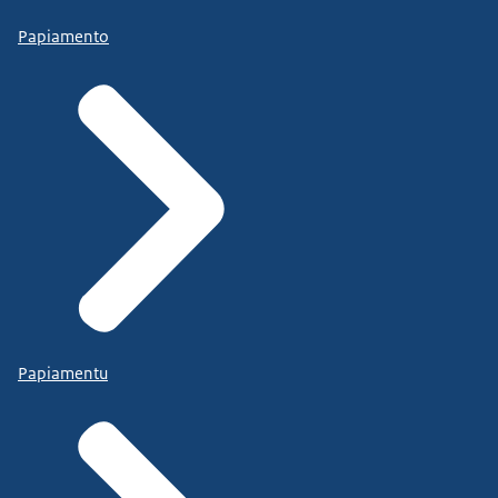
Papiamento
Papiamentu