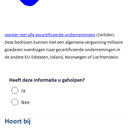
register met alle gecertificeerde ondernemingen
(Certider).
Deze bedrijven kunnen met een algemene vergunning militaire
goederen overdragen naar gecertificeerde ondernemingen in
de andere EU-lidstaten, IJsland, Noorwegen of Liechtenstein.
Heeft deze informatie u geholpen?
Ja
Nee
Hoort bij