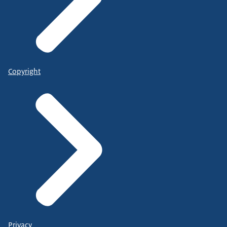
Copyright
Privacy