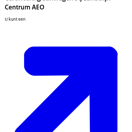
Centrum AEO
U kunt een