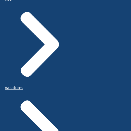
Vacatures