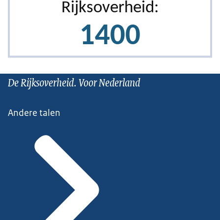
De Rijksoverheid. Voor Nederland
Andere talen