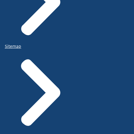
Sitemap