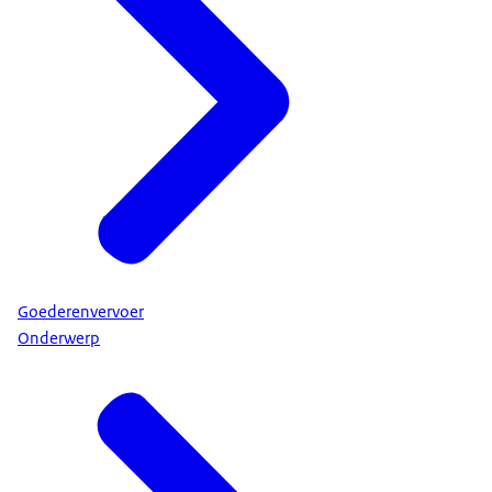
Goederenvervoer
Onderwerp