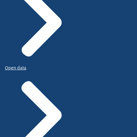
Open data