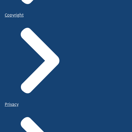
Copyright
Privacy