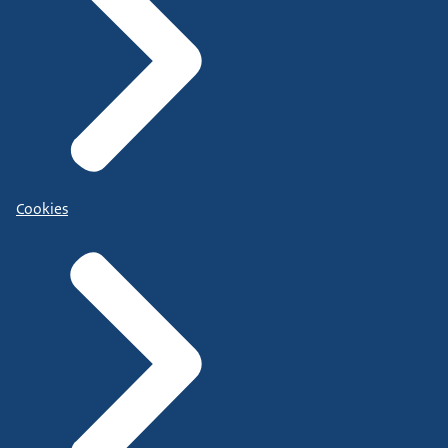
Cookies