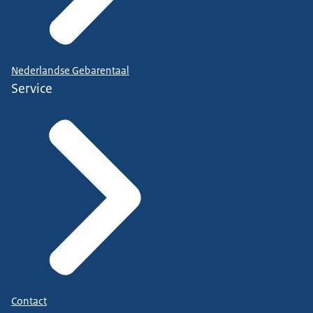
Nederlandse Gebarentaal
Service
Contact