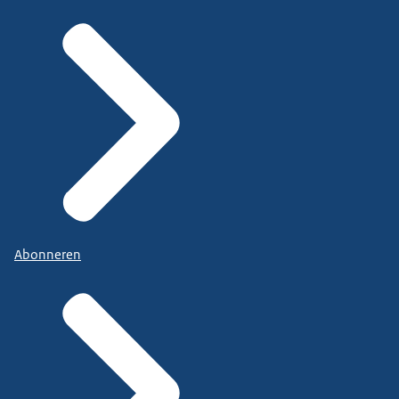
Abonneren