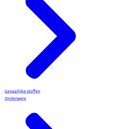
Gevaarlijke stoffen
Onderwerp