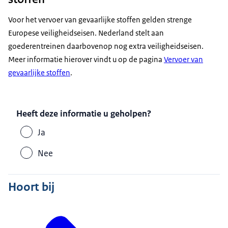
Voor het vervoer van gevaarlijke stoffen gelden strenge
Europese veiligheidseisen. Nederland stelt aan
goederentreinen daarbovenop nog extra veiligheidseisen.
Meer informatie hierover vindt u op de pagina
Vervoer van
gevaarlijke stoffen
.
Heeft deze informatie u geholpen?
Ja
Nee
Hoort bij