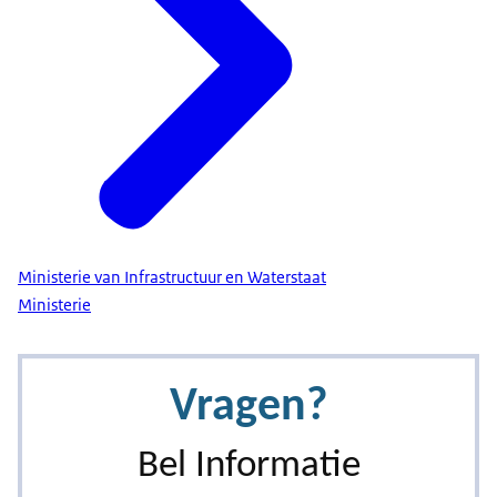
Ministerie van Infrastructuur en Waterstaat
Ministerie