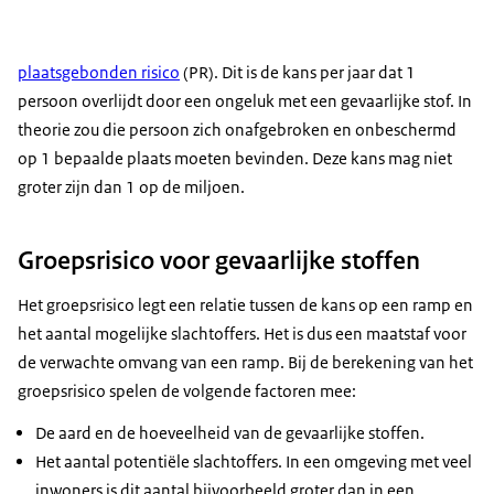
plaatsgebonden risico
(PR). Dit is de kans per jaar dat 1
persoon overlijdt door een ongeluk met een gevaarlijke stof. In
theorie zou die persoon zich onafgebroken en onbeschermd
op 1 bepaalde plaats moeten bevinden. Deze kans mag niet
groter zijn dan 1 op de miljoen.
Groepsrisico voor gevaarlijke stoffen
Het groepsrisico legt een relatie tussen de kans op een ramp en
het aantal mogelijke slachtoffers. Het is dus een maatstaf voor
de verwachte omvang van een ramp. Bij de berekening van het
groepsrisico spelen de volgende factoren mee:
De aard en de hoeveelheid van de gevaarlijke stoffen.
Het aantal potentiële slachtoffers. In een omgeving met veel
inwoners is dit aantal bijvoorbeeld groter dan in een