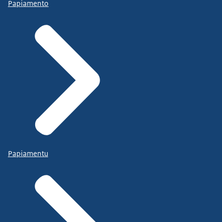
Papiamento
Papiamentu