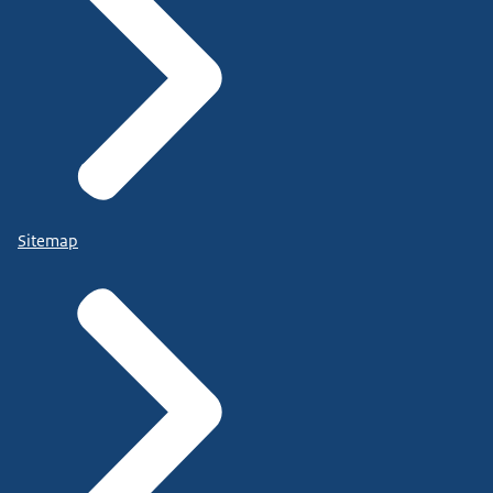
Sitemap