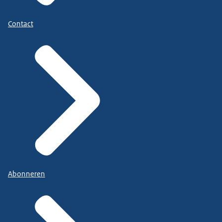
Contact
Abonneren