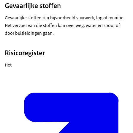
Gevaarlijke stoffen
Gevaarlijke stoffen zijn bijvoorbeeld vuurwerk, lpg of munitie.
Het vervoer van die stoffen kan over weg, water en spoor of
door buisleidingen gaan.
Risicoregister
Het