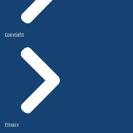
Copyright
Privacy