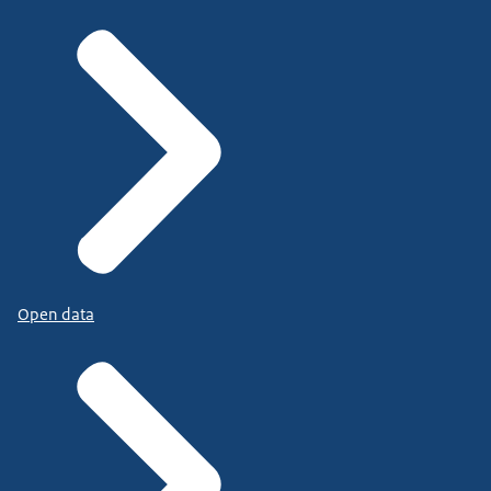
Open data