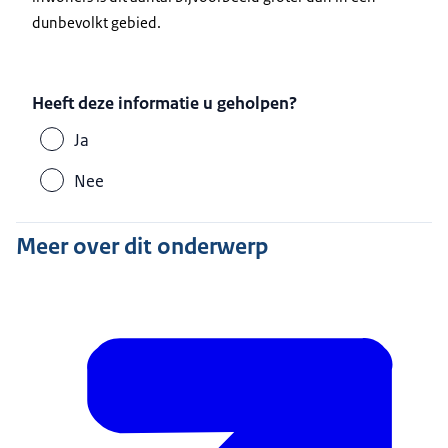
dunbevolkt gebied.
Heeft deze informatie u geholpen?
Ja
Nee
Meer over dit onderwerp