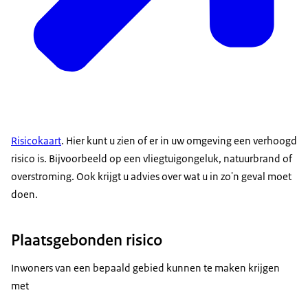
Risicokaart
. Hier kunt u zien of er in uw omgeving een verhoogd
risico is. Bijvoorbeeld op een vliegtuigongeluk, natuurbrand of
overstroming. Ook krijgt u advies over wat u in zo'n geval moet
doen.
Plaatsgebonden risico
Inwoners van een bepaald gebied kunnen te maken krijgen
met