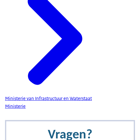
Ministerie van Infrastructuur en Waterstaat
Ministerie