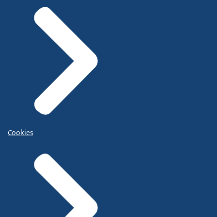
Cookies