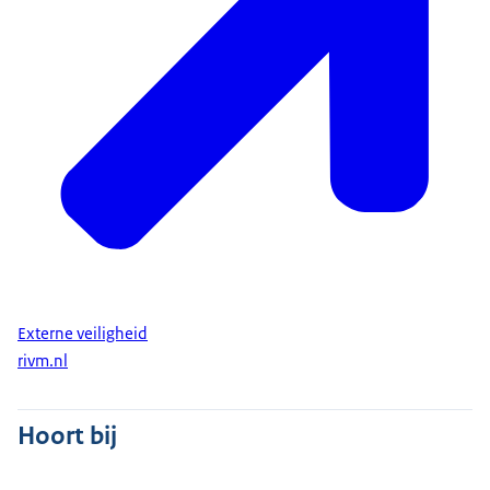
Externe veiligheid
rivm.nl
Hoort bij