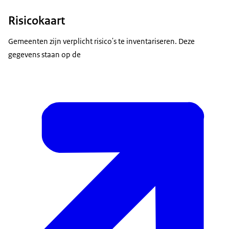
Risicokaart
Gemeenten zijn verplicht risico's te inventariseren. Deze
gegevens staan op de