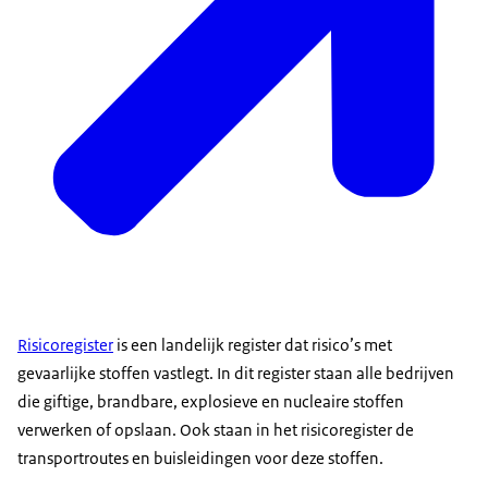
Risicoregister
is een landelijk register dat risico’s met
gevaarlijke stoffen vastlegt. In dit register staan alle bedrijven
die giftige, brandbare, explosieve en nucleaire stoffen
verwerken of opslaan. Ook staan in het risicoregister de
transportroutes en buisleidingen voor deze stoffen.