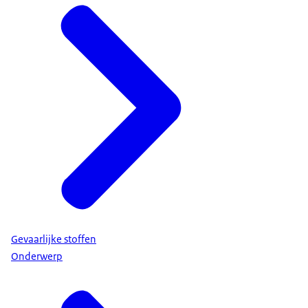
Gevaarlijke stoffen
Onderwerp