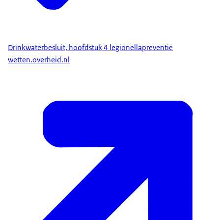
Drinkwaterbesluit, hoofdstuk 4 legionellapreventie
wetten.overheid.nl