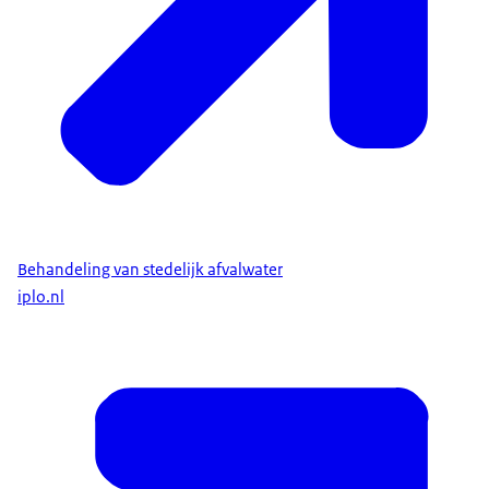
Behandeling van stedelijk afvalwater
iplo.nl