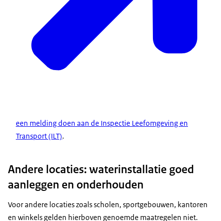
een melding doen aan de Inspectie Leefomgeving en
Transport (ILT)
.
Andere locaties: waterinstallatie goed
aanleggen en onderhouden
Voor andere locaties zoals scholen, sportgebouwen, kantoren
en winkels gelden hierboven genoemde maatregelen niet.