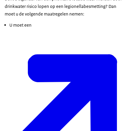
drinkwater risico lopen op een legionellabesmetting? Dan
moet u de volgende maatregelen nemen:
U moet een