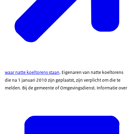
waar natte koeltorens staan
. Eigenaren van natte koeltorens
die na 1 januari 2010 zijn geplaatst, zijn verplicht om die te
melden. Bij de gemeente of Omgevingsdienst. Informatie over