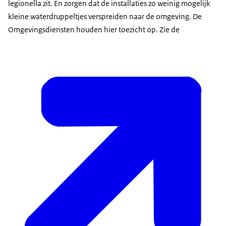
legionella zit. En zorgen dat de installaties zo weinig mogelijk
kleine waterdruppeltjes verspreiden naar de omgeving. De
Omgevingsdiensten houden hier toezicht op. Zie de