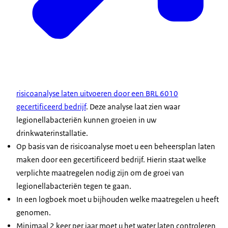
risicoanalyse laten uitvoeren door een BRL 6010
gecertificeerd bedrijf
. Deze analyse laat zien waar
legionellabacteriën kunnen groeien in uw
drinkwaterinstallatie.
Op basis van de risicoanalyse moet u een beheersplan laten
maken door een gecertificeerd bedrijf. Hierin staat welke
verplichte maatregelen nodig zijn om de groei van
legionellabacteriën tegen te gaan.
In een logboek moet u bijhouden welke maatregelen u heeft
genomen.
Minimaal 2 keer per jaar moet u het water laten controleren