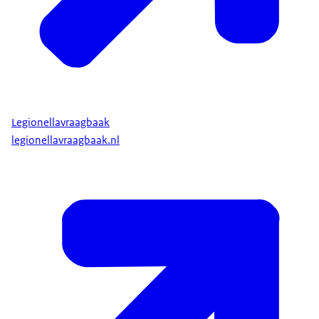
Legionellavraagbaak
legionellavraagbaak.nl