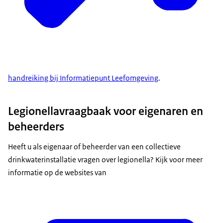
handreiking bij Informatiepunt Leefomgeving
.
Legionellavraagbaak voor eigenaren en
beheerders
Heeft u als eigenaar of beheerder van een collectieve
drinkwaterinstallatie vragen over legionella? Kijk voor meer
informatie op de websites van