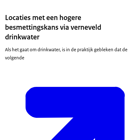
Locaties met een hogere
besmettingskans via verneveld
drinkwater
Als het gaat om drinkwater, is in de praktijk gebleken dat de
volgende