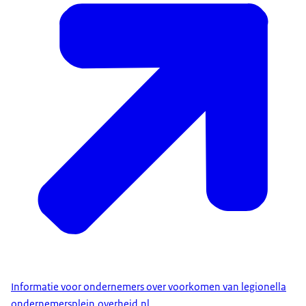
Informatie voor ondernemers over voorkomen van legionella
ondernemersplein.overheid.nl