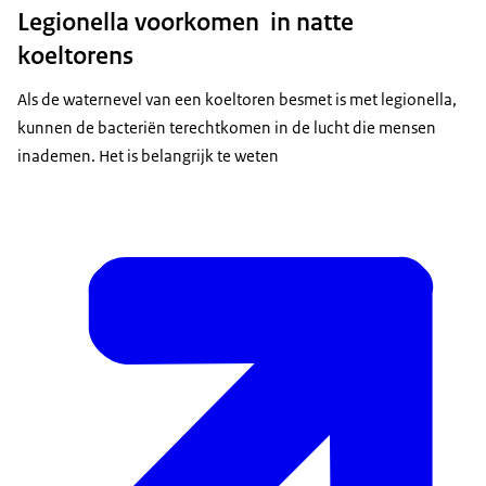
Legionella voorkomen in natte
koeltorens
Als de waternevel van een koeltoren besmet is met legionella,
kunnen de bacteriën terechtkomen in de lucht die mensen
inademen. Het is belangrijk te weten