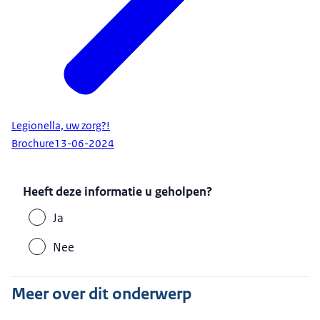
Legionella, uw zorg?!
Brochure
13-06-2024
Heeft deze informatie u geholpen?
Ja
Nee
Meer over dit onderwerp