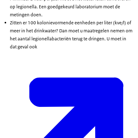
op legionella. Een goedgekeurd laboratorium moet de
metingen doen.
Zitten er 100 kolonievormende eenheden per liter (kve/l) of
meer in het drinkwater? Dan moet u maatregelen nemen om
het aantal legionellabacteriën terug te dringen. U moet in
dat geval ook