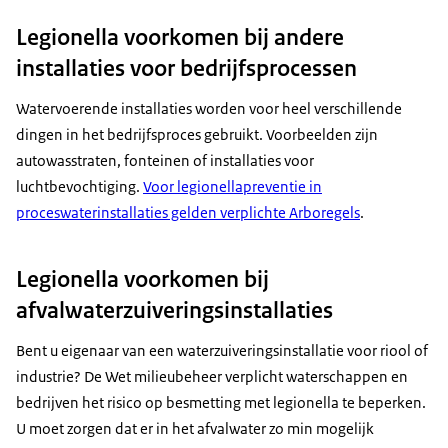
Legionella voorkomen bij andere
installaties voor bedrijfsprocessen
Watervoerende installaties worden voor heel verschillende
dingen in het bedrijfsproces gebruikt. Voorbeelden zijn
autowasstraten, fonteinen of installaties voor
luchtbevochtiging.
Voor legionellapreventie in
proceswaterinstallaties gelden verplichte Arboregels
.
Legionella voorkomen bij
afvalwaterzuiveringsinstallaties
Bent u eigenaar van een waterzuiveringsinstallatie voor riool of
industrie? De Wet milieubeheer verplicht waterschappen en
bedrijven het risico op besmetting met legionella te beperken.
U moet zorgen dat er in het afvalwater zo min mogelijk