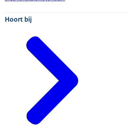
Hoort bij