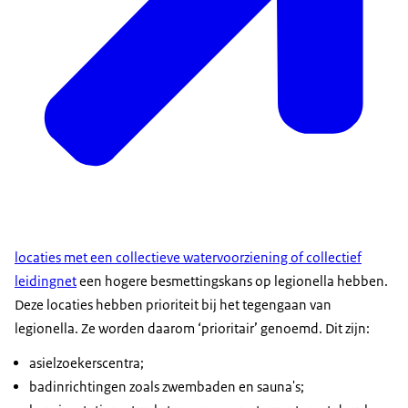
locaties met een collectieve watervoorziening of collectief
leidingnet
een hogere besmettingskans op legionella hebben.
Deze locaties hebben prioriteit bij het tegengaan van
legionella. Ze worden daarom ‘prioritair’ genoemd. Dit zijn:
asielzoekerscentra;
badinrichtingen zoals zwembaden en sauna's;