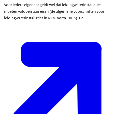
Voor iedere eigenaar geldt wel dat leidingwaterinstallaties
moeten voldoen aan eisen (de algemene voorschriften voor
leidingwaterinstallaties in NEN-norm 1006). De