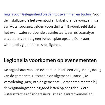
regels voor 'Gelegenheid bieden tot zwemmen en baden'
. Voor
de installatie die het zwembad en bijbehorende voorzieningen
van water voorziet, gelden voorschriften. Bijvoorbeeld dat u
het zwemwater voldoende desinfecteert, een risicoanalyse
uitvoert en zo nodig een beheersplan opstelt. Denk aan
whirlpools, glijbanen of spuitfiguren.
Legionella voorkomen op evenementen
De organisator van een evenement heeft een vergunning nodig
van de gemeente. Dit staat in de Algemene Plaatselijke
Verordening (APV) van de gemeente. Gemeenten moeten bij
de vergunningverlening goed letten op het gebruik van
waterattracties of andere installaties die water vernevelen.