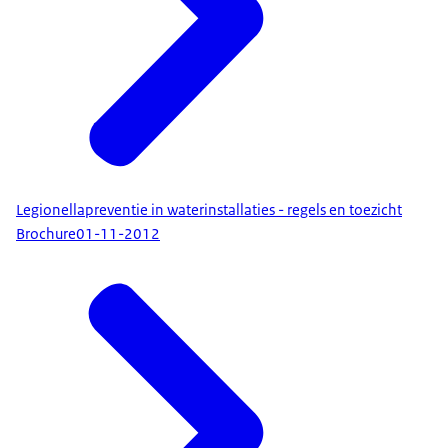
Legionellapreventie in waterinstallaties - regels en toezicht
Brochure
01-11-2012