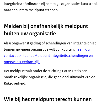
integriteitscoördinator. Bij sommige organisaties kunt u ook
naar een intern meldpunt stappen.
Melden bij onafhankelijk meldpunt
buiten uw organisatie
Als u ongewenst gedrag of schendingen van integriteit niet
binnen uw eigen organisatie wilt aankaarten,
neem dan
contact op met het Meldpunt integriteitsschendingen en
ongewenst gedrag Rijk
.
Het meldpunt valt onder de stichting CAOP. Dat is een
onafhankelijke organisatie, die geen deel uitmaakt van de
Rijksoverheid.
Wie bij het meldpunt terecht kunnen