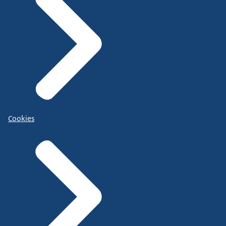
Cookies