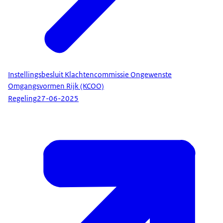
Instellingsbesluit Klachtencommissie Ongewenste
Omgangsvormen Rijk (KCOO)
Regeling
27-06-2025