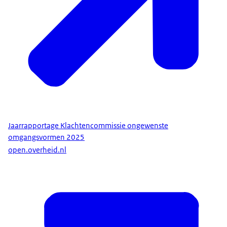
Jaarrapportage Klachtencommissie ongewenste
omgangsvormen 2025
open.overheid.nl