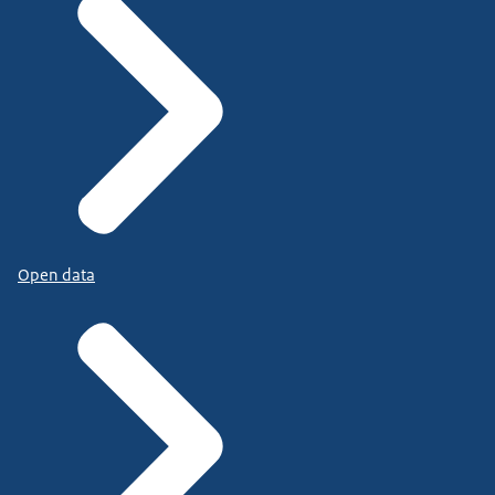
Open data