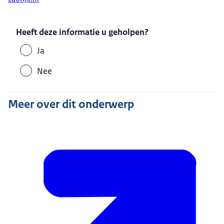
Heeft deze informatie u geholpen?
Ja
Nee
Meer over dit onderwerp