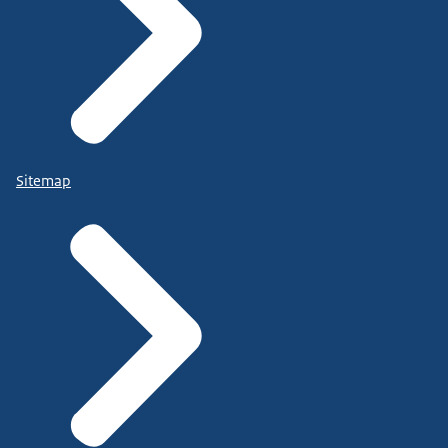
Sitemap