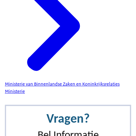
Ministerie van Binnenlandse Zaken en Koninkrijksrelaties
Ministerie