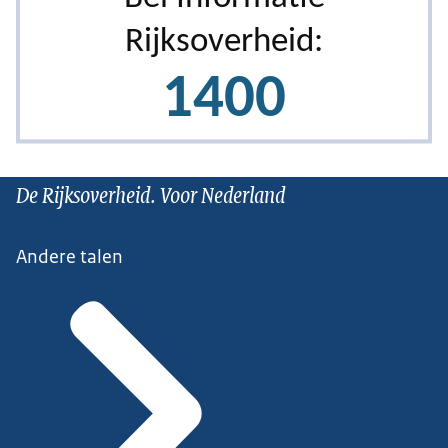
De Rijksoverheid. Voor Nederland
Andere talen