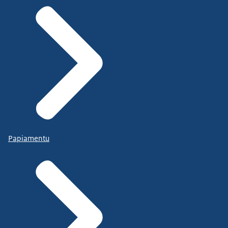
Papiamentu