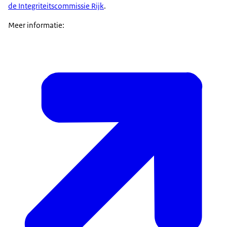
de Integriteitscommissie Rijk
.
Meer informatie: