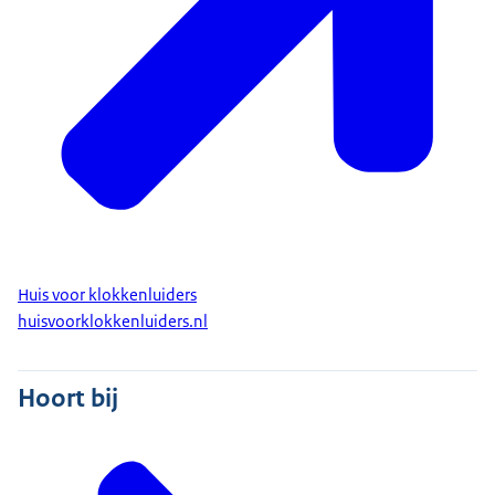
Huis voor klokkenluiders
huisvoorklokkenluiders.nl
Hoort bij