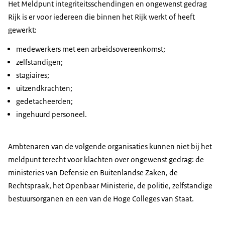
Het Meldpunt integriteitsschendingen en ongewenst gedrag
Rijk is er voor iedereen die binnen het Rijk werkt of heeft
gewerkt:
medewerkers met een arbeidsovereenkomst;
zelfstandigen;
stagiaires;
uitzendkrachten;
gedetacheerden;
ingehuurd personeel.
Ambtenaren van de volgende organisaties kunnen niet bij het
meldpunt terecht voor klachten over ongewenst gedrag: de
ministeries van Defensie en Buitenlandse Zaken, de
Rechtspraak, het Openbaar Ministerie, de politie, zelfstandige
bestuursorganen en een van de Hoge Colleges van Staat.