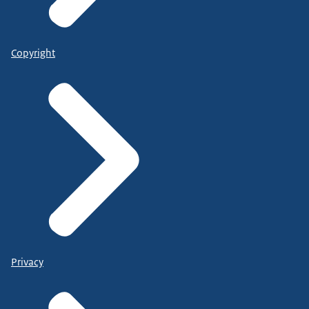
Copyright
Privacy