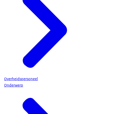
Overheidspersoneel
Onderwerp