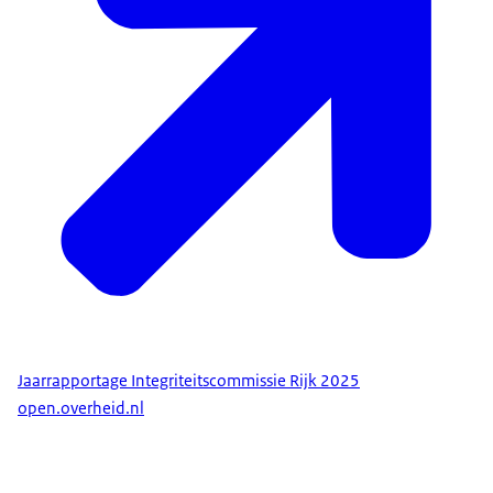
Jaarrapportage Integriteitscommissie Rijk 2025
open.overheid.nl