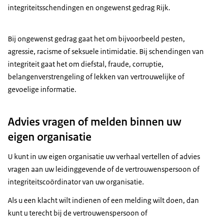
integriteitsschendingen en ongewenst gedrag Rijk.
Bij ongewenst gedrag gaat het om bijvoorbeeld pesten,
agressie, racisme of seksuele intimidatie. Bij schendingen van
integriteit gaat het om diefstal, fraude, corruptie,
belangenverstrengeling of lekken van vertrouwelijke of
gevoelige informatie.
Advies vragen of melden binnen uw
eigen organisatie
U kunt in uw eigen organisatie uw verhaal vertellen of advies
vragen aan uw leidinggevende of de vertrouwenspersoon of
integriteitscoördinator van uw organisatie.
Als u een klacht wilt indienen of een melding wilt doen, dan
kunt u terecht bij de vertrouwenspersoon of