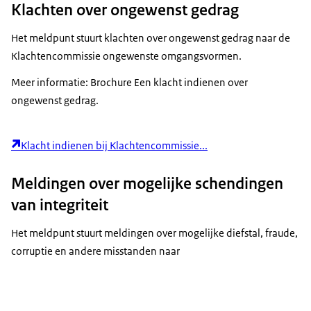
Klachten over ongewenst gedrag
Het meldpunt stuurt klachten over ongewenst gedrag naar de
Klachtencommissie ongewenste omgangsvormen.
Meer informatie: Brochure Een klacht indienen over
ongewenst gedrag.
Klacht indienen bij Klachtencommissie...
Meldingen over mogelijke schendingen
van integriteit
Het meldpunt stuurt meldingen over mogelijke diefstal, fraude,
corruptie en andere misstanden naar