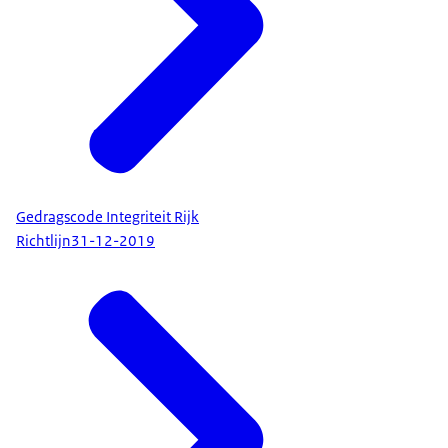
Gedragscode Integriteit Rijk
Richtlijn
31-12-2019