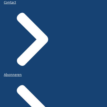
Contact
Abonneren