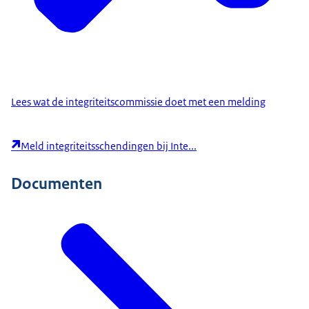
Lees wat de integriteitscommissie doet met een melding
Meld integriteitsschendingen bij Inte...
Documenten