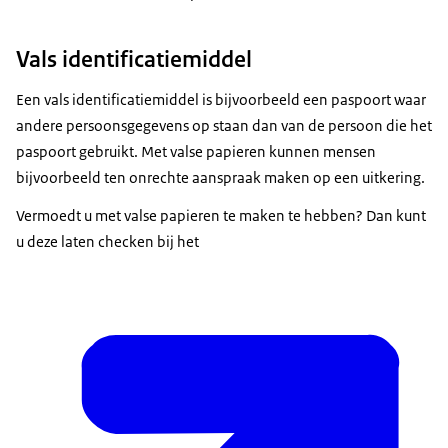
Vals identificatiemiddel
Een vals identificatiemiddel is bijvoorbeeld een paspoort waar
andere persoonsgegevens op staan dan van de persoon die het
paspoort gebruikt. Met valse papieren kunnen mensen
bijvoorbeeld ten onrechte aanspraak maken op een uitkering.
Vermoedt u met valse papieren te maken te hebben? Dan kunt
u deze laten checken bij het