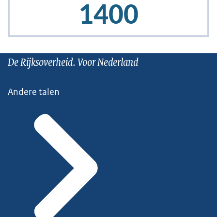
De Rijksoverheid. Voor Nederland
Andere talen