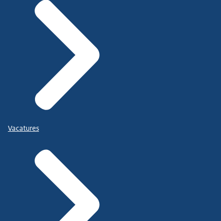
Vacatures