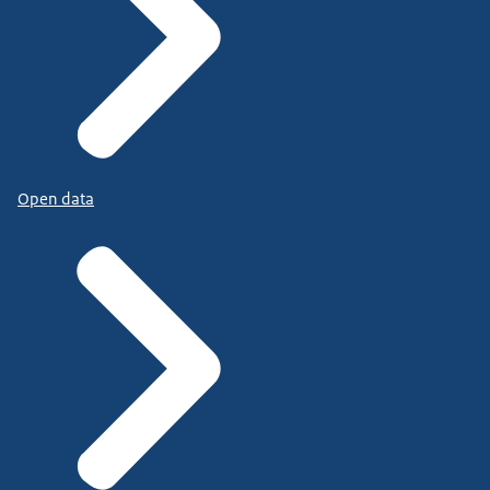
Open data