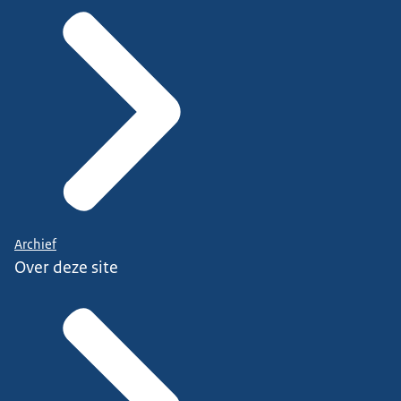
Archief
Over deze site