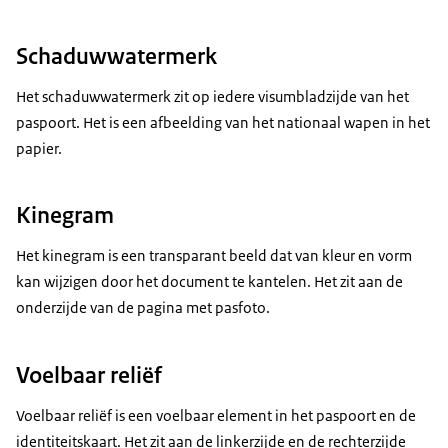
Schaduwwatermerk
Het schaduwwatermerk zit op iedere visumbladzijde van het
paspoort. Het is een afbeelding van het nationaal wapen in het
papier.
Kinegram
Het kinegram is een transparant beeld dat van kleur en vorm
kan wijzigen door het document te kantelen. Het zit aan de
onderzijde van de pagina met pasfoto.
Voelbaar reliëf
Voelbaar reliëf is een voelbaar element in het paspoort en de
identiteitskaart. Het zit aan de linkerzijde en de rechterzijde