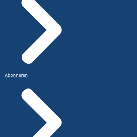
Abonneren