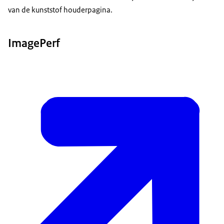
van de kunststof houderpagina.
ImagePerf