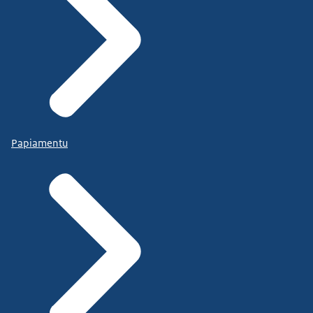
Papiamentu