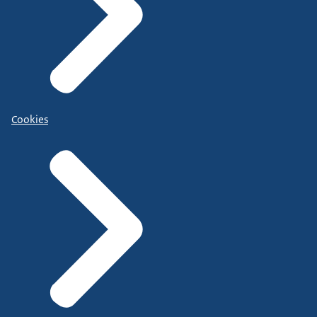
Cookies