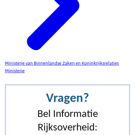
Ministerie van Binnenlandse Zaken en Koninkrijksrelaties
Ministerie