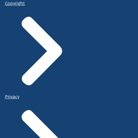
Copyright
Privacy