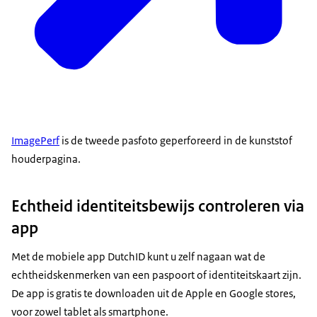
ImagePerf
is de tweede pasfoto geperforeerd in de kunststof
houderpagina.
Echtheid identiteitsbewijs controleren via
app
Met de mobiele app DutchID kunt u zelf nagaan wat de
echtheidskenmerken van een paspoort of identiteitskaart zijn.
De app is gratis te downloaden uit de Apple en Google stores,
voor zowel tablet als smartphone.