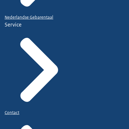
Nederlandse Gebarentaal
Service
Contact