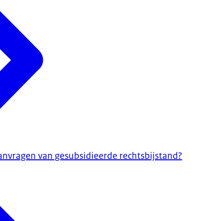
anvragen van gesubsidieerde rechtsbijstand?