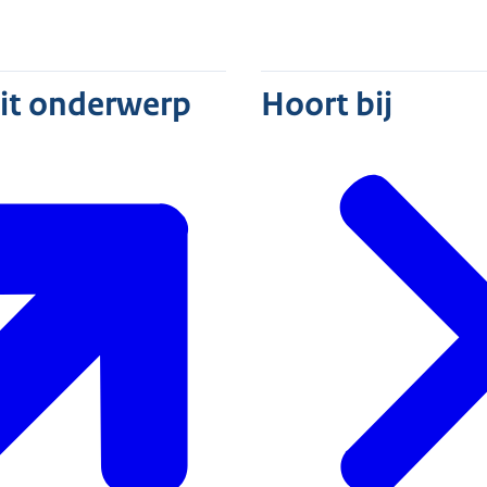
dit onderwerp
Hoort bij