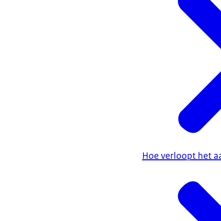
Hoe verloopt het a