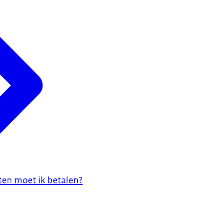
hten moet ik betalen?