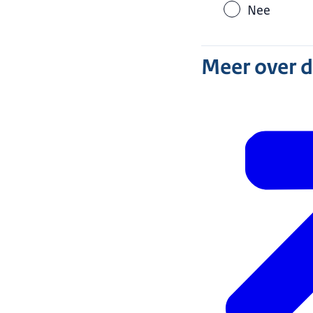
Nee
Meer over 