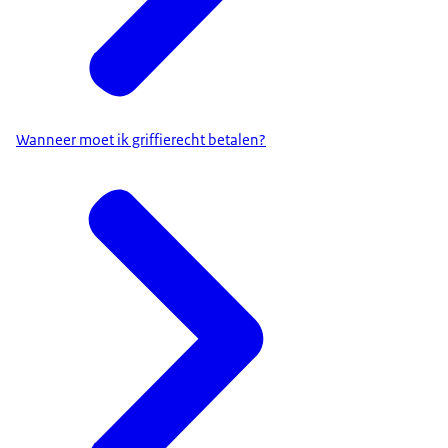
Wanneer moet ik griffierecht betalen?