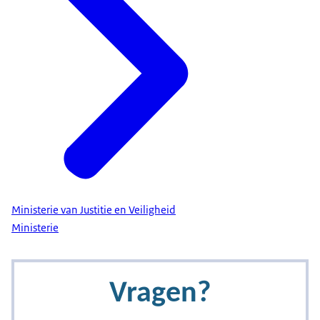
Ministerie van Justitie en Veiligheid
Ministerie