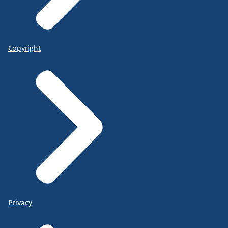
Copyright
Privacy