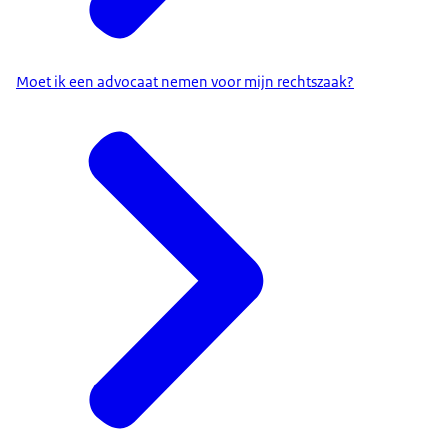
Moet ik een advocaat nemen voor mijn rechtszaak?