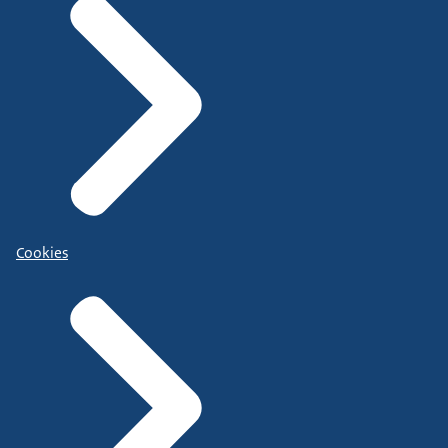
Cookies