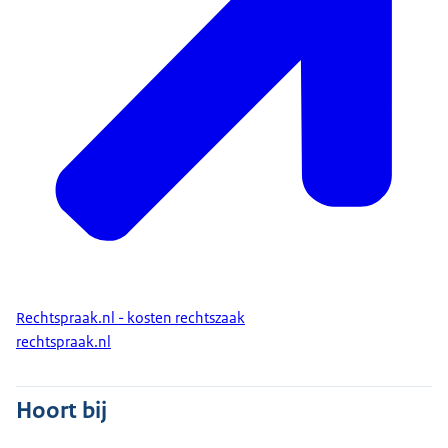
Rechtspraak.nl - kosten rechtszaak
rechtspraak.nl
Hoort bij