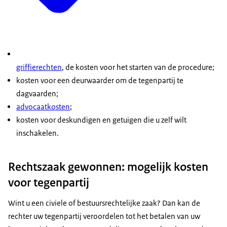
griffierechten
, de kosten voor het starten van de procedure;
kosten voor een deurwaarder om de tegenpartij te
dagvaarden;
advocaatkosten
;
kosten voor deskundigen en getuigen die u zelf wilt
inschakelen.
Rechtszaak gewonnen: mogelijk kosten
voor tegenpartij
Wint u een civiele of bestuursrechtelijke zaak? Dan kan de
rechter uw tegenpartij veroordelen tot het betalen van uw