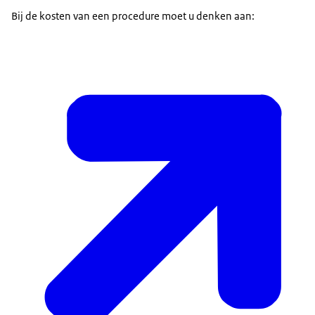
Bij de kosten van een procedure moet u denken aan: