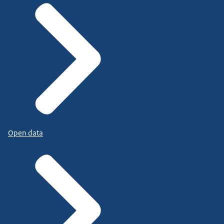
Open data