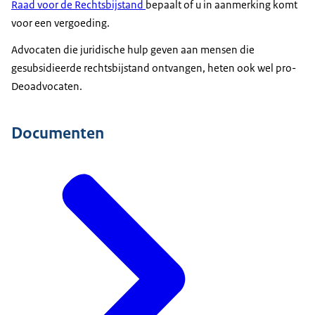
Raad voor de Rechtsbijstand
bepaalt of u in aanmerking komt
voor een vergoeding.
Advocaten die juridische hulp geven aan mensen die
gesubsidieerde rechtsbijstand ontvangen, heten ook wel pro-
Deoadvocaten.
Documenten