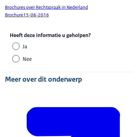
Brochures over Rechtspraak in Nederland
Brochure
15-08-2016
Heeft deze informatie u geholpen?
Ja
Nee
Meer over dit onderwerp