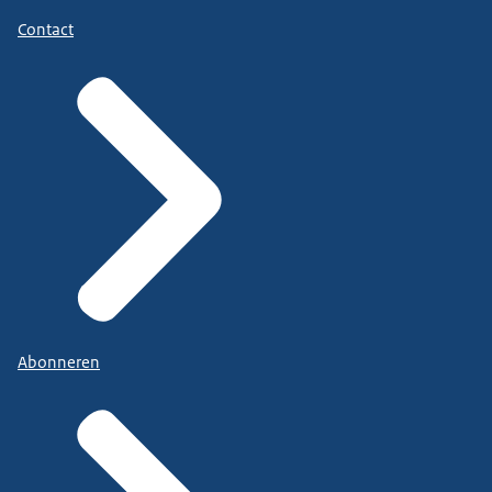
Contact
Abonneren