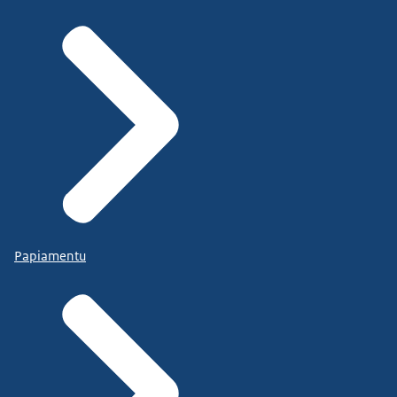
Papiamentu