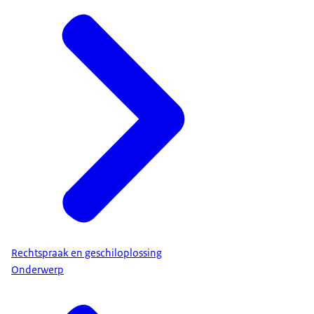
Rechtspraak en geschiloplossing
Onderwerp