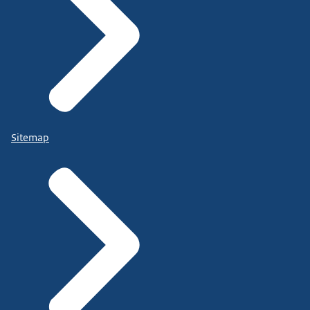
Sitemap