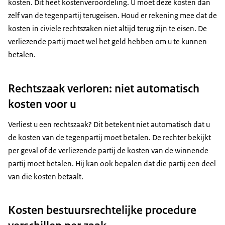
kosten. Dit heet kostenveroordeling. U moet deze kosten dan
zelf van de tegenpartij terugeisen. Houd er rekening mee dat de
kosten in civiele rechtszaken niet altijd terug zijn te eisen. De
verliezende partij moet wel het geld hebben om u te kunnen
betalen.
Rechtszaak verloren: niet automatisch
kosten voor u
Verliest u een rechtszaak? Dit betekent niet automatisch dat u
de kosten van de tegenpartij moet betalen. De rechter bekijkt
per geval of de verliezende partij de kosten van de winnende
partij moet betalen. Hij kan ook bepalen dat die partij een deel
van die kosten betaalt.
Kosten bestuursrechtelijke procedure