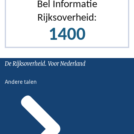
De Rijksoverheid. Voor Nederland
Andere talen