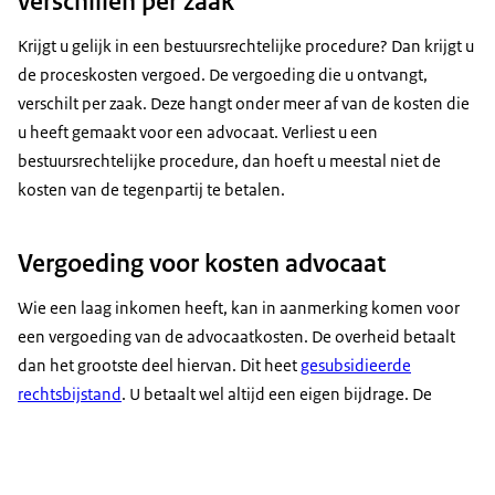
verschillen per zaak
Krijgt u gelijk in een bestuursrechtelijke procedure? Dan krijgt u
de proceskosten vergoed. De vergoeding die u ontvangt,
verschilt per zaak. Deze hangt onder meer af van de kosten die
u heeft gemaakt voor een advocaat. Verliest u een
bestuursrechtelijke procedure, dan hoeft u meestal niet de
kosten van de tegenpartij te betalen.
Vergoeding voor kosten advocaat
Wie een laag inkomen heeft, kan in aanmerking komen voor
een vergoeding van de advocaatkosten. De overheid betaalt
dan het grootste deel hiervan. Dit heet
gesubsidieerde
rechtsbijstand
. U betaalt wel altijd een eigen bijdrage. De