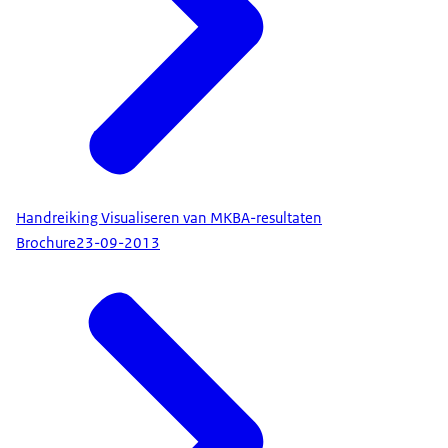
Handreiking Visualiseren van MKBA-resultaten
Brochure
23-09-2013