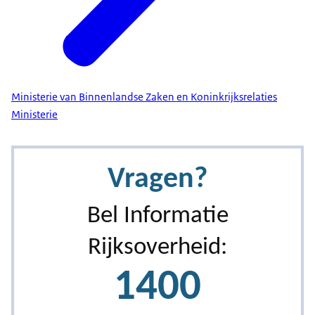
Ministerie van Binnenlandse Zaken en Koninkrijksrelaties
Ministerie