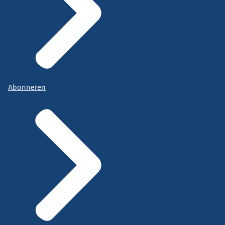
Abonneren