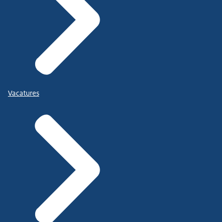
Vacatures