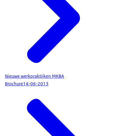
Nieuwe werkpraktijken MKBA
Brochure
14-06-2013