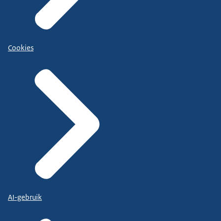
Cookies
AI-gebruik