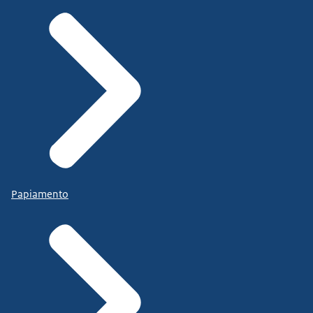
Papiamento