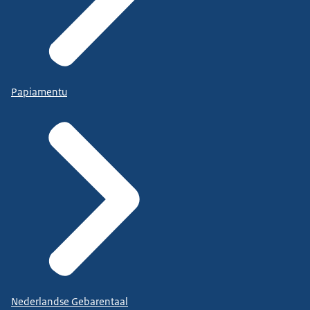
Papiamentu
Nederlandse Gebarentaal