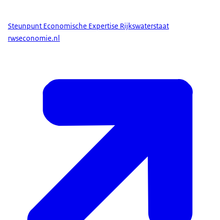
Steunpunt Economische Expertise Rijkswaterstaat
rwseconomie.nl