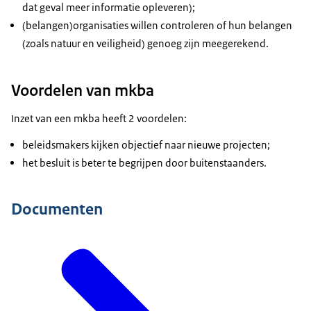
dat geval meer informatie opleveren);
(belangen)organisaties willen controleren of hun belangen
(zoals natuur en veiligheid) genoeg zijn meegerekend.
Voordelen van mkba
Inzet van een mkba heeft 2 voordelen:
beleidsmakers kijken objectief naar nieuwe projecten;
het besluit is beter te begrijpen door buitenstaanders.
Documenten