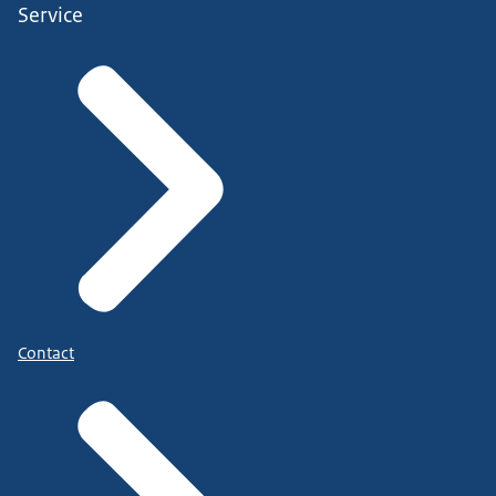
Service
Contact