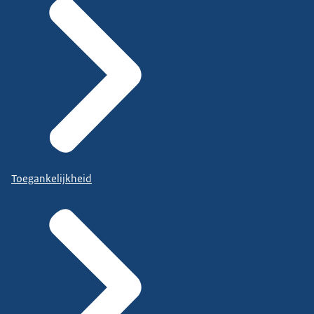
Toegankelijkheid