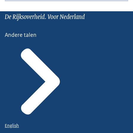
De Rijksoverheid. Voor Nederland
Andere talen
English