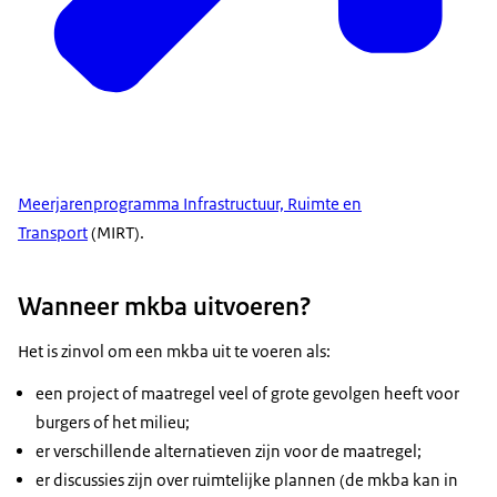
Meerjarenprogramma Infrastructuur, Ruimte en
Transport
(MIRT).
Wanneer mkba uitvoeren?
Het is zinvol om een mkba uit te voeren als:
een project of maatregel veel of grote gevolgen heeft voor
burgers of het milieu;
er verschillende alternatieven zijn voor de maatregel;
er discussies zijn over ruimtelijke plannen (de mkba kan in