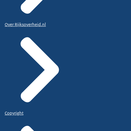
Over Rijksoverheid.nl
Copyright