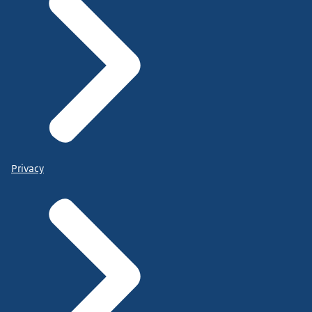
Privacy