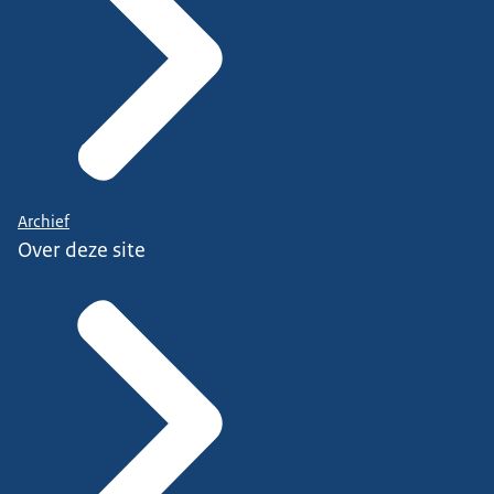
Archief
Over deze site