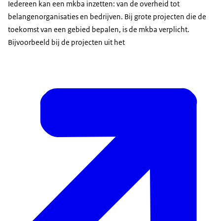
Iedereen kan een mkba inzetten: van de overheid tot
belangenorganisaties en bedrijven. Bij grote projecten die de
toekomst van een gebied bepalen, is de mkba verplicht.
Bijvoorbeeld bij de projecten uit het