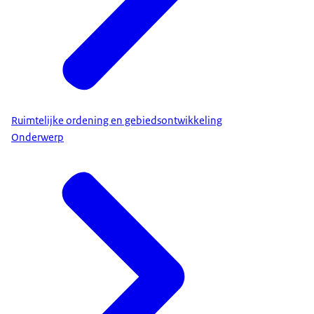
Ruimtelijke ordening en gebiedsontwikkeling
Onderwerp