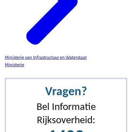
Ministerie van Infrastructuur en Waterstaat
Ministerie