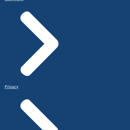
Privacy