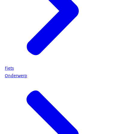
Fiets
Onderwerp