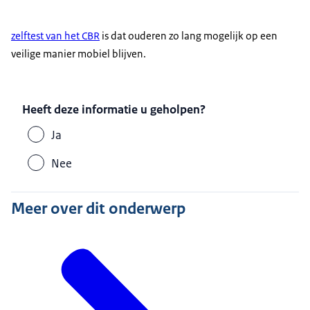
zelftest van het CBR
is dat ouderen zo lang mogelijk op een
veilige manier mobiel blijven.
Heeft deze informatie u geholpen?
Ja
Nee
Meer over dit onderwerp