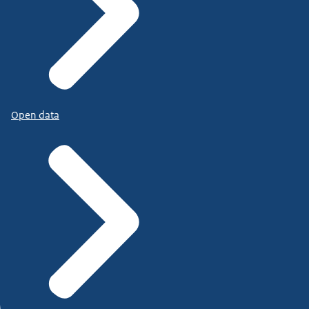
Open data