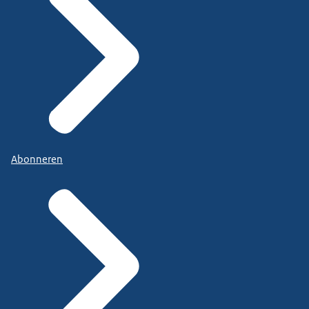
Abonneren