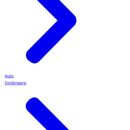
Auto
Onderwerp