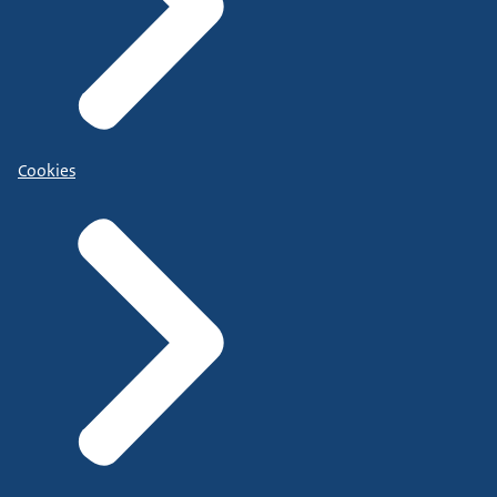
Cookies