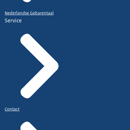
Nederlandse Gebarentaal
Service
Contact