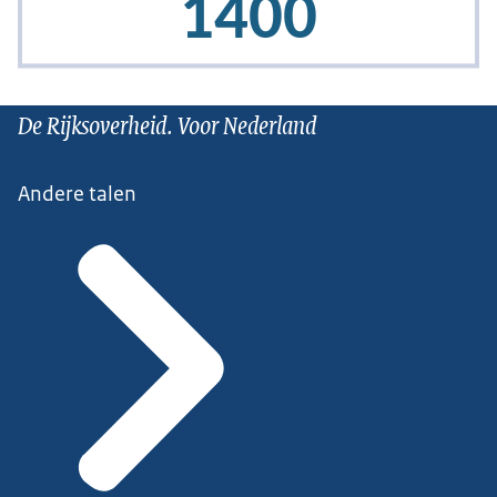
De Rijksoverheid. Voor Nederland
Andere talen