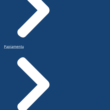
Papiamentu