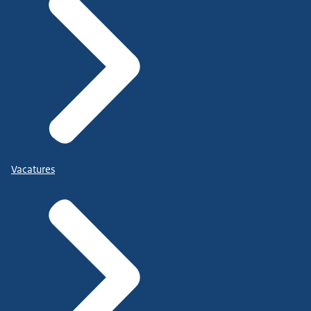
Vacatures