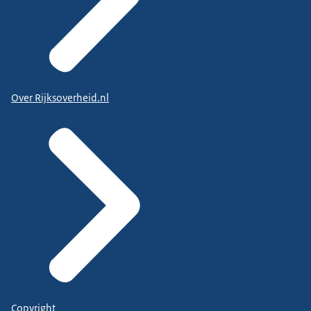
Over Rijksoverheid.nl
Copyright