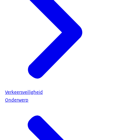
Verkeersveiligheid
Onderwerp