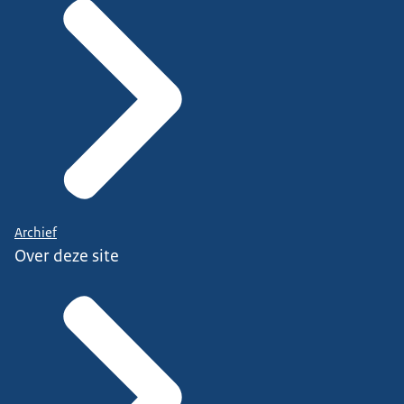
Archief
Over deze site