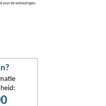
d voor de verkiezingen.