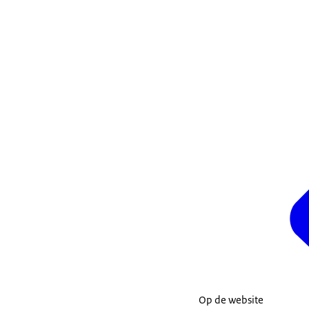
Op de website