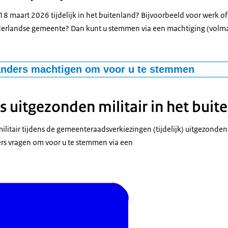
 maart 2026 tijdelijk in het buitenland? Bijvoorbeeld voor werk of 
derlandse gemeente? Dan kunt u stemmen via een machtiging (volma
nders machtigen om voor u te stemmen
 uitgezonden militair in het buit
ilitair tijdens de gemeenteraadsverkiezingen (tijdelijk) uitgezonde
rs vragen om voor u te stemmen via een