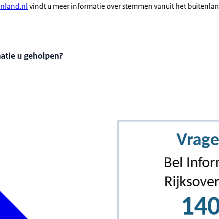
nland.nl
vindt u meer informatie over stemmen vanuit het buitenlan
matie u geholpen?