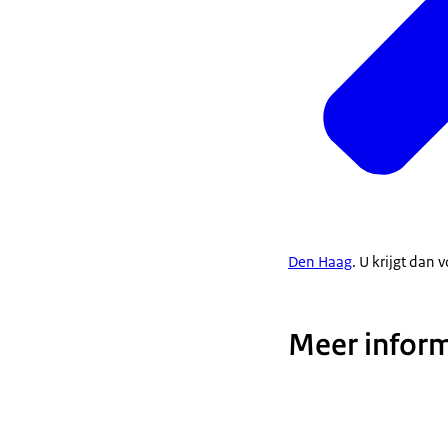
Den Haag
. U krijgt dan
Meer inform