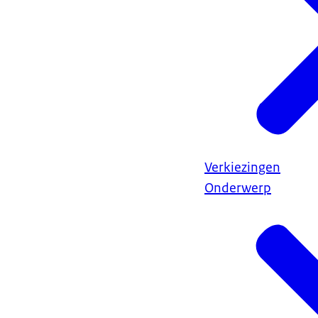
Verkiezingen
Onderwerp