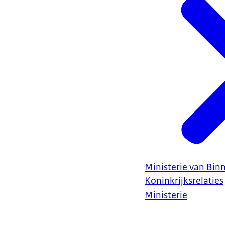
Ministerie van Bin
Koninkrijksrelaties
Ministerie