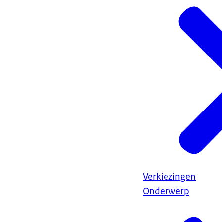
Verkiezingen
Onderwerp