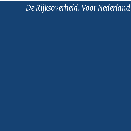
De Rijksoverheid. Voor Nederland