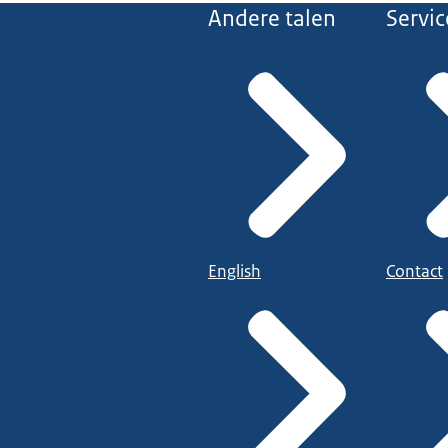
Andere talen
Servic
English
Contact