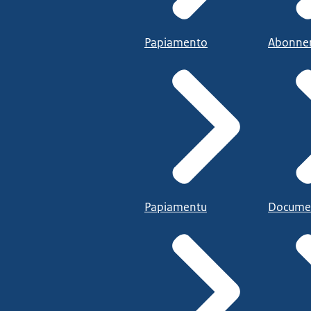
Papiamento
Abonne
Papiamentu
Docume