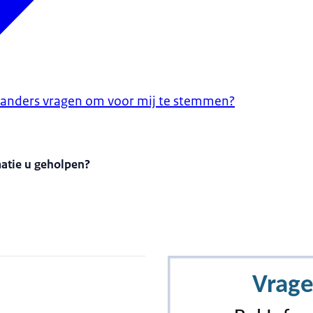
 anders vragen om voor mij te stemmen?
matie u geholpen?