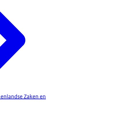
nenlandse Zaken en