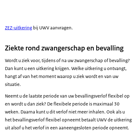
ZEZ-uitkering
bij UWV aanvragen.
Ziekte rond zwangerschap en bevalling
Wordt u ziek voor, tijdens of na uw zwangerschap of bevalling?
Dan kunt u een uitkering krijgen. Welke uitkering u ontvangt,
hangt af van het moment waarop u ziek wordt en van uw
situatie.
Neemt u de laatste periode van uw bevallingsverlof flexibel op
en wordt u dan ziek? De flexibele periode is maximaal 30
weken. Daarna kunt u dit verlof niet meer inhalen. Ook als u
het bevallingsverlof flexibel opneemt betaalt UWV de uitkering
uit alsof u het verlof in een aaneengesloten periode opneemt.