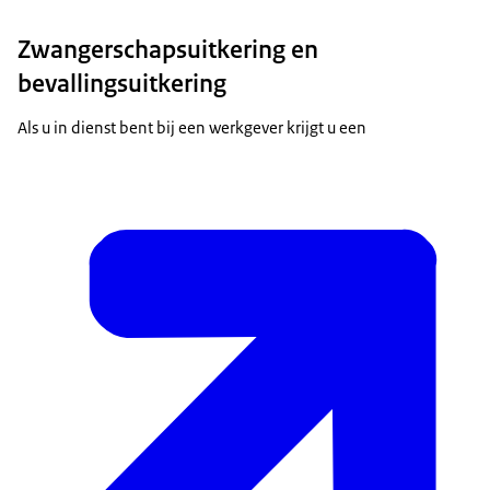
Zwangerschapsuitkering en
bevallingsuitkering
Als u in dienst bent bij een werkgever krijgt u een