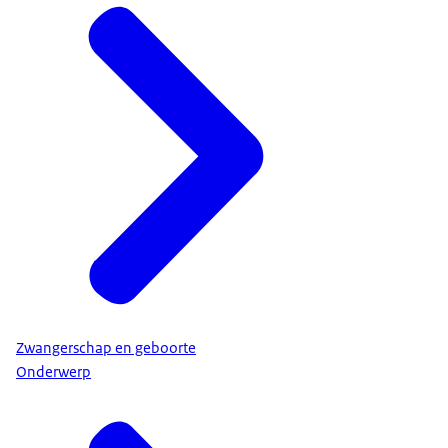
Zwangerschap en geboorte
Onderwerp