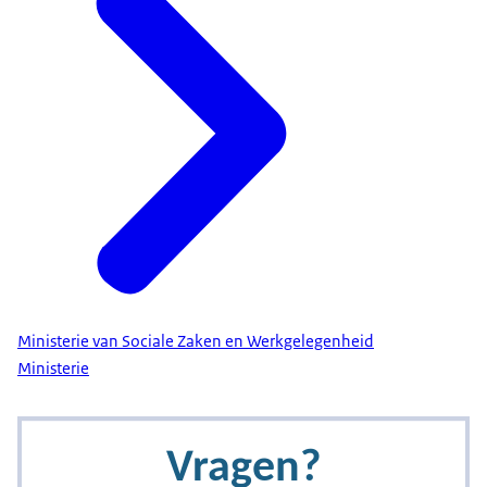
Ministerie van Sociale Zaken en Werkgelegenheid
Ministerie