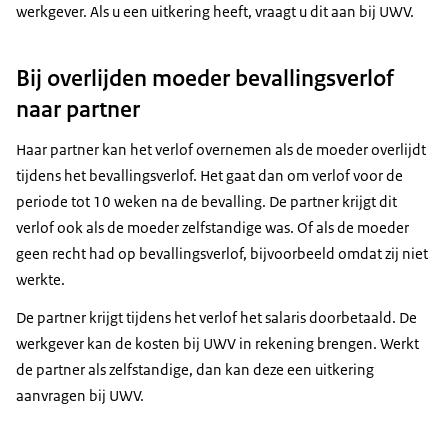
werkgever. Als u een uitkering heeft, vraagt u dit aan bij UWV.
Bij overlijden moeder bevallingsverlof
naar partner
Haar partner kan het verlof overnemen als de moeder overlijdt
tijdens het bevallingsverlof. Het gaat dan om verlof voor de
periode tot 10 weken na de bevalling. De partner krijgt dit
verlof ook als de moeder zelfstandige was. Of als de moeder
geen recht had op bevallingsverlof, bijvoorbeeld omdat zij niet
werkte.
De partner krijgt tijdens het verlof het salaris doorbetaald. De
werkgever kan de kosten bij UWV in rekening brengen. Werkt
de partner als zelfstandige, dan kan deze een uitkering
aanvragen bij UWV.