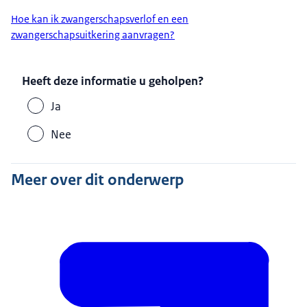
Hoe kan ik zwangerschapsverlof en een
zwangerschapsuitkering aanvragen?
Heeft deze informatie u geholpen?
Ja
Nee
Meer over dit onderwerp