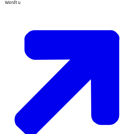
Wordt u