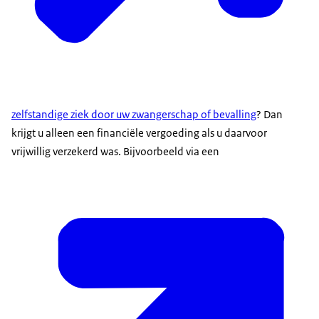
zelfstandige ziek door uw zwangerschap of bevalling
? Dan
krijgt u alleen een financiële vergoeding als u daarvoor
vrijwillig verzekerd was. Bijvoorbeeld via een