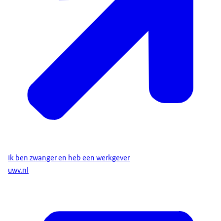
Ik ben zwanger en heb een werkgever
uwv.nl