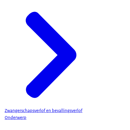
Zwangerschapsverlof en bevallingsverlof
Onderwerp