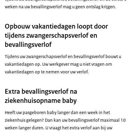
weken na uw bevallingsverlof mag u geen ontslag krijgen.
Opbouw vakantiedagen loopt door
tijdens zwangerschapsverlof en
bevallingsverlof
Tijdens uw zwangerschapsverlof en bevallingsverlof bouwt u
vakantiedagen op. Uw werkgever mag u niet vragen om
vakantiedagen op te nemen voor uw verlof.
Extra bevallingsverlof na
ziekenhuisopname baby
Heeft uw pasgeboren baby langer dan een week in het
ziekenhuis gelegen? Dan kan uw bevallingsverlof maximaal 10
weken langer duren. U vraagt het extra verlof aan bij uw