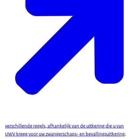
verschillende regels, afhankelijk van de uitkering die u van
UWV kreeg voor uw zwangerschaps- en bevallingsuitkering
.