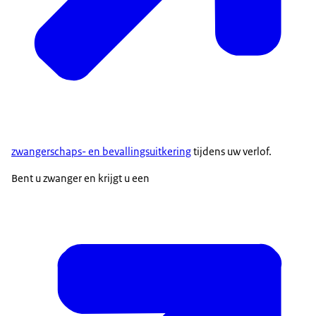
zwangerschaps- en bevallingsuitkering
tijdens uw verlof.
Bent u zwanger en krijgt u een