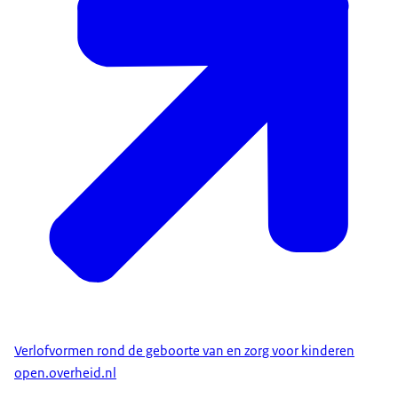
Verlofvormen rond de geboorte van en zorg voor kinderen
open.overheid.nl