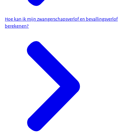
Hoe kan ik mijn zwangerschapsverlof en bevallingsverlof
berekenen?