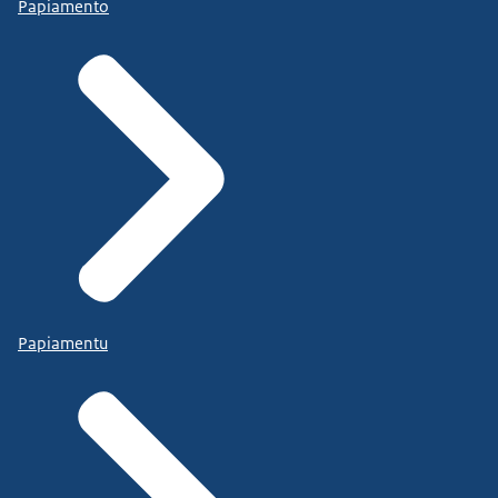
Papiamento
Papiamentu