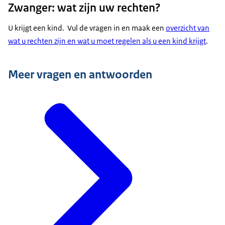
Zwanger: wat zijn uw rechten?
U krijgt een kind. Vul de vragen in en maak een
overzicht van
wat u rechten zijn en wat u moet regelen als u een kind krijgt
.
Meer vragen en antwoorden