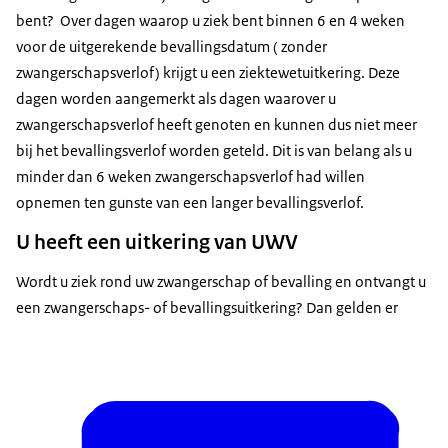
bent? Over dagen waarop u ziek bent binnen 6 en 4 weken
voor de uitgerekende bevallingsdatum ( zonder
zwangerschapsverlof) krijgt u een ziektewetuitkering. Deze
dagen worden aangemerkt als dagen waarover u
zwangerschapsverlof heeft genoten en kunnen dus niet meer
bij het bevallingsverlof worden geteld. Dit is van belang als u
minder dan 6 weken zwangerschapsverlof had willen
opnemen ten gunste van een langer bevallingsverlof.
U heeft een uitkering van UWV
Wordt u ziek rond uw zwangerschap of bevalling en ontvangt u
een zwangerschaps- of bevallingsuitkering? Dan gelden er