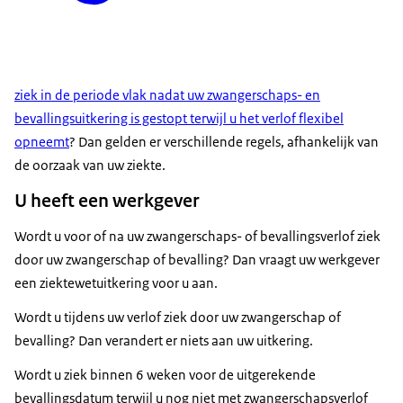
ziek in de periode vlak nadat uw zwangerschaps- en
bevallingsuitkering is gestopt terwijl u het verlof flexibel
opneemt
? Dan gelden er verschillende regels, afhankelijk van
de oorzaak van uw ziekte.
U heeft een werkgever
Wordt u voor of na uw zwangerschaps- of bevallingsverlof ziek
door uw zwangerschap of bevalling? Dan vraagt uw werkgever
een ziektewetuitkering voor u aan.
Wordt u tijdens uw verlof ziek door uw zwangerschap of
bevalling? Dan verandert er niets aan uw uitkering.
Wordt u ziek binnen 6 weken voor de uitgerekende
bevallingsdatum terwijl u nog niet met zwangerschapsverlof