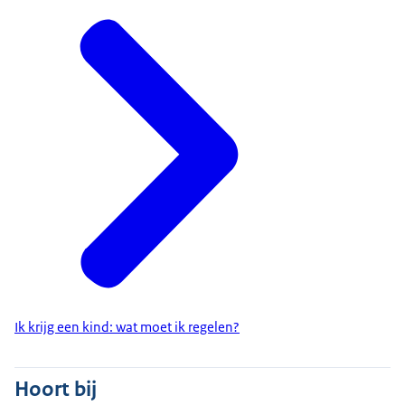
Ik krijg een kind: wat moet ik regelen?
Hoort bij