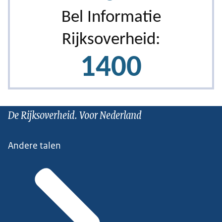
De Rijksoverheid. Voor Nederland
Andere talen