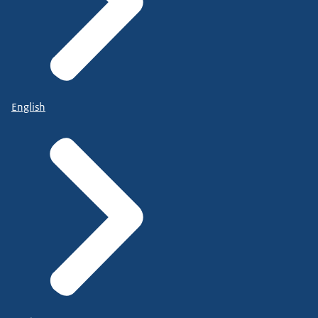
English