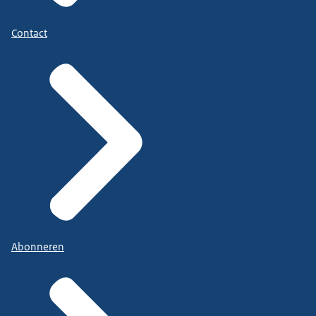
Contact
Abonneren