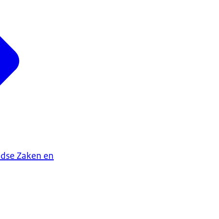
ndse Zaken en