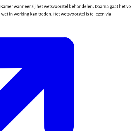
 Kamer wanneer zij het wetsvoorstel behandelen. Daarna gaat het vo
wet in werking kan treden. Het wetsvoorstel is te lezen via