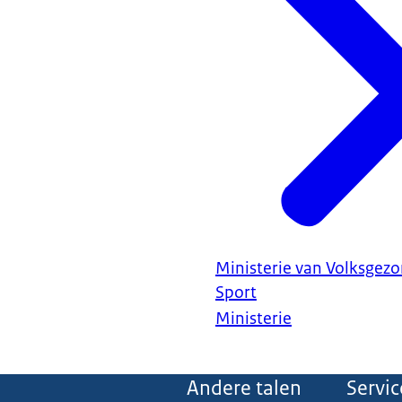
Ministerie van Volksgezo
Sport
Ministerie
Andere talen
Servic