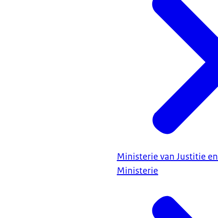
Ministerie van Justitie en
Ministerie