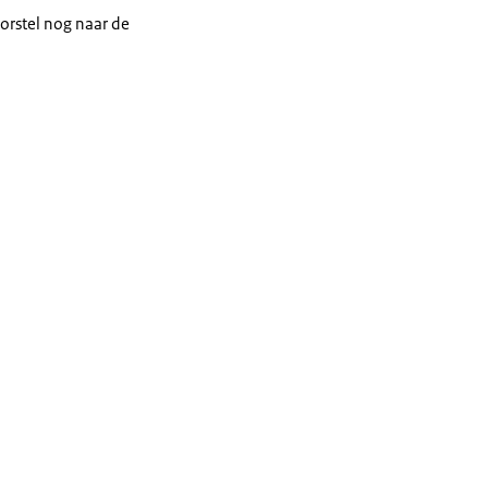
orstel nog naar de