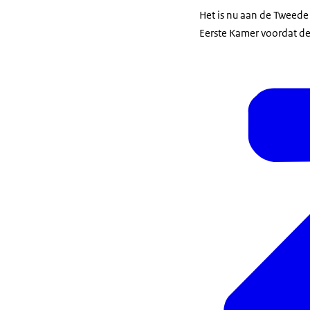
Het is nu aan de Tweede
Eerste Kamer voordat de 