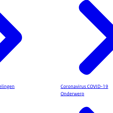
elingen
Coronavirus COVID-19
Onderwerp