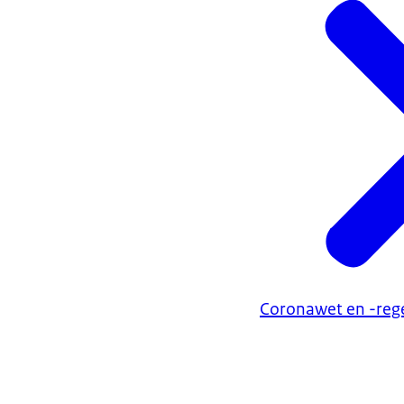
Coronawet en -reg