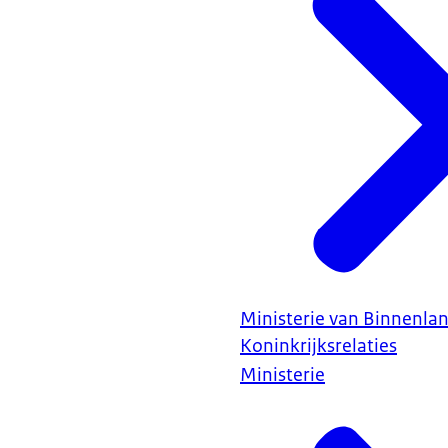
Ministerie van Binnenla
Koninkrijksrelaties
Ministerie