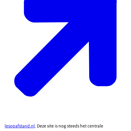
lesopafstand.nl
. Deze site is nog steeds het centrale