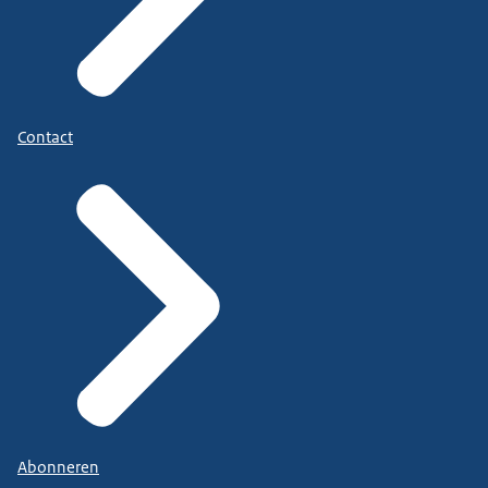
Contact
Abonneren