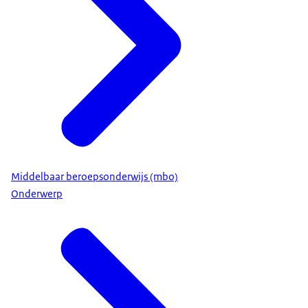
Middelbaar beroepsonderwijs (mbo)
Onderwerp