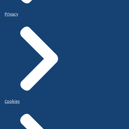
Privacy
Cookies