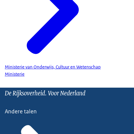
Ministerie van Onderwijs, Cultuur en Wetenschap
Ministerie
De Rijksoverheid. Voor Nederland
Andere talen