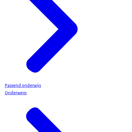
Passend onderwijs
Onderwerp