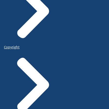
Copyright