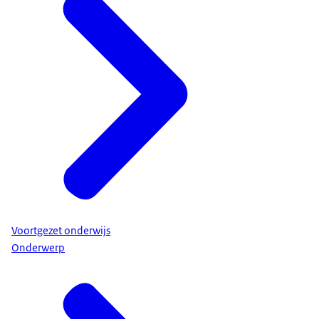
Voortgezet onderwijs
Onderwerp