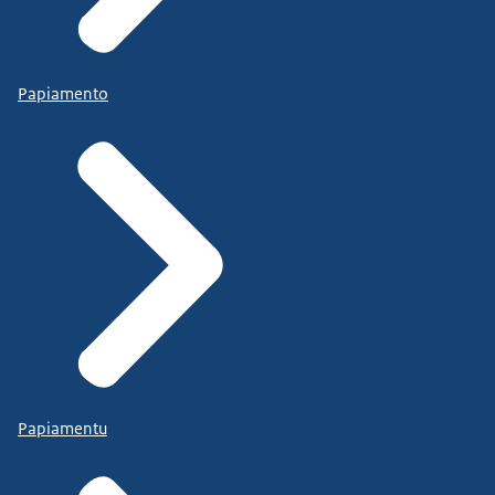
Papiamento
Papiamentu