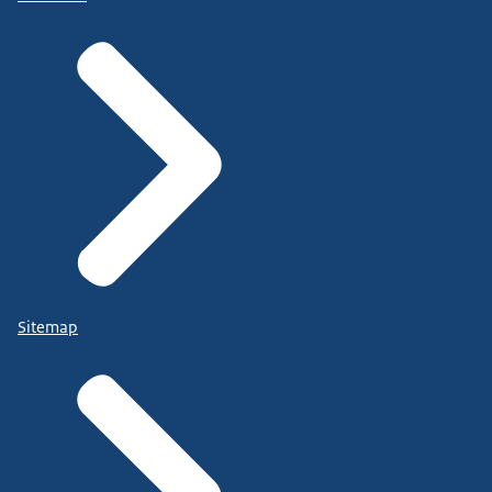
Sitemap