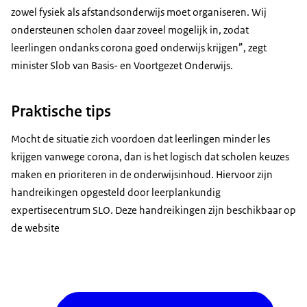
zowel fysiek als afstandsonderwijs moet organiseren. Wij
ondersteunen scholen daar zoveel mogelijk in, zodat
leerlingen ondanks corona goed onderwijs krijgen”, zegt
minister Slob van Basis- en Voortgezet Onderwijs.
Praktische tips
Mocht de situatie zich voordoen dat leerlingen minder les
krijgen vanwege corona, dan is het logisch dat scholen keuzes
maken en prioriteren in de onderwijsinhoud. Hiervoor zijn
handreikingen opgesteld door leerplankundig
expertisecentrum SLO. Deze handreikingen zijn beschikbaar op
de website