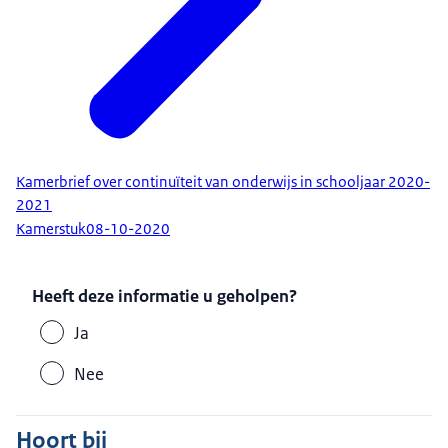
Kamerbrief over continuïteit van onderwijs in schooljaar 2020-
2021
Kamerstuk
08-10-2020
Heeft deze informatie u geholpen?
Ja
Nee
Hoort bij