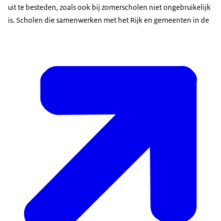
uit te besteden, zoals ook bij zomerscholen niet ongebruikelijk
is. Scholen die samenwerken met het Rijk en gemeenten in de