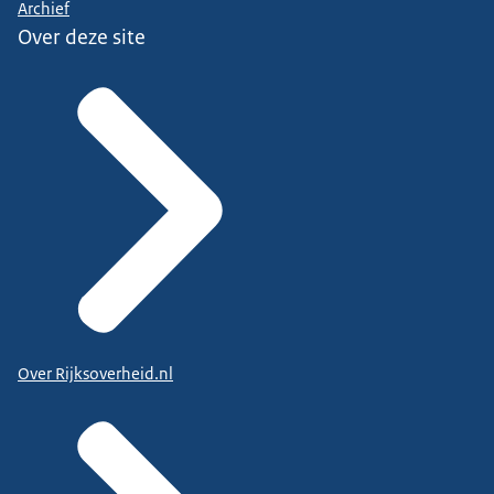
Archief
Over deze site
Over Rijksoverheid.nl