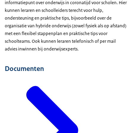
informatiepunt over onderwijs in coronatijd voor scholen. Hier
kunnen leraren en schoolleiders terecht voor hulp,
ondersteuning en praktische tips, bijvoorbeeld over de
organisatie van hybride onderwijs (zowel fysiek als op afstand)
met een flexibel stappenplan en praktische tips voor
schoolteams. Ook kunnen leraren telefonisch of per mail
advies inwinnen bij onderwijsexperts.
Documenten