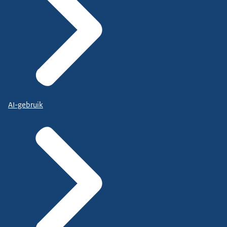
AI-gebruik