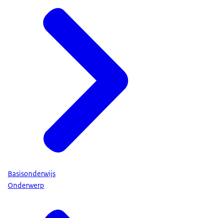
Basisonderwijs
Onderwerp