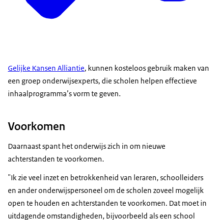
Gelijke Kansen Alliantie
, kunnen kosteloos gebruik maken van
een groep onderwijsexperts, die scholen helpen effectieve
inhaalprogramma’s vorm te geven.
Voorkomen
Daarnaast spant het onderwijs zich in om nieuwe
achterstanden te voorkomen.
"Ik zie veel inzet en betrokkenheid van leraren, schoolleiders
en ander onderwijspersoneel om de scholen zoveel mogelijk
open te houden en achterstanden te voorkomen. Dat moet in
uitdagende omstandigheden, bijvoorbeeld als een school