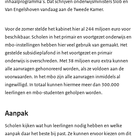
inhaalprogramma’s. Dat schrijven onderwijsministers Slob en
Van Engelshoven vandaag aan de Tweede Kamer.
Voor de zomer stelde het kabinet hier al 244 miljoen euro voor
beschikbaar. Scholen in het primair en voortgezet onderwijs en
mbo-instellingen hebben hier veel gebruik van gemaakt. Het
gestelde subsidieplafond in het voortgezet en primair
onderwijs is overschreden. Met 38 miljoen euro extra kunnen
alle aanvragen gehonoreerd worden, als ze voldoen aan de
voorwaarden. In het mbo zijn alle aanvragen inmiddels al
ingewilligd. In totaal kunnen hiermee meer dan 300.000
leerlingen en mbo-studenten geholpen worden.
Aanpak
Scholen kijken wat hun leerlingen nodig hebben en welke
aanpak daar het beste bij past. Ze kunnen ervoor kiezen om dit